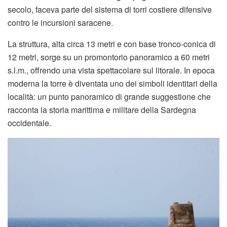
secolo, faceva parte del sistema di torri costiere difensive
contro le incursioni saracene.
La struttura, alta circa 13 metri e con base tronco-conica di
12 metri, sorge su un promontorio panoramico a 60 metri
s.l.m., offrendo una vista spettacolare sul litorale. In epoca
moderna la torre è diventata uno dei simboli identitari della
località: un punto panoramico di grande suggestione che
racconta la storia marittima e militare della Sardegna
occidentale.