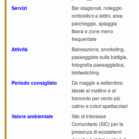
Servizi
Bar stagionali, noleggio
ombrelloni e lettini, area
parcheggio, spiaggia
libera e zone meno
frequentate
Attività
Balneazione, snorkeling,
passeggiate sulla battigia,
fotografia paesaggistica,
birdwatching
Periodo consigliato
Da maggio a settembre;
ideale al mattino e al
tramonto per vento più
calmo e colori spettacolari
Valore ambientale
Sito di Interesse
Comunitario (SIC) per la
presenza di ecosistemi