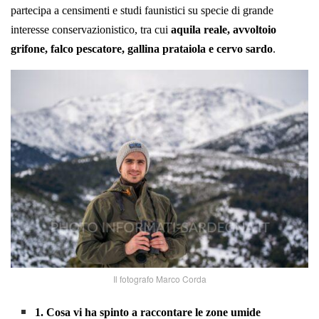
partecipa a censimenti e studi faunistici su specie di grande
interesse conservazionistico, tra cui
aquila reale, avvoltoio
grifone, falco pescatore, gallina prataiola e cervo sardo
.
Il fotografo Marco Corda
1. Cosa vi ha spinto a raccontare le zone umide