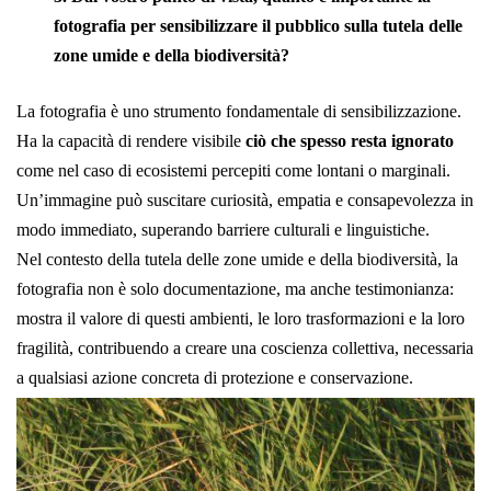
fotografia per sensibilizzare il pubblico sulla tutela delle
zone umide e della biodiversità?
La fotografia è uno strumento fondamentale di sensibilizzazione.
Ha la capacità di rendere visibile
ciò che spesso resta ignorato
come nel caso di ecosistemi percepiti come lontani o marginali.
Un’immagine può suscitare curiosità, empatia e consapevolezza in
modo immediato, superando barriere culturali e linguistiche.
Nel contesto della tutela delle zone umide e della biodiversità, la
fotografia non è solo documentazione, ma anche testimonianza:
mostra il valore di questi ambienti, le loro trasformazioni e la loro
fragilità, contribuendo a creare una coscienza collettiva, necessaria
a qualsiasi azione concreta di protezione e conservazione.