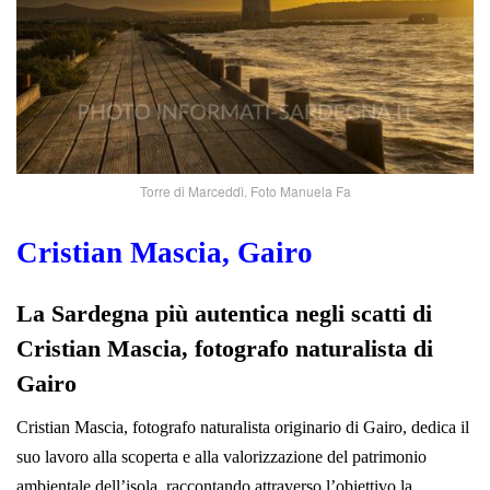
Torre di Marceddì. Foto Manuela Fa
Cristian Mascia, Gairo
La Sardegna più autentica negli scatti di
Cristian Mascia, fotografo naturalista di
Gairo
Cristian Mascia, fotografo naturalista originario di Gairo, dedica il
suo lavoro alla scoperta e alla valorizzazione del patrimonio
ambientale dell’isola, raccontando attraverso l’obiettivo la