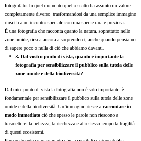
fotografato. In quel momento quello scatto ha assunto un valore
completamente diverso, trasformandosi da una semplice immagine
riuscita a un incontro speciale con una specie rara e preziosa.
È una fotografia che racconta quanto la natura, soprattutto nelle
zone umide, riesca ancora a sorprenderci, anche quando pensiamo
di sapere poco o nulla di ciò che abbiamo davanti.
3. Dal vostro punto di vista, quanto è importante la
fotografia per sensibilizzare il pubblico sulla tutela delle
zone umide e della biodiversità?
Dal mio punto di vista la fotografia non è solo importante: è
fondamentale per sensibilizzare il pubblico sulla tutela delle zone
umide e della biodiversità. Un’immagine riesce a
raccontare in
modo immediato
ciò che spesso le parole non riescono a
trasmettere: la bellezza, la ricchezza e allo stesso tempo la fragilità
di questi ecosistemi.
Personalmente sono convinto che la sensibilizzazione debba