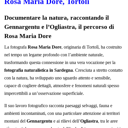
Rosa Maria Dore, Tortolì
Documentare la natura, raccontando il
Gennargentu e l’Ogliastra, il percorso di
Rosa Maria Dore
La fotografa
Rosa Maria Dore
, originaria di Tortolì, ha costruito
nel tempo un legame profondo con l’ambiente naturale,
trasformando questa connessione in una vera vocazione per la
fotografia naturalistica in Sardegna
. Cresciuta a stretto contatto
con la natura, ha sviluppato uno sguardo attento e sensibile,
capace di cogliere dettagli, atmosfere e fenomeni naturali spesso
impercettibili a un’osservazione superficiale.
Il suo lavoro fotografico racconta paesaggi selvaggi, fauna e
ambienti incontaminati, con una particolare attenzione ai territori
montani del
Gennargentu
e ai rilievi dell’
Ogliastra
, tra le aree