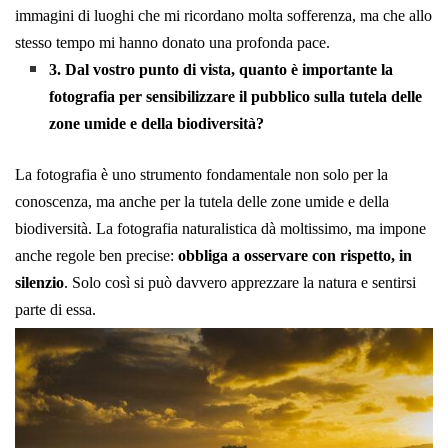
immagini di luoghi che mi ricordano molta sofferenza, ma che allo
stesso tempo mi hanno donato una profonda pace.
3. Dal vostro punto di vista, quanto è importante la
fotografia per sensibilizzare il pubblico sulla tutela delle
zone umide e della biodiversità?
La fotografia è uno strumento fondamentale non solo per la
conoscenza, ma anche per la tutela delle zone umide e della
biodiversità. La fotografia naturalistica dà moltissimo, ma impone
anche regole ben precise:
obbliga a osservare con rispetto, in
silenzio
. Solo così si può davvero apprezzare la natura e sentirsi
parte di essa.