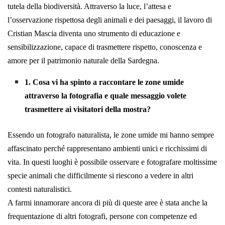
tutela della biodiversità. Attraverso la luce, l’attesa e
l’osservazione rispettosa degli animali e dei paesaggi, il lavoro di
Cristian Mascia diventa uno strumento di educazione e
sensibilizzazione, capace di trasmettere rispetto, conoscenza e
amore per il patrimonio naturale della Sardegna.
1. Cosa vi ha spinto a raccontare le zone umide
attraverso la fotografia e quale messaggio volete
trasmettere ai visitatori della mostra?
Essendo un fotografo naturalista, le zone umide mi hanno sempre
affascinato perché rappresentano ambienti unici e ricchissimi di
vita. In questi luoghi è possibile osservare e fotografare moltissime
specie animali che difficilmente si riescono a vedere in altri
contesti naturalistici.
A farmi innamorare ancora di più di queste aree è stata anche la
frequentazione di altri fotografi, persone con competenze ed