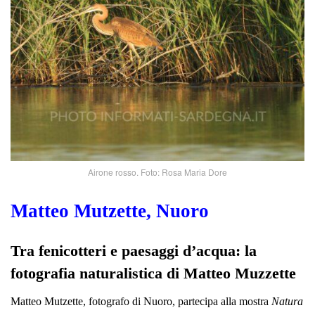
Airone rosso. Foto: Rosa Maria Dore
Matteo Mutzette, Nuoro
Tra fenicotteri e paesaggi d’acqua: la
fotografia naturalistica di Matteo Muzzette
Matteo Mutzette, fotografo di Nuoro, partecipa alla mostra
Natura