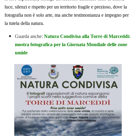
luce, silenzi e rispetto per un territorio fragile e prezioso, dove la
fotografia non è solo arte, ma anche testimonianza e impegno per
la tutela della natura.
Guarda anche:
Natura Condivisa alla Torre di Marceddì:
mostra fotografica per la Giornata Mondiale delle zone
umide