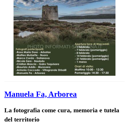
Manuela Fa, Arborea
La fotografia come cura, memoria e tutela
del territorio