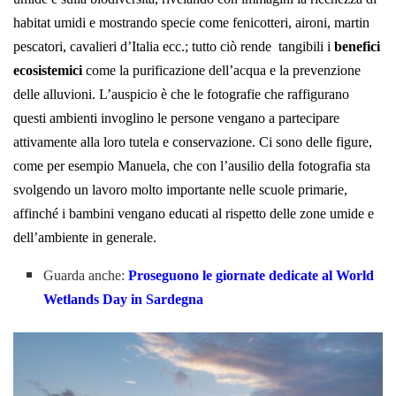
habitat umidi e mostrando specie come fenicotteri, aironi, martin
pescatori, cavalieri d’Italia ecc.; tutto ciò rende tangibili i
benefici
ecosistemici
come la purificazione dell’acqua e la prevenzione
delle alluvioni. L’auspicio è che le fotografie che raffigurano
questi ambienti invoglino le persone vengano a partecipare
attivamente alla loro tutela e conservazione. Ci sono delle figure,
come per esempio Manuela, che con l’ausilio della fotografia sta
svolgendo un lavoro molto importante nelle scuole primarie,
affinché i bambini vengano educati al rispetto delle zone umide e
dell’ambiente in generale.
Guarda anche:
Proseguono le giornate dedicate al World
Wetlands Day in Sardegna