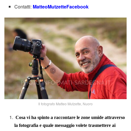
Contatti:
MatteoMutzetteFacebook
Il fotografo Matteo Mutzette, Nuoro
Cosa vi ha spinto a raccontare le zone umide attraverso
la fotografia e quale messaggio volete trasmettere ai