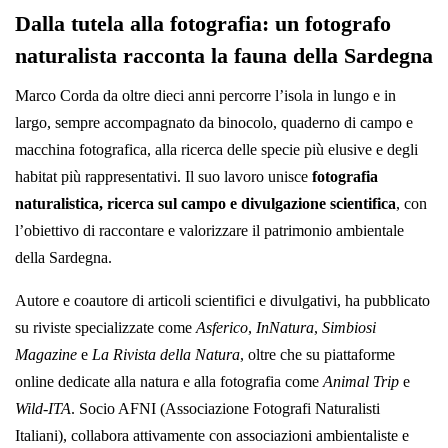
Dalla tutela alla fotografia: un fotografo
naturalista racconta la fauna della Sardegna
Marco Corda da oltre dieci anni percorre l’isola in lungo e in
largo, sempre accompagnato da binocolo, quaderno di campo e
macchina fotografica, alla ricerca delle specie più elusive e degli
habitat più rappresentativi. Il suo lavoro unisce
fotografia
naturalistica, ricerca sul campo e divulgazione scientifica
, con
l’obiettivo di raccontare e valorizzare il patrimonio ambientale
della Sardegna.
Autore e coautore di articoli scientifici e divulgativi, ha pubblicato
su riviste specializzate come
Asferico
,
InNatura
,
Simbiosi
Magazine
e
La Rivista della Natura
, oltre che su piattaforme
online dedicate alla natura e alla fotografia come
Animal Trip
e
Wild-ITA
. Socio AFNI (Associazione Fotografi Naturalisti
Italiani), collabora attivamente con associazioni ambientaliste e