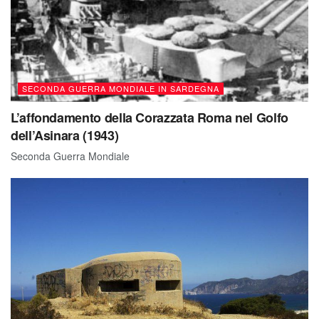
SECONDA GUERRA MONDIALE IN SARDEGNA
L’affondamento della Corazzata Roma nel Golfo
dell’Asinara (1943)
Seconda Guerra Mondiale