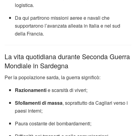
logistica.
Da qui partirono missioni aeree e navali che
supportarono l’avanzata alleata in Italia e nel sud
della Francia.
La vita quotidiana durante Seconda Guerra
Mondiale in Sardegna
Per la popolazione sarda, la guerra significò:
Razionamenti
e scarsità di viveri;
Sfollamenti di massa
, soprattutto da Cagliari verso i
paesi interni;
Paura costante dei bombardamenti;