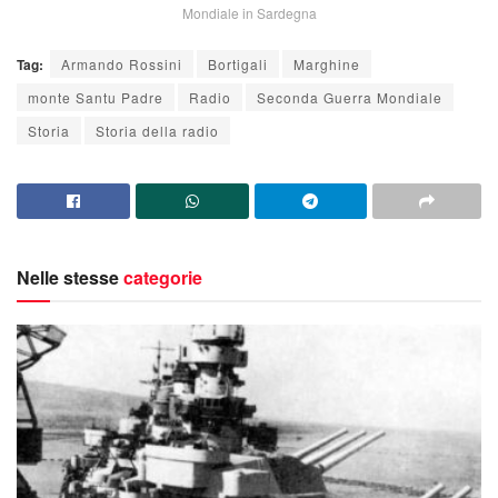
Mondiale in Sardegna
Tag:
Armando Rossini
Bortigali
Marghine
monte Santu Padre
Radio
Seconda Guerra Mondiale
Storia
Storia della radio
Nelle stesse
categorie