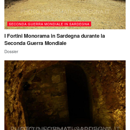
SECONDA GUERRA MONDIALE IN SARDEGNA
I Fortini Monorama in Sardegna durante la
Seconda Guerra Mondiale
Dossier