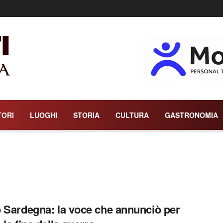
TORI
LUOGHI
STORIA
CULTURA
GASTRONOMIA
 Sardegna: la voce che annunciò per