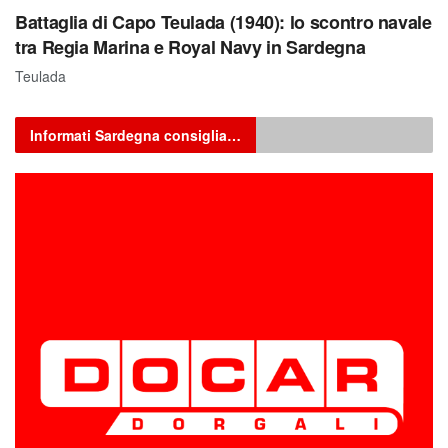
Battaglia di Capo Teulada (1940): lo scontro navale
tra Regia Marina e Royal Navy in Sardegna
Teulada
Informati Sardegna consiglia…