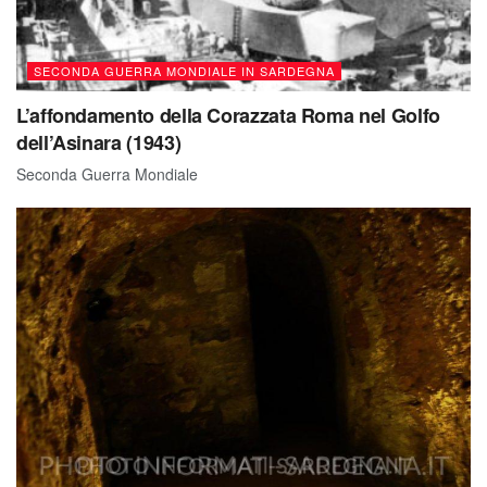
SECONDA GUERRA MONDIALE IN SARDEGNA
L’affondamento della Corazzata Roma nel Golfo
dell’Asinara (1943)
Seconda Guerra Mondiale