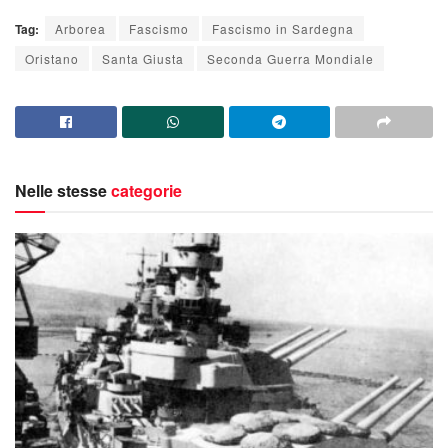
Tag:
Arborea
Fascismo
Fascismo in Sardegna
Oristano
Santa Giusta
Seconda Guerra Mondiale
Nelle stesse
categorie