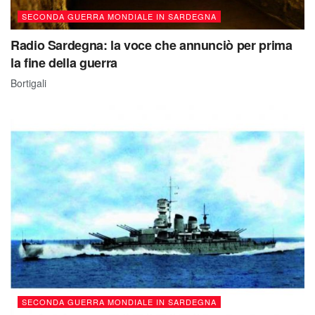
SECONDA GUERRA MONDIALE IN SARDEGNA
Radio Sardegna: la voce che annunciò per prima
la fine della guerra
Bortigali
SECONDA GUERRA MONDIALE IN SARDEGNA