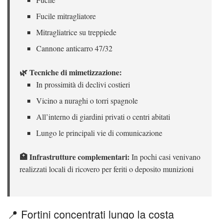
Fucile mitragliatore
Mitragliatrice su treppiede
Cannone anticarro 47/32
🌿 Tecniche di mimetizzazione:
In prossimità di declivi costieri
Vicino a nuraghi o torri spagnole
All’interno di giardini privati o centri abitati
Lungo le principali vie di comunicazione
🏥 Infrastrutture complementari:
In pochi casi venivano
realizzati locali di ricovero per feriti o deposito munizioni
📍 Fortini concentrati lungo la costa