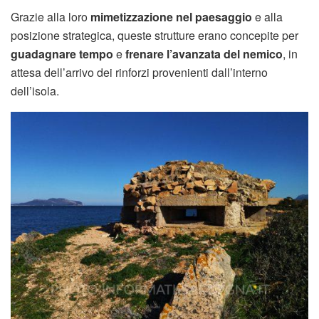
Grazie alla loro
mimetizzazione nel paesaggio
e alla
posizione strategica, queste strutture erano concepite per
guadagnare tempo
e
frenare l’avanzata del nemico
, in
attesa dell’arrivo dei rinforzi provenienti dall’interno
dell’isola.