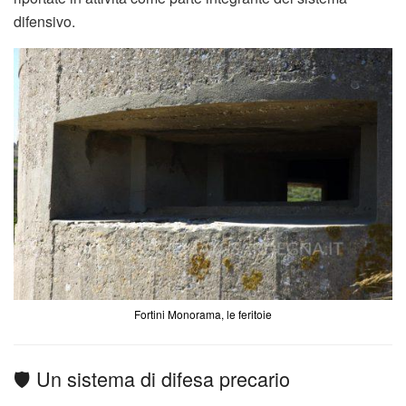
difensivo.
Fortini Monorama, le feritoie
🛡️ Un sistema di difesa precario