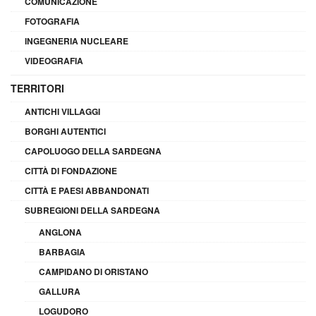
COMUNICAZIONE
FOTOGRAFIA
INGEGNERIA NUCLEARE
VIDEOGRAFIA
TERRITORI
ANTICHI VILLAGGI
BORGHI AUTENTICI
CAPOLUOGO DELLA SARDEGNA
CITTÀ DI FONDAZIONE
CITTÀ E PAESI ABBANDONATI
SUBREGIONI DELLA SARDEGNA
ANGLONA
BARBAGIA
CAMPIDANO DI ORISTANO
GALLURA
LOGUDORO