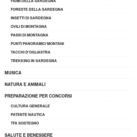
FIUMI DELLA SARDEGNA
FORESTE DELLA SARDEGNA
INSETTI DI SARDEGNA
OVILI DI MONTAGNA
PASSI DI MONTAGNA
PUNTI PANORAMICI MONTANI
TACCHI D'OGLIASTRA
TREKKING IN SARDEGNA
MUSICA
NATURA E ANIMALI
PREPARAZIONE PER CONCORSI
CULTURA GENERALE
PATENTE NAUTICA
TFA SOSTEGNO
SALUTE E BENESSERE