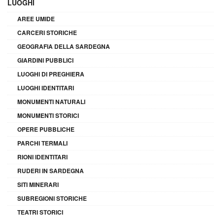
LUOGHI
AREE UMIDE
CARCERI STORICHE
GEOGRAFIA DELLA SARDEGNA
GIARDINI PUBBLICI
LUOGHI DI PREGHIERA
LUOGHI IDENTITARI
MONUMENTI NATURALI
MONUMENTI STORICI
OPERE PUBBLICHE
PARCHI TERMALI
RIONI IDENTITARI
RUDERI IN SARDEGNA
SITI MINERARI
SUBREGIONI STORICHE
TEATRI STORICI