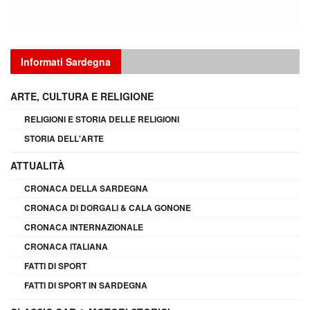
Informati Sardegna
ARTE, CULTURA E RELIGIONE
RELIGIONI E STORIA DELLE RELIGIONI
STORIA DELL'ARTE
ATTUALITÀ
CRONACA DELLA SARDEGNA
CRONACA DI DORGALI & CALA GONONE
CRONACA INTERNAZIONALE
CRONACA ITALIANA
FATTI DI SPORT
FATTI DI SPORT IN SARDEGNA