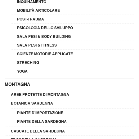
INQUINAMENTO
MOBILITÀ ARTICOLARE
POST-TRAUMA
PSICOLOGIA DELLO SVILUPPO
SALA PESI & BODY BUILDING
SALA PESI & FITNESS
SCIENZE MOTORIE APPLICATE
STRECHING
YOGA
MONTAGNA
AREE PROTETTE DI MONTAGNA
BOTANICA SARDEGNA
PIANTE D'IMPORTAZIONE
PIANTE DELLA SARDEGNA
CASCATE DELLA SARDEGNA