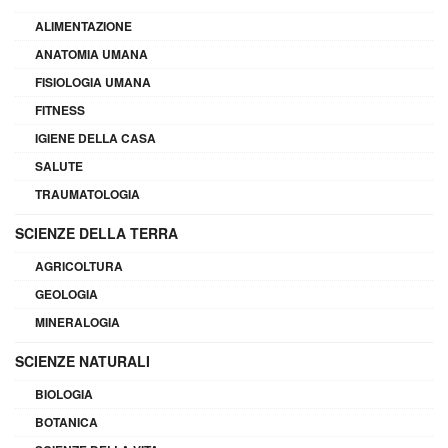
ALIMENTAZIONE
ANATOMIA UMANA
FISIOLOGIA UMANA
FITNESS
IGIENE DELLA CASA
SALUTE
TRAUMATOLOGIA
SCIENZE DELLA TERRA
AGRICOLTURA
GEOLOGIA
MINERALOGIA
SCIENZE NATURALI
BIOLOGIA
BOTANICA