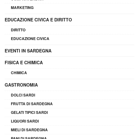
MARKETING
EDUCAZIONE CIVICA E DIRITTO
DIRITTO
EDUCAZIONE CIVICA
EVENTI IN SARDEGNA
FISICA E CHIMICA
CHIMICA
GASTRONOMIA
DOLCI SARDI
FRUTTA DI SARDEGNA
GELATI TIPICI SARDI
LIQUORI SARDI
MIELI DI SARDEGNA
PANI DI SARDEGNA