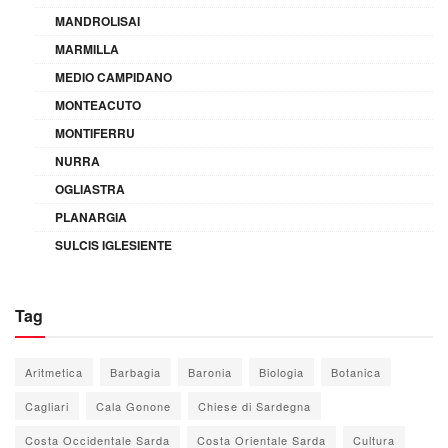
MANDROLISAI
MARMILLA
MEDIO CAMPIDANO
MONTEACUTO
MONTIFERRU
NURRA
OGLIASTRA
PLANARGIA
SULCIS IGLESIENTE
Tag
Aritmetica
Barbagia
Baronia
Biologia
Botanica
Cagliari
Cala Gonone
Chiese di Sardegna
Costa Occidentale Sarda
Costa Orientale Sarda
Cultura