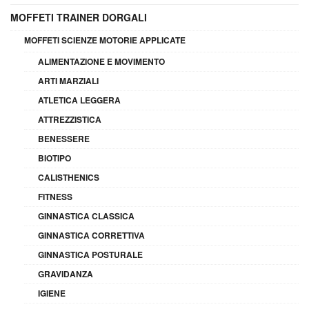
MOFFETI TRAINER DORGALI
MOFFETI SCIENZE MOTORIE APPLICATE
ALIMENTAZIONE E MOVIMENTO
ARTI MARZIALI
ATLETICA LEGGERA
ATTREZZISTICA
BENESSERE
BIOTIPO
CALISTHENICS
FITNESS
GINNASTICA CLASSICA
GINNASTICA CORRETTIVA
GINNASTICA POSTURALE
GRAVIDANZA
IGIENE