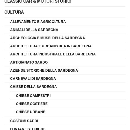
CLASSIC CAR & MOTORI STORICI
CULTURA
ALLEVAMENTO E AGRICOLTURA
ANIMALI DELLA SARDEGNA
ARCHEOLOGIA E MUSEI DELLA SARDEGNA
ARCHITETTURA E URBANISTICA IN SARDEGNA
ARCHITETTURA INDUSTRIALE DELLA SARDEGNA
ARTIGIANATO SARDO
AZIENDE STORICHE DELLA SARDEGNA
CARNEVALI DI SARDEGNA
CHIESE DELLA SARDEGNA
CHIESE CAMPESTRI
CHIESE COSTIERE
CHIESE URBANE
COSTUMI SARDI
FONTANE STORICHE