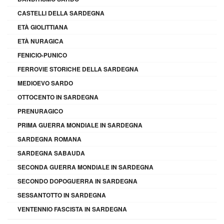
CASTELLI DELLA SARDEGNA
ETÀ GIOLITTIANA
ETÀ NURAGICA
FENICIO-PUNICO
FERROVIE STORICHE DELLA SARDEGNA
MEDIOEVO SARDO
OTTOCENTO IN SARDEGNA
PRENURAGICO
PRIMA GUERRA MONDIALE IN SARDEGNA
SARDEGNA ROMANA
SARDEGNA SABAUDA
SECONDA GUERRA MONDIALE IN SARDEGNA
SECONDO DOPOGUERRA IN SARDEGNA
SESSANTOTTO IN SARDEGNA
VENTENNIO FASCISTA IN SARDEGNA