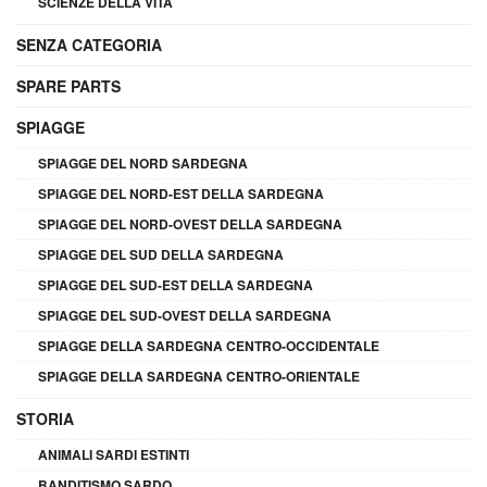
SCIENZE DELLA VITA
SENZA CATEGORIA
SPARE PARTS
SPIAGGE
SPIAGGE DEL NORD SARDEGNA
SPIAGGE DEL NORD-EST DELLA SARDEGNA
SPIAGGE DEL NORD-OVEST DELLA SARDEGNA
SPIAGGE DEL SUD DELLA SARDEGNA
SPIAGGE DEL SUD-EST DELLA SARDEGNA
SPIAGGE DEL SUD-OVEST DELLA SARDEGNA
SPIAGGE DELLA SARDEGNA CENTRO-OCCIDENTALE
SPIAGGE DELLA SARDEGNA CENTRO-ORIENTALE
STORIA
ANIMALI SARDI ESTINTI
BANDITISMO SARDO