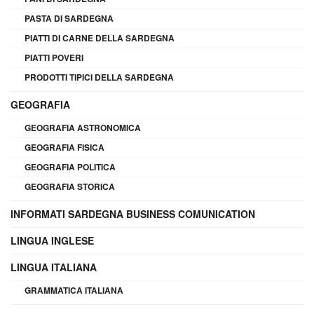
PASTA DI SARDEGNA
PIATTI DI CARNE DELLA SARDEGNA
PIATTI POVERI
PRODOTTI TIPICI DELLA SARDEGNA
GEOGRAFIA
GEOGRAFIA ASTRONOMICA
GEOGRAFIA FISICA
GEOGRAFIA POLITICA
GEOGRAFIA STORICA
INFORMATI SARDEGNA BUSINESS COMUNICATION
LINGUA INGLESE
LINGUA ITALIANA
GRAMMATICA ITALIANA