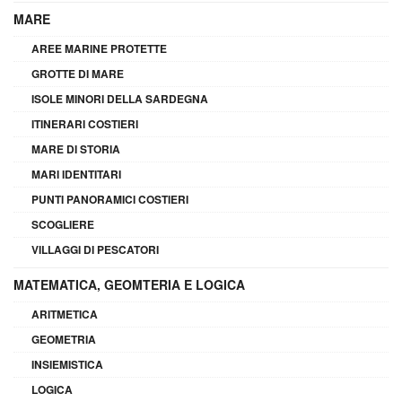
MARE
AREE MARINE PROTETTE
GROTTE DI MARE
ISOLE MINORI DELLA SARDEGNA
ITINERARI COSTIERI
MARE DI STORIA
MARI IDENTITARI
PUNTI PANORAMICI COSTIERI
SCOGLIERE
VILLAGGI DI PESCATORI
MATEMATICA, GEOMTERIA E LOGICA
ARITMETICA
GEOMETRIA
INSIEMISTICA
LOGICA