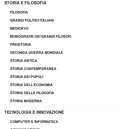
STORIA E FILOSOFIA
FILOSOFIA
GRANDI POLITICI ITALIANI
MEDIOEVO
MONOGRAFIE DEI GRANDI FILOSOFI
PREISTORIA
SECONDA GUERRA MONDIALE
STORIA ANTICA
STORIA CONTEMPORANEA
STORIA DEI POPOLI
STORIA DELL'ECONOMIA
STORIA DELLA FILOSOFIA
STORIA MODERNA
TECNOLOGIA E INNOVAZIONE
COMPUTER & INFORMATICA