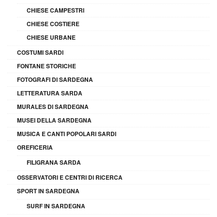
CHIESE CAMPESTRI
CHIESE COSTIERE
CHIESE URBANE
COSTUMI SARDI
FONTANE STORICHE
FOTOGRAFI DI SARDEGNA
LETTERATURA SARDA
MURALES DI SARDEGNA
MUSEI DELLA SARDEGNA
MUSICA E CANTI POPOLARI SARDI
OREFICERIA
FILIGRANA SARDA
OSSERVATORI E CENTRI DI RICERCA
SPORT IN SARDEGNA
SURF IN SARDEGNA