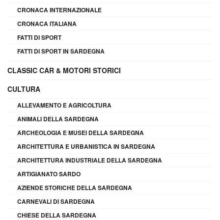
CRONACA INTERNAZIONALE
CRONACA ITALIANA
FATTI DI SPORT
FATTI DI SPORT IN SARDEGNA
CLASSIC CAR & MOTORI STORICI
CULTURA
ALLEVAMENTO E AGRICOLTURA
ANIMALI DELLA SARDEGNA
ARCHEOLOGIA E MUSEI DELLA SARDEGNA
ARCHITETTURA E URBANISTICA IN SARDEGNA
ARCHITETTURA INDUSTRIALE DELLA SARDEGNA
ARTIGIANATO SARDO
AZIENDE STORICHE DELLA SARDEGNA
CARNEVALI DI SARDEGNA
CHIESE DELLA SARDEGNA