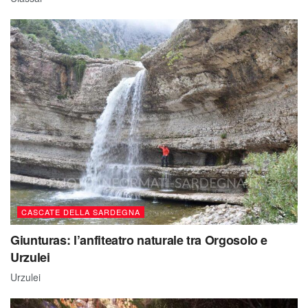
CASCATE DELLA SARDEGNA
Giunturas: l’anfiteatro naturale tra Orgosolo e
Urzulei
Urzulei