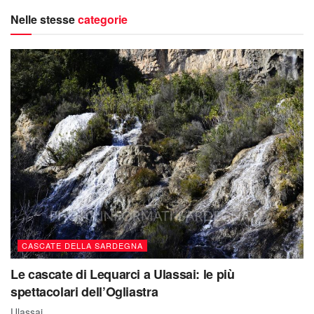
Nelle stesse
categorie
CASCATE DELLA SARDEGNA
Le cascate di Lequarci a Ulassai: le più
spettacolari dell’Ogliastra
Ulassai