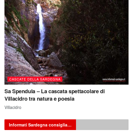
CASCATE DELLA SARDEGNA
Sa Spendula – La cascata spettacolare di
Villacidro tra natura e poesia
Villacidro
Informati Sardegna consiglia…