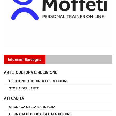
Informati Sardegna
ARTE, CULTURA E RELIGIONE
RELIGIONI E STORIA DELLE RELIGIONI
STORIA DELL'ARTE
ATTUALITÀ
CRONACA DELLA SARDEGNA
CRONACA DI DORGALI & CALA GONONE