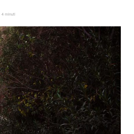
: 4 minuti