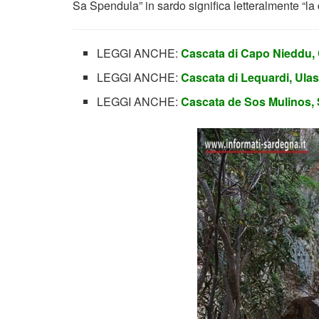
Sa Spendula” in sardo significa letteralmente “la 
LEGGI ANCHE:
Cascata di Capo Nieddu, 
LEGGI ANCHE:
Cascata di Lequardi, Ula
LEGGI ANCHE:
Cascata de Sos Mulinos,