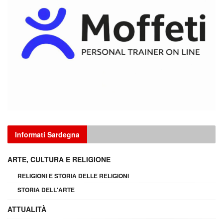
Informati Sardegna
ARTE, CULTURA E RELIGIONE
RELIGIONI E STORIA DELLE RELIGIONI
STORIA DELL'ARTE
ATTUALITÀ