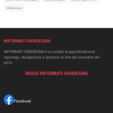
Villasimius
INFORMATI SARDEGNA
INFORMATI SARDEGNA è un portale di approfondimenti,
reportage, divulgazione e opinione on line dal novembre del
2010.
SEGUI INFORMATI SARDEGNA
Facebook