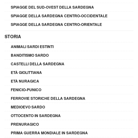
SPIAGGE DEL SUD-OVEST DELLA SARDEGNA
SPIAGGE DELLA SARDEGNA CENTRO-OCCIDENTALE
SPIAGGE DELLA SARDEGNA CENTRO-ORIENTALE
STORIA
ANIMALI SARDI ESTINTI
BANDITISMO SARDO
CASTELLI DELLA SARDEGNA
ETÀ GIOLITTIANA
ETÀ NURAGICA
FENICIO-PUNICO
FERROVIE STORICHE DELLA SARDEGNA
MEDIOEVO SARDO
OTTOCENTO IN SARDEGNA
PRENURAGICO
PRIMA GUERRA MONDIALE IN SARDEGNA