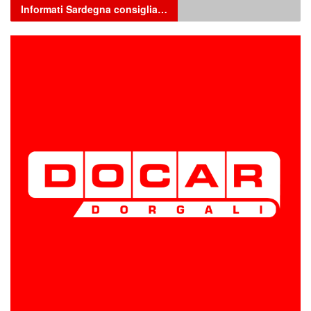
Informati Sardegna consiglia…