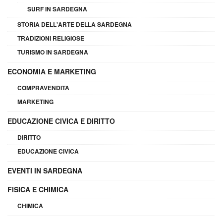
SURF IN SARDEGNA
STORIA DELL'ARTE DELLA SARDEGNA
TRADIZIONI RELIGIOSE
TURISMO IN SARDEGNA
ECONOMIA E MARKETING
COMPRAVENDITA
MARKETING
EDUCAZIONE CIVICA E DIRITTO
DIRITTO
EDUCAZIONE CIVICA
EVENTI IN SARDEGNA
FISICA E CHIMICA
CHIMICA