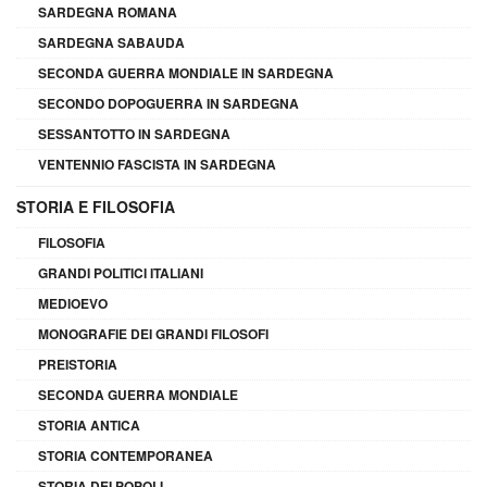
SARDEGNA ROMANA
SARDEGNA SABAUDA
SECONDA GUERRA MONDIALE IN SARDEGNA
SECONDO DOPOGUERRA IN SARDEGNA
SESSANTOTTO IN SARDEGNA
VENTENNIO FASCISTA IN SARDEGNA
STORIA E FILOSOFIA
FILOSOFIA
GRANDI POLITICI ITALIANI
MEDIOEVO
MONOGRAFIE DEI GRANDI FILOSOFI
PREISTORIA
SECONDA GUERRA MONDIALE
STORIA ANTICA
STORIA CONTEMPORANEA
STORIA DEI POPOLI