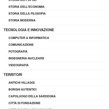
STORIA DELL'ECONOMIA
STORIA DELLA FILOSOFIA
STORIA MODERNA
TECNOLOGIA E INNOVAZIONE
COMPUTER & INFORMATICA
COMUNICAZIONE
FOTOGRAFIA
INGEGNERIA NUCLEARE
VIDEOGRAFIA
TERRITORI
ANTICHI VILLAGGI
BORGHI AUTENTICI
CAPOLUOGO DELLA SARDEGNA
CITTÀ DI FONDAZIONE