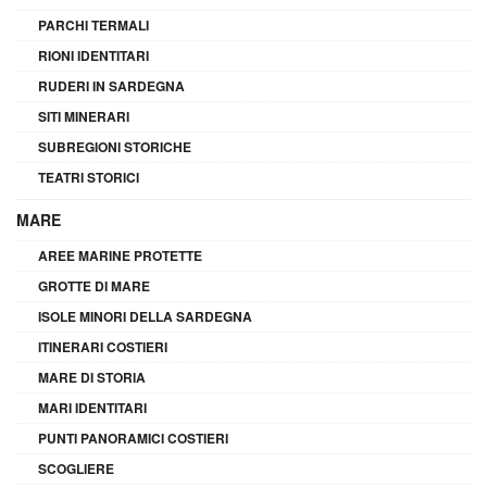
PARCHI TERMALI
RIONI IDENTITARI
RUDERI IN SARDEGNA
SITI MINERARI
SUBREGIONI STORICHE
TEATRI STORICI
MARE
AREE MARINE PROTETTE
GROTTE DI MARE
ISOLE MINORI DELLA SARDEGNA
ITINERARI COSTIERI
MARE DI STORIA
MARI IDENTITARI
PUNTI PANORAMICI COSTIERI
SCOGLIERE