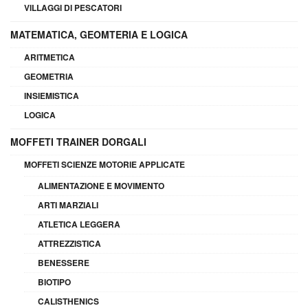
VILLAGGI DI PESCATORI
MATEMATICA, GEOMTERIA E LOGICA
ARITMETICA
GEOMETRIA
INSIEMISTICA
LOGICA
MOFFETI TRAINER DORGALI
MOFFETI SCIENZE MOTORIE APPLICATE
ALIMENTAZIONE E MOVIMENTO
ARTI MARZIALI
ATLETICA LEGGERA
ATTREZZISTICA
BENESSERE
BIOTIPO
CALISTHENICS