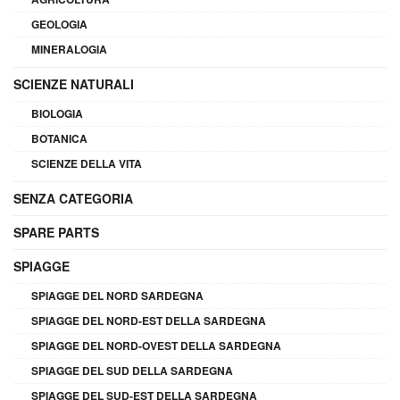
GEOLOGIA
MINERALOGIA
SCIENZE NATURALI
BIOLOGIA
BOTANICA
SCIENZE DELLA VITA
SENZA CATEGORIA
SPARE PARTS
SPIAGGE
SPIAGGE DEL NORD SARDEGNA
SPIAGGE DEL NORD-EST DELLA SARDEGNA
SPIAGGE DEL NORD-OVEST DELLA SARDEGNA
SPIAGGE DEL SUD DELLA SARDEGNA
SPIAGGE DEL SUD-EST DELLA SARDEGNA