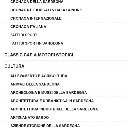
CRONACA DELLA SARDEGNA
CRONACA DI DORGALI & CALA GONONE
CRONACA INTERNAZIONALE
CRONACA ITALIANA
FATTI DI SPORT
FATTI DI SPORT IN SARDEGNA
CLASSIC CAR & MOTORI STORICI
CULTURA
ALLEVAMENTO E AGRICOLTURA
ANIMALI DELLA SARDEGNA
ARCHEOLOGIA E MUSEI DELLA SARDEGNA
ARCHITETTURA E URBANISTICA IN SARDEGNA
ARCHITETTURA INDUSTRIALE DELLA SARDEGNA
ARTIGIANATO SARDO
AZIENDE STORICHE DELLA SARDEGNA