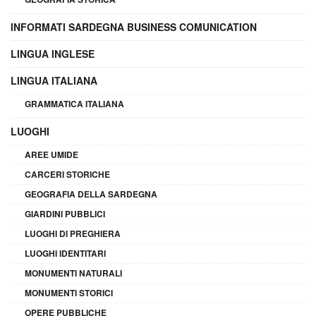
INFORMATI SARDEGNA BUSINESS COMUNICATION
LINGUA INGLESE
LINGUA ITALIANA
GRAMMATICA ITALIANA
LUOGHI
AREE UMIDE
CARCERI STORICHE
GEOGRAFIA DELLA SARDEGNA
GIARDINI PUBBLICI
LUOGHI DI PREGHIERA
LUOGHI IDENTITARI
MONUMENTI NATURALI
MONUMENTI STORICI
OPERE PUBBLICHE