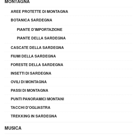
MONTAGNA
AREE PROTETTE DI MONTAGNA
BOTANICA SARDEGNA
PIANTE D'IMPORTAZIONE
PIANTE DELLA SARDEGNA
CASCATE DELLA SARDEGNA
FIUMI DELLA SARDEGNA
FORESTE DELLA SARDEGNA
INSETTI DI SARDEGNA
OVILI DI MONTAGNA
PASSI DI MONTAGNA
PUNTI PANORAMICI MONTANI
TACCHI D'OGLIASTRA
TREKKING IN SARDEGNA
MUSICA