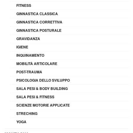
FITNESS
GINNASTICA CLASSICA
GINNASTICA CORRETTIVA
GINNASTICA POSTURALE
GRAVIDANZA
IGIENE
INQUINAMENTO
MOBILITÀ ARTICOLARE
POST-TRAUMA
PSICOLOGIA DELLO SVILUPPO
SALA PESI & BODY BUILDING
SALA PESI & FITNESS
SCIENZE MOTORIE APPLICATE
STRECHING
YOGA