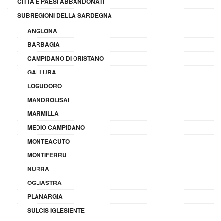
CITTÀ E PAESI ABBANDONATI
SUBREGIONI DELLA SARDEGNA
ANGLONA
BARBAGIA
CAMPIDANO DI ORISTANO
GALLURA
LOGUDORO
MANDROLISAI
MARMILLA
MEDIO CAMPIDANO
MONTEACUTO
MONTIFERRU
NURRA
OGLIASTRA
PLANARGIA
SULCIS IGLESIENTE