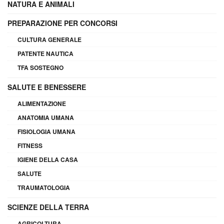
NATURA E ANIMALI
PREPARAZIONE PER CONCORSI
CULTURA GENERALE
PATENTE NAUTICA
TFA SOSTEGNO
SALUTE E BENESSERE
ALIMENTAZIONE
ANATOMIA UMANA
FISIOLOGIA UMANA
FITNESS
IGIENE DELLA CASA
SALUTE
TRAUMATOLOGIA
SCIENZE DELLA TERRA
AGRICOLTURA