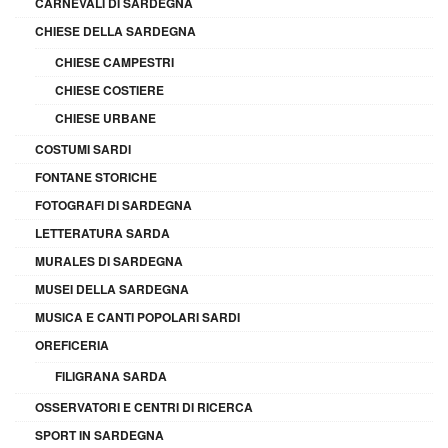
CARNEVALI DI SARDEGNA
CHIESE DELLA SARDEGNA
CHIESE CAMPESTRI
CHIESE COSTIERE
CHIESE URBANE
COSTUMI SARDI
FONTANE STORICHE
FOTOGRAFI DI SARDEGNA
LETTERATURA SARDA
MURALES DI SARDEGNA
MUSEI DELLA SARDEGNA
MUSICA E CANTI POPOLARI SARDI
OREFICERIA
FILIGRANA SARDA
OSSERVATORI E CENTRI DI RICERCA
SPORT IN SARDEGNA