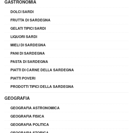
GASTRONOMIA
DOLCI SARDI
FRUTTA DI SARDEGNA
GELATI TIPICI SARDI
LIQUORI SARDI
MIELI DI SARDEGNA
PANI DI SARDEGNA
PASTA DI SARDEGNA
PIATTI DI CARNE DELLA SARDEGNA
PIATTI POVERI
PRODOTTI TIPICI DELLA SARDEGNA
GEOGRAFIA
GEOGRAFIA ASTRONOMICA
GEOGRAFIA FISICA
GEOGRAFIA POLITICA
GEOGRAFIA STORICA