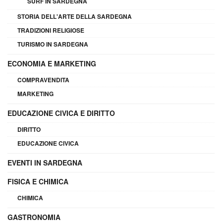
SURF IN SARDEGNA
STORIA DELL'ARTE DELLA SARDEGNA
TRADIZIONI RELIGIOSE
TURISMO IN SARDEGNA
ECONOMIA E MARKETING
COMPRAVENDITA
MARKETING
EDUCAZIONE CIVICA E DIRITTO
DIRITTO
EDUCAZIONE CIVICA
EVENTI IN SARDEGNA
FISICA E CHIMICA
CHIMICA
GASTRONOMIA