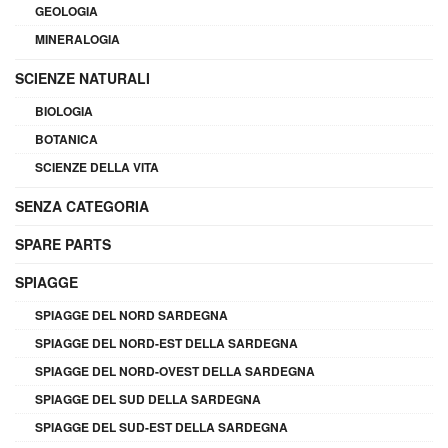
GEOLOGIA
MINERALOGIA
SCIENZE NATURALI
BIOLOGIA
BOTANICA
SCIENZE DELLA VITA
SENZA CATEGORIA
SPARE PARTS
SPIAGGE
SPIAGGE DEL NORD SARDEGNA
SPIAGGE DEL NORD-EST DELLA SARDEGNA
SPIAGGE DEL NORD-OVEST DELLA SARDEGNA
SPIAGGE DEL SUD DELLA SARDEGNA
SPIAGGE DEL SUD-EST DELLA SARDEGNA