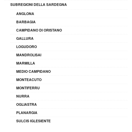
SUBREGIONI DELLA SARDEGNA
ANGLONA
BARBAGIA
CAMPIDANO DI ORISTANO
GALLURA
LOGUDORO
MANDROLISAI
MARMILLA
MEDIO CAMPIDANO
MONTEACUTO
MONTIFERRU
NURRA
OGLIASTRA
PLANARGIA
SULCIS IGLESIENTE