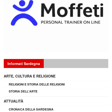
Informati Sardegna
ARTE, CULTURA E RELIGIONE
RELIGIONI E STORIA DELLE RELIGIONI
STORIA DELL'ARTE
ATTUALITÀ
CRONACA DELLA SARDEGNA