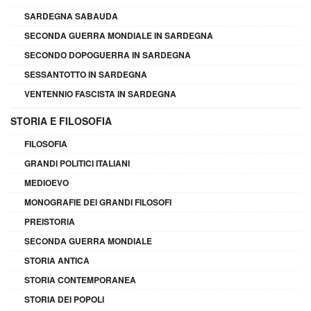
SARDEGNA SABAUDA
SECONDA GUERRA MONDIALE IN SARDEGNA
SECONDO DOPOGUERRA IN SARDEGNA
SESSANTOTTO IN SARDEGNA
VENTENNIO FASCISTA IN SARDEGNA
STORIA E FILOSOFIA
FILOSOFIA
GRANDI POLITICI ITALIANI
MEDIOEVO
MONOGRAFIE DEI GRANDI FILOSOFI
PREISTORIA
SECONDA GUERRA MONDIALE
STORIA ANTICA
STORIA CONTEMPORANEA
STORIA DEI POPOLI