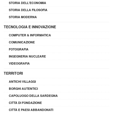
STORIA DELL'ECONOMIA
STORIA DELLA FILOSOFIA
STORIA MODERNA
TECNOLOGIA E INNOVAZIONE
COMPUTER & INFORMATICA
COMUNICAZIONE
FOTOGRAFIA
INGEGNERIA NUCLEARE
VIDEOGRAFIA
TERRITORI
ANTICHI VILLAGGI
BORGHI AUTENTICI
CAPOLUOGO DELLA SARDEGNA
CITTÀ DI FONDAZIONE
CITTÀ E PAESI ABBANDONATI