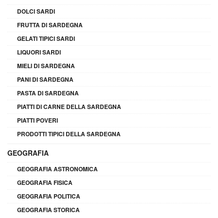
DOLCI SARDI
FRUTTA DI SARDEGNA
GELATI TIPICI SARDI
LIQUORI SARDI
MIELI DI SARDEGNA
PANI DI SARDEGNA
PASTA DI SARDEGNA
PIATTI DI CARNE DELLA SARDEGNA
PIATTI POVERI
PRODOTTI TIPICI DELLA SARDEGNA
GEOGRAFIA
GEOGRAFIA ASTRONOMICA
GEOGRAFIA FISICA
GEOGRAFIA POLITICA
GEOGRAFIA STORICA