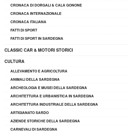
CRONACA DI DORGALI & CALA GONONE
CRONACA INTERNAZIONALE
CRONACA ITALIANA
FATTI DI SPORT
FATTI DI SPORT IN SARDEGNA
CLASSIC CAR & MOTORI STORICI
CULTURA
ALLEVAMENTO E AGRICOLTURA
ANIMALI DELLA SARDEGNA
ARCHEOLOGIA E MUSEI DELLA SARDEGNA
ARCHITETTURA E URBANISTICA IN SARDEGNA
ARCHITETTURA INDUSTRIALE DELLA SARDEGNA
ARTIGIANATO SARDO
AZIENDE STORICHE DELLA SARDEGNA
CARNEVALI DI SARDEGNA