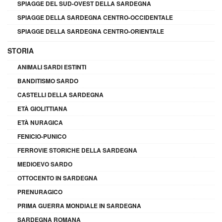
SPIAGGE DEL SUD-OVEST DELLA SARDEGNA
SPIAGGE DELLA SARDEGNA CENTRO-OCCIDENTALE
SPIAGGE DELLA SARDEGNA CENTRO-ORIENTALE
STORIA
ANIMALI SARDI ESTINTI
BANDITISMO SARDO
CASTELLI DELLA SARDEGNA
ETÀ GIOLITTIANA
ETÀ NURAGICA
FENICIO-PUNICO
FERROVIE STORICHE DELLA SARDEGNA
MEDIOEVO SARDO
OTTOCENTO IN SARDEGNA
PRENURAGICO
PRIMA GUERRA MONDIALE IN SARDEGNA
SARDEGNA ROMANA