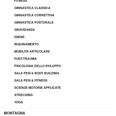
FITNESS
GINNASTICA CLASSICA
GINNASTICA CORRETTIVA
GINNASTICA POSTURALE
GRAVIDANZA
IGIENE
INQUINAMENTO
MOBILITÀ ARTICOLARE
POST-TRAUMA
PSICOLOGIA DELLO SVILUPPO
SALA PESI & BODY BUILDING
SALA PESI & FITNESS
SCIENZE MOTORIE APPLICATE
STRECHING
YOGA
MONTAGNA