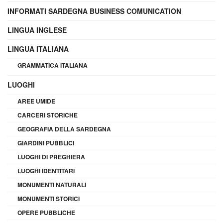
INFORMATI SARDEGNA BUSINESS COMUNICATION
LINGUA INGLESE
LINGUA ITALIANA
GRAMMATICA ITALIANA
LUOGHI
AREE UMIDE
CARCERI STORICHE
GEOGRAFIA DELLA SARDEGNA
GIARDINI PUBBLICI
LUOGHI DI PREGHIERA
LUOGHI IDENTITARI
MONUMENTI NATURALI
MONUMENTI STORICI
OPERE PUBBLICHE