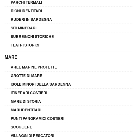
PARCHI TERMALI
RIONI IDENTITARI
RUDERI IN SARDEGNA
SITI MINERARI
SUBREGIONI STORICHE
TEATRI STORICI
MARE
AREE MARINE PROTETTE
GROTTE DI MARE
ISOLE MINORI DELLA SARDEGNA
ITINERARI COSTIERI
MARE DI STORIA
MARI IDENTITARI
PUNTI PANORAMICI COSTIERI
SCOGLIERE
VILLAGGI DI PESCATORI