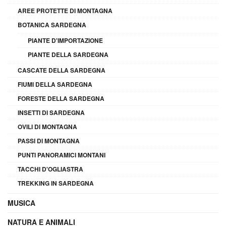
AREE PROTETTE DI MONTAGNA
BOTANICA SARDEGNA
PIANTE D'IMPORTAZIONE
PIANTE DELLA SARDEGNA
CASCATE DELLA SARDEGNA
FIUMI DELLA SARDEGNA
FORESTE DELLA SARDEGNA
INSETTI DI SARDEGNA
OVILI DI MONTAGNA
PASSI DI MONTAGNA
PUNTI PANORAMICI MONTANI
TACCHI D'OGLIASTRA
TREKKING IN SARDEGNA
MUSICA
NATURA E ANIMALI