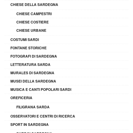
CHIESE DELLA SARDEGNA
CHIESE CAMPESTRI
CHIESE COSTIERE
CHIESE URBANE
COSTUMI SARDI
FONTANE STORICHE
FOTOGRAFI DI SARDEGNA
LETTERATURA SARDA
MURALES DI SARDEGNA
MUSEI DELLA SARDEGNA
MUSICA E CANTI POPOLARI SARDI
OREFICERIA
FILIGRANA SARDA
OSSERVATORI E CENTRI DI RICERCA
SPORT IN SARDEGNA