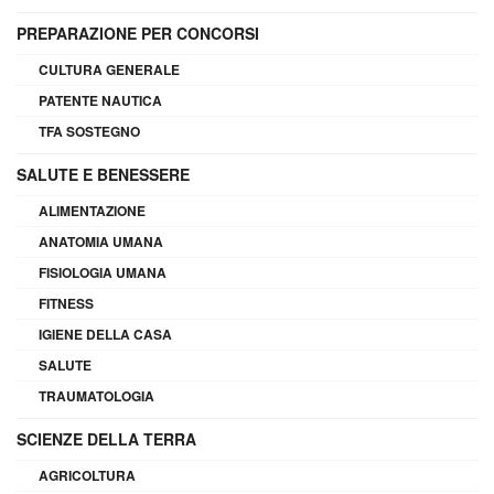
PREPARAZIONE PER CONCORSI
CULTURA GENERALE
PATENTE NAUTICA
TFA SOSTEGNO
SALUTE E BENESSERE
ALIMENTAZIONE
ANATOMIA UMANA
FISIOLOGIA UMANA
FITNESS
IGIENE DELLA CASA
SALUTE
TRAUMATOLOGIA
SCIENZE DELLA TERRA
AGRICOLTURA