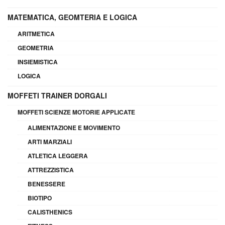
MATEMATICA, GEOMTERIA E LOGICA
ARITMETICA
GEOMETRIA
INSIEMISTICA
LOGICA
MOFFETI TRAINER DORGALI
MOFFETI SCIENZE MOTORIE APPLICATE
ALIMENTAZIONE E MOVIMENTO
ARTI MARZIALI
ATLETICA LEGGERA
ATTREZZISTICA
BENESSERE
BIOTIPO
CALISTHENICS