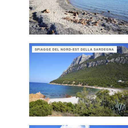
SPIAGGE DEL NORD-EST DELLA SARDEGNA