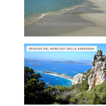
SPIAGGE DEL NORD-EST DELLA SARDEGNA