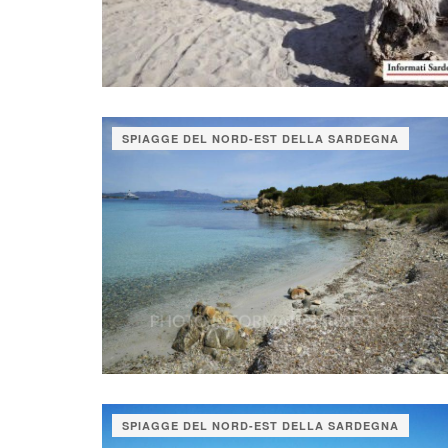
SPIAGGE DEL NORD-EST DELLA SARDEGNA
SPIAGGE DEL NORD-EST DELLA SARDEGNA