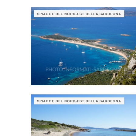
SPIAGGE DEL NORD-EST DELLA SARDEGNA
SPIAGGE DEL NORD-EST DELLA SARDEGNA