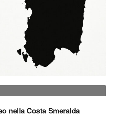
iso nella Costa Smeralda