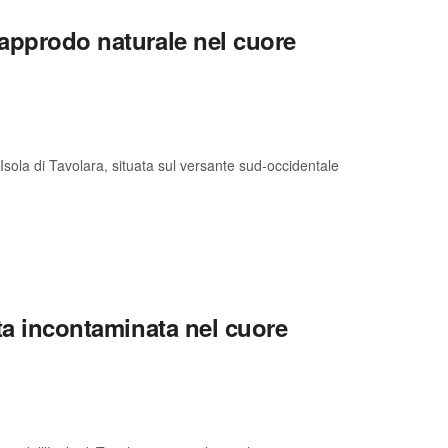
’approdo naturale nel cuore
Isola di Tavolara, situata sul versante sud-occidentale
tta incontaminata nel cuore