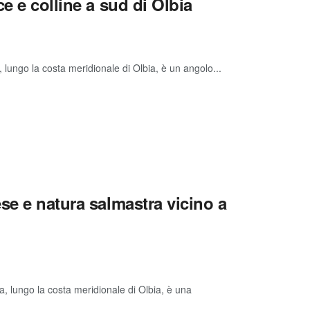
e e colline a sud di Olbia
, lungo la costa meridionale di Olbia, è un angolo...
se e natura salmastra vicino a
a, lungo la costa meridionale di Olbia, è una