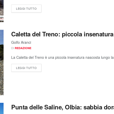
LEGGI TUTTO
Caletta del Treno: piccola insenatur
Golfo Aranci
DI
REDAZIONE
La Caletta del Treno è una piccola insenatura nascosta lungo la c
LEGGI TUTTO
Punta delle Saline, Olbia: sabbia do