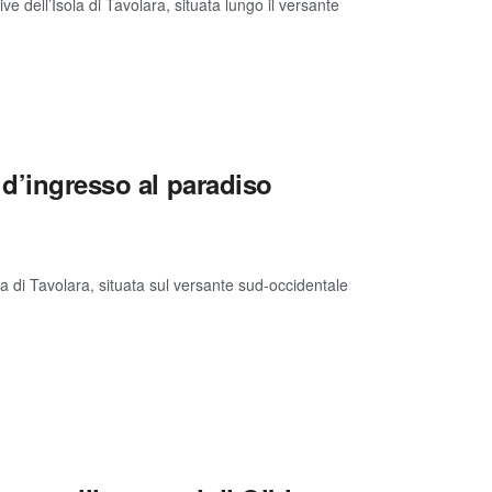
ve dell’Isola di Tavolara, situata lungo il versante
 d’ingresso al paradiso
a di Tavolara, situata sul versante sud-occidentale