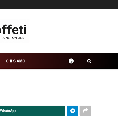
CHI SIAMO
 WhatsApp