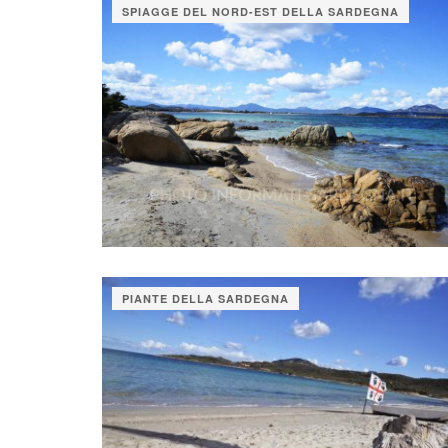
SPIAGGE DEL NORD-EST DELLA SARDEGNA
PIANTE DELLA SARDEGNA