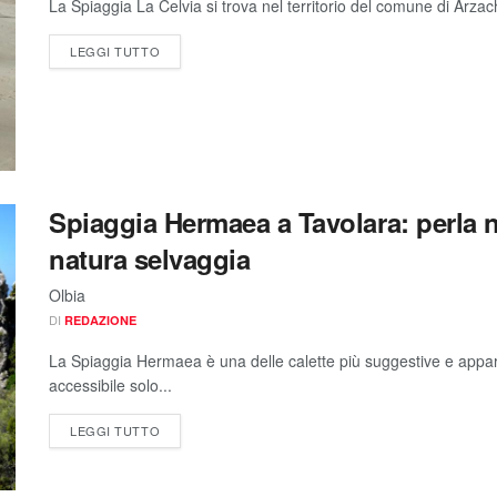
La Spiaggia La Celvia si trova nel territorio del comune di Arza
LEGGI TUTTO
Spiaggia Hermaea a Tavolara: perla n
natura selvaggia
Olbia
DI
REDAZIONE
La Spiaggia Hermaea è una delle calette più suggestive e apparta
accessibile solo...
LEGGI TUTTO