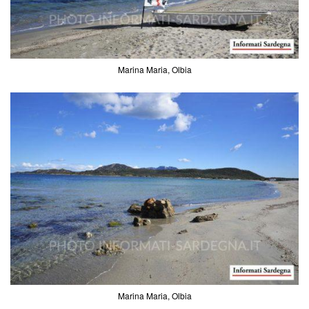
Marina Maria, Olbia
Marina Maria, Olbia