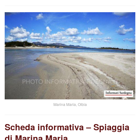
Marina Maria, Olbia
Scheda informativa – Spiaggia
di Marina Maria