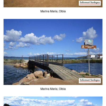
Marina Maria, Olbia
Marina Maria, Olbia