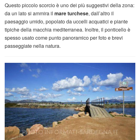
Questo piccolo scorcio è uno dei più suggestivi della zona:
da un lato si ammira il
mare turchese
, dall’altro il
paesaggio umido, popolato da uccelli acquatici e piante
tipiche della macchia mediterranea. Inoltre, il ponticello è
spesso usato come punto panoramico per foto e brevi
passeggiate nella natura.