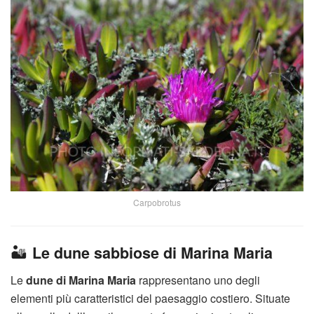
Carpobrotus
🏜️
Le dune sabbiose di Marina Maria
Le
dune di Marina Maria
rappresentano uno degli
elementi più caratteristici del paesaggio costiero. Situate