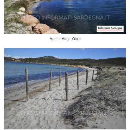
Marina Maria, Olbia