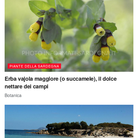
PIANTE DELLA SARDEGNA
Erba vajola maggiore (o succamele), il dolce
nettare dei campi
Botanica