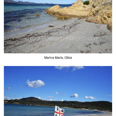
Marina Maria, Olbia