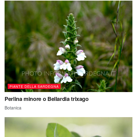
PIANTE DELLA SARDEGNA
Perlina minore o Bellardia trixago
Botanica