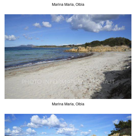
Marina Maria, Olbia
Marina Maria, Olbia