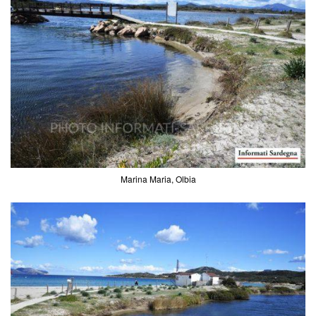
Marina Maria, Olbia