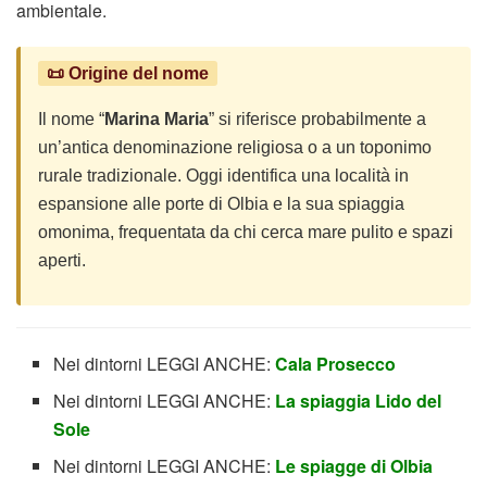
ambientale.
📜 Origine del nome
Il nome “
Marina Maria
” si riferisce probabilmente a
un’antica denominazione religiosa o a un toponimo
rurale tradizionale. Oggi identifica una località in
espansione alle porte di Olbia e la sua spiaggia
omonima, frequentata da chi cerca mare pulito e spazi
aperti.
Nei dintorni LEGGI ANCHE:
Cala Prosecco
Nei dintorni LEGGI ANCHE:
La spiaggia Lido del
Sole
Nei dintorni LEGGI ANCHE:
Le spiagge di Olbia