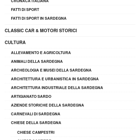
CRONACA ITALIANA
FATTI DI SPORT
FATTI DI SPORT IN SARDEGNA
CLASSIC CAR & MOTORI STORICI
CULTURA
ALLEVAMENTO E AGRICOLTURA
ANIMALI DELLA SARDEGNA
ARCHEOLOGIA E MUSEI DELLA SARDEGNA
ARCHITETTURA E URBANISTICA IN SARDEGNA
ARCHITETTURA INDUSTRIALE DELLA SARDEGNA
ARTIGIANATO SARDO
AZIENDE STORICHE DELLA SARDEGNA
CARNEVALI DI SARDEGNA
CHIESE DELLA SARDEGNA
CHIESE CAMPESTRI