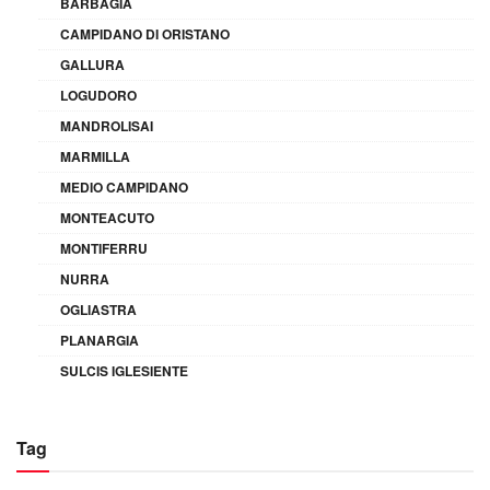
BARBAGIA
CAMPIDANO DI ORISTANO
GALLURA
LOGUDORO
MANDROLISAI
MARMILLA
MEDIO CAMPIDANO
MONTEACUTO
MONTIFERRU
NURRA
OGLIASTRA
PLANARGIA
SULCIS IGLESIENTE
Tag