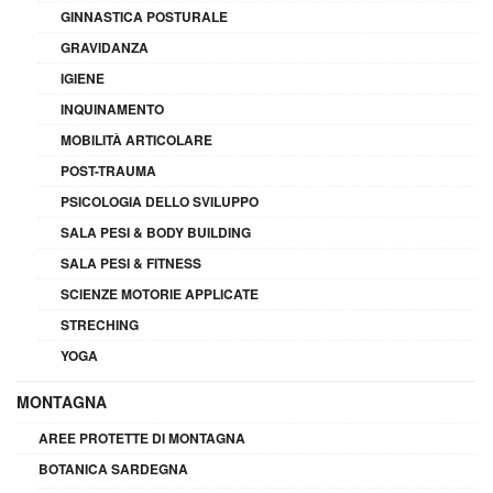
GINNASTICA POSTURALE
GRAVIDANZA
IGIENE
INQUINAMENTO
MOBILITÀ ARTICOLARE
POST-TRAUMA
PSICOLOGIA DELLO SVILUPPO
SALA PESI & BODY BUILDING
SALA PESI & FITNESS
SCIENZE MOTORIE APPLICATE
STRECHING
YOGA
MONTAGNA
AREE PROTETTE DI MONTAGNA
BOTANICA SARDEGNA