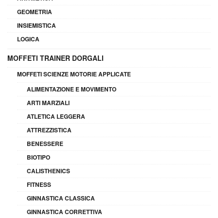
GEOMETRIA
INSIEMISTICA
LOGICA
MOFFETI TRAINER DORGALI
MOFFETI SCIENZE MOTORIE APPLICATE
ALIMENTAZIONE E MOVIMENTO
ARTI MARZIALI
ATLETICA LEGGERA
ATTREZZISTICA
BENESSERE
BIOTIPO
CALISTHENICS
FITNESS
GINNASTICA CLASSICA
GINNASTICA CORRETTIVA