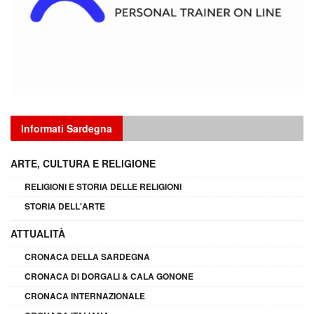
Informati Sardegna
ARTE, CULTURA E RELIGIONE
RELIGIONI E STORIA DELLE RELIGIONI
STORIA DELL'ARTE
ATTUALITÀ
CRONACA DELLA SARDEGNA
CRONACA DI DORGALI & CALA GONONE
CRONACA INTERNAZIONALE