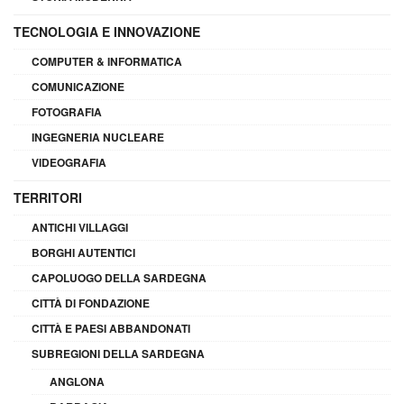
TECNOLOGIA E INNOVAZIONE
COMPUTER & INFORMATICA
COMUNICAZIONE
FOTOGRAFIA
INGEGNERIA NUCLEARE
VIDEOGRAFIA
TERRITORI
ANTICHI VILLAGGI
BORGHI AUTENTICI
CAPOLUOGO DELLA SARDEGNA
CITTÀ DI FONDAZIONE
CITTÀ E PAESI ABBANDONATI
SUBREGIONI DELLA SARDEGNA
ANGLONA