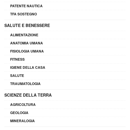
PATENTE NAUTICA
TFA SOSTEGNO
SALUTE E BENESSERE
ALIMENTAZIONE
ANATOMIA UMANA
FISIOLOGIA UMANA
FITNESS
IGIENE DELLA CASA
SALUTE
TRAUMATOLOGIA
SCIENZE DELLA TERRA
AGRICOLTURA
GEOLOGIA
MINERALOGIA