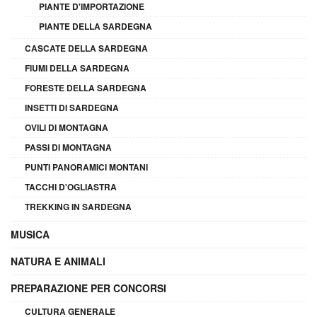
PIANTE D'IMPORTAZIONE
PIANTE DELLA SARDEGNA
CASCATE DELLA SARDEGNA
FIUMI DELLA SARDEGNA
FORESTE DELLA SARDEGNA
INSETTI DI SARDEGNA
OVILI DI MONTAGNA
PASSI DI MONTAGNA
PUNTI PANORAMICI MONTANI
TACCHI D'OGLIASTRA
TREKKING IN SARDEGNA
MUSICA
NATURA E ANIMALI
PREPARAZIONE PER CONCORSI
CULTURA GENERALE