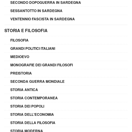
SECONDO DOPOGUERRA IN SARDEGNA
SESSANTOTTO IN SARDEGNA
VENTENNIO FASCISTA IN SARDEGNA
STORIA E FILOSOFIA
FILOSOFIA
GRANDI POLITICI ITALIANI
MEDIOEVO
MONOGRAFIE DEI GRANDI FILOSOFI
PREISTORIA
SECONDA GUERRA MONDIALE
STORIA ANTICA
STORIA CONTEMPORANEA
STORIA DEI POPOLI
STORIA DELL'ECONOMIA
STORIA DELLA FILOSOFIA
STORIA MODERNA