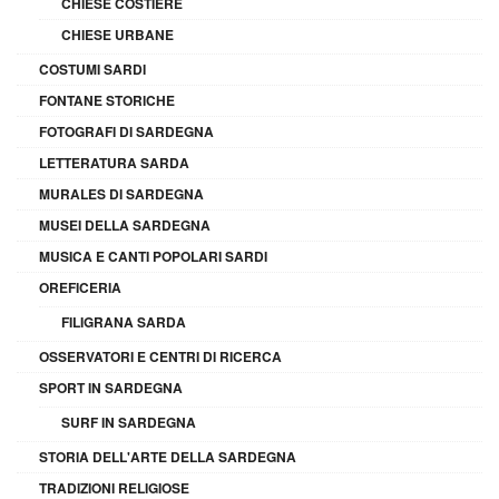
CHIESE COSTIERE
CHIESE URBANE
COSTUMI SARDI
FONTANE STORICHE
FOTOGRAFI DI SARDEGNA
LETTERATURA SARDA
MURALES DI SARDEGNA
MUSEI DELLA SARDEGNA
MUSICA E CANTI POPOLARI SARDI
OREFICERIA
FILIGRANA SARDA
OSSERVATORI E CENTRI DI RICERCA
SPORT IN SARDEGNA
SURF IN SARDEGNA
STORIA DELL'ARTE DELLA SARDEGNA
TRADIZIONI RELIGIOSE