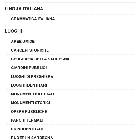
LINGUA ITALIANA
GRAMMATICA ITALIANA
LUOGHI
AREE UMIDE
CARCERI STORICHE
GEOGRAFIA DELLA SARDEGNA
GIARDINI PUBBLICI
LUOGHI DI PREGHIERA
LUOGHI IDENTITARI
MONUMENTI NATURALI
MONUMENTI STORICI
OPERE PUBBLICHE
PARCHI TERMALI
RIONI IDENTITARI
RUDERI IN SARDEGNA