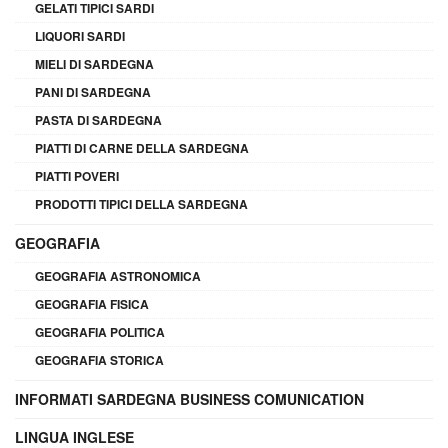
GELATI TIPICI SARDI
LIQUORI SARDI
MIELI DI SARDEGNA
PANI DI SARDEGNA
PASTA DI SARDEGNA
PIATTI DI CARNE DELLA SARDEGNA
PIATTI POVERI
PRODOTTI TIPICI DELLA SARDEGNA
GEOGRAFIA
GEOGRAFIA ASTRONOMICA
GEOGRAFIA FISICA
GEOGRAFIA POLITICA
GEOGRAFIA STORICA
INFORMATI SARDEGNA BUSINESS COMUNICATION
LINGUA INGLESE