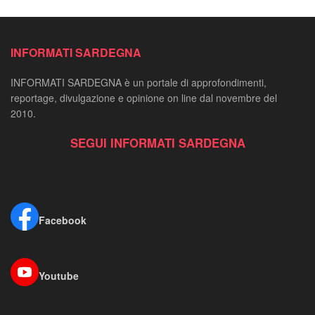
INFORMATI SARDEGNA
INFORMATI SARDEGNA è un portale di approfondimenti,
reportage, divulgazione e opinione on line dal novembre del
2010.
SEGUI INFORMATI SARDEGNA
Facebook
Youtube