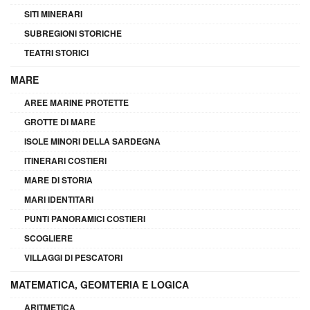
SITI MINERARI
SUBREGIONI STORICHE
TEATRI STORICI
MARE
AREE MARINE PROTETTE
GROTTE DI MARE
ISOLE MINORI DELLA SARDEGNA
ITINERARI COSTIERI
MARE DI STORIA
MARI IDENTITARI
PUNTI PANORAMICI COSTIERI
SCOGLIERE
VILLAGGI DI PESCATORI
MATEMATICA, GEOMTERIA E LOGICA
ARITMETICA