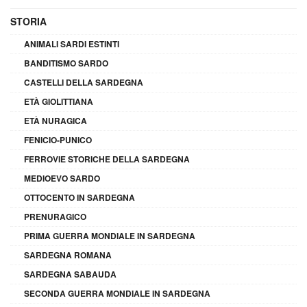
STORIA
ANIMALI SARDI ESTINTI
BANDITISMO SARDO
CASTELLI DELLA SARDEGNA
ETÀ GIOLITTIANA
ETÀ NURAGICA
FENICIO-PUNICO
FERROVIE STORICHE DELLA SARDEGNA
MEDIOEVO SARDO
OTTOCENTO IN SARDEGNA
PRENURAGICO
PRIMA GUERRA MONDIALE IN SARDEGNA
SARDEGNA ROMANA
SARDEGNA SABAUDA
SECONDA GUERRA MONDIALE IN SARDEGNA