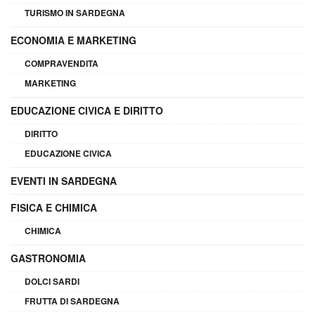
TURISMO IN SARDEGNA
ECONOMIA E MARKETING
COMPRAVENDITA
MARKETING
EDUCAZIONE CIVICA E DIRITTO
DIRITTO
EDUCAZIONE CIVICA
EVENTI IN SARDEGNA
FISICA E CHIMICA
CHIMICA
GASTRONOMIA
DOLCI SARDI
FRUTTA DI SARDEGNA