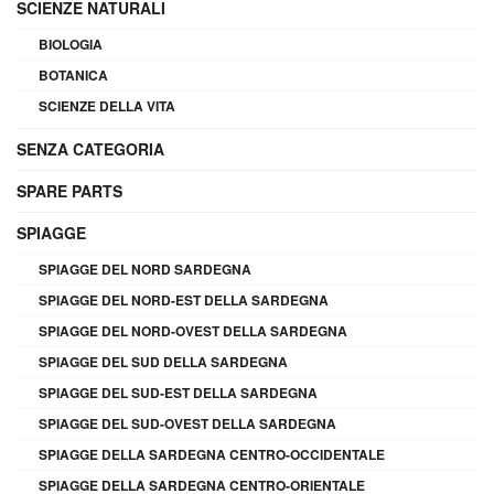
SCIENZE NATURALI
BIOLOGIA
BOTANICA
SCIENZE DELLA VITA
SENZA CATEGORIA
SPARE PARTS
SPIAGGE
SPIAGGE DEL NORD SARDEGNA
SPIAGGE DEL NORD-EST DELLA SARDEGNA
SPIAGGE DEL NORD-OVEST DELLA SARDEGNA
SPIAGGE DEL SUD DELLA SARDEGNA
SPIAGGE DEL SUD-EST DELLA SARDEGNA
SPIAGGE DEL SUD-OVEST DELLA SARDEGNA
SPIAGGE DELLA SARDEGNA CENTRO-OCCIDENTALE
SPIAGGE DELLA SARDEGNA CENTRO-ORIENTALE