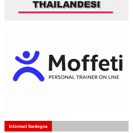
Informati Sardegna