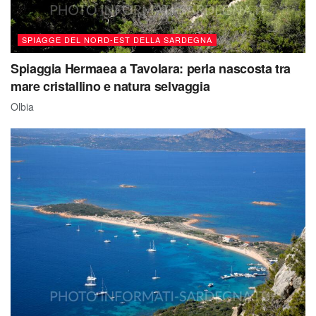
SPIAGGE DEL NORD-EST DELLA SARDEGNA
Spiaggia Hermaea a Tavolara: perla nascosta tra
mare cristallino e natura selvaggia
Olbia