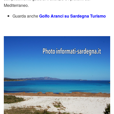
Mediterraneo.
Guarda anche
Golfo Aranci su Sardegna Turismo