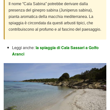
Il nome “Cala Sabina” potrebbe derivare dalla
presenza del ginepro sabina (Juniperus sabina),
pianta aromatica della macchia mediterranea. La
spiaggia è circondata da questi arbusti tipici, che
contribuiscono al profumo e al fascino del paesaggio.
Leggi anche:
la spiaggia di Cala Sassari a Golfo
Aranci