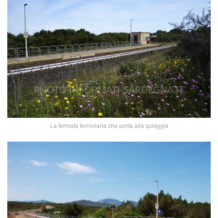
La fermata ferroviaria che porta alla spiaggia