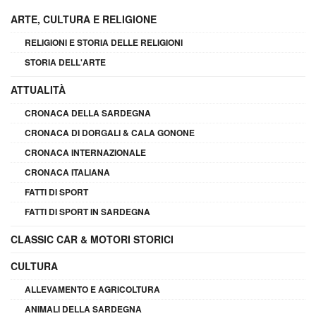
ARTE, CULTURA E RELIGIONE
RELIGIONI E STORIA DELLE RELIGIONI
STORIA DELL'ARTE
ATTUALITÀ
CRONACA DELLA SARDEGNA
CRONACA DI DORGALI & CALA GONONE
CRONACA INTERNAZIONALE
CRONACA ITALIANA
FATTI DI SPORT
FATTI DI SPORT IN SARDEGNA
CLASSIC CAR & MOTORI STORICI
CULTURA
ALLEVAMENTO E AGRICOLTURA
ANIMALI DELLA SARDEGNA