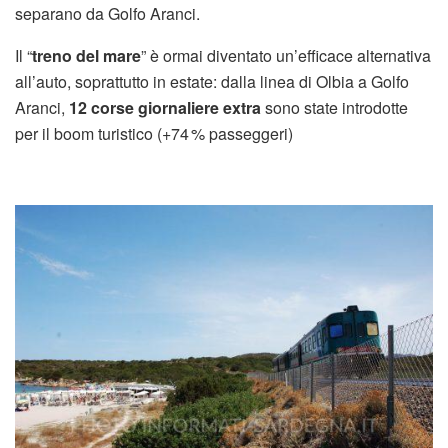
separano da Golfo Aranci.
Il “
treno del mare
” è ormai diventato un’efficace alternativa
all’auto, soprattutto in estate: dalla linea di Olbia a Golfo
Aranci,
12 corse giornaliere extra
sono state introdotte
per il boom turistico (+74 % passeggeri)