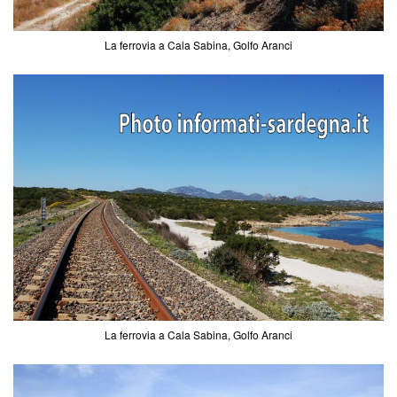
La ferrovia a Cala Sabina, Golfo Aranci
La ferrovia a Cala Sabina, Golfo Aranci