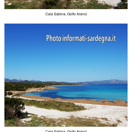
Cala Sabina, Golfo Aranci
Cala Sabina, Golfo Aranci