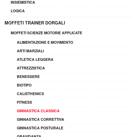
INSIEMISTICA
LOGICA
MOFFETI TRAINER DORGALI
MOFFETI SCIENZE MOTORIE APPLICATE
ALIMENTAZIONE E MOVIMENTO
ARTI MARZIALI
ATLETICA LEGGERA
ATTREZZISTICA
BENESSERE
BIOTIPO
CALISTHENICS
FITNESS
GINNASTICA CLASSICA
GINNASTICA CORRETTIVA
GINNASTICA POSTURALE
GRAVIDANZA