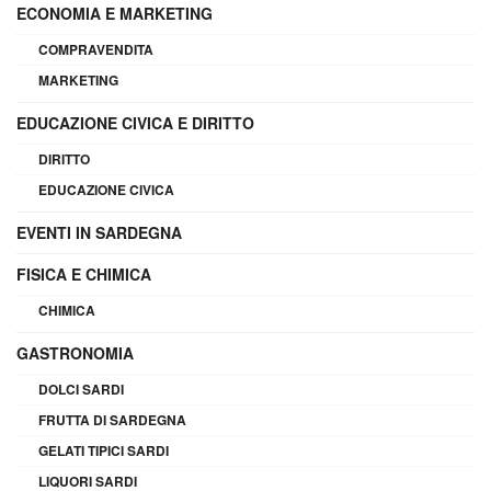
ECONOMIA E MARKETING
COMPRAVENDITA
MARKETING
EDUCAZIONE CIVICA E DIRITTO
DIRITTO
EDUCAZIONE CIVICA
EVENTI IN SARDEGNA
FISICA E CHIMICA
CHIMICA
GASTRONOMIA
DOLCI SARDI
FRUTTA DI SARDEGNA
GELATI TIPICI SARDI
LIQUORI SARDI