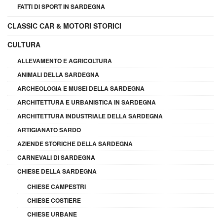
FATTI DI SPORT IN SARDEGNA
CLASSIC CAR & MOTORI STORICI
CULTURA
ALLEVAMENTO E AGRICOLTURA
ANIMALI DELLA SARDEGNA
ARCHEOLOGIA E MUSEI DELLA SARDEGNA
ARCHITETTURA E URBANISTICA IN SARDEGNA
ARCHITETTURA INDUSTRIALE DELLA SARDEGNA
ARTIGIANATO SARDO
AZIENDE STORICHE DELLA SARDEGNA
CARNEVALI DI SARDEGNA
CHIESE DELLA SARDEGNA
CHIESE CAMPESTRI
CHIESE COSTIERE
CHIESE URBANE