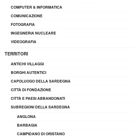
COMPUTER & INFORMATICA
COMUNICAZIONE
FOTOGRAFIA
INGEGNERIA NUCLEARE
VIDEOGRAFIA
TERRITORI
ANTICHI VILLAGGI
BORGHI AUTENTICI
CAPOLUOGO DELLA SARDEGNA
CITTÀ DI FONDAZIONE
CITTÀ E PAESI ABBANDONATI
SUBREGIONI DELLA SARDEGNA
ANGLONA
BARBAGIA
CAMPIDANO DI ORISTANO