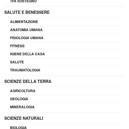
TFA SOSTEGNO
SALUTE E BENESSERE
ALIMENTAZIONE
ANATOMIA UMANA
FISIOLOGIA UMANA
FITNESS
IGIENE DELLA CASA
SALUTE
TRAUMATOLOGIA
SCIENZE DELLA TERRA
AGRICOLTURA
GEOLOGIA
MINERALOGIA
SCIENZE NATURALI
BIOLOGIA