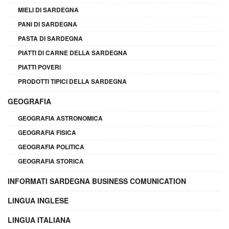
MIELI DI SARDEGNA
PANI DI SARDEGNA
PASTA DI SARDEGNA
PIATTI DI CARNE DELLA SARDEGNA
PIATTI POVERI
PRODOTTI TIPICI DELLA SARDEGNA
GEOGRAFIA
GEOGRAFIA ASTRONOMICA
GEOGRAFIA FISICA
GEOGRAFIA POLITICA
GEOGRAFIA STORICA
INFORMATI SARDEGNA BUSINESS COMUNICATION
LINGUA INGLESE
LINGUA ITALIANA