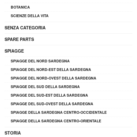
BOTANICA
SCIENZE DELLA VITA
SENZA CATEGORIA
SPARE PARTS
SPIAGGE
SPIAGGE DEL NORD SARDEGNA
SPIAGGE DEL NORD-EST DELLA SARDEGNA
SPIAGGE DEL NORD-OVEST DELLA SARDEGNA
SPIAGGE DEL SUD DELLA SARDEGNA
SPIAGGE DEL SUD-EST DELLA SARDEGNA
SPIAGGE DEL SUD-OVEST DELLA SARDEGNA
SPIAGGE DELLA SARDEGNA CENTRO-OCCIDENTALE
SPIAGGE DELLA SARDEGNA CENTRO-ORIENTALE
STORIA