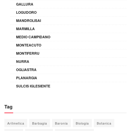
GALLURA
LOGUDORO
MANDROLISAI
MARMILLA
MEDIO CAMPIDANO
MONTEACUTO
MONTIFERRU
NURRA
OGLIASTRA
PLANARGIA
SULCIS IGLESIENTE
Tag
Aritmetica
Barbagia
Baronia
Biologia
Botanica