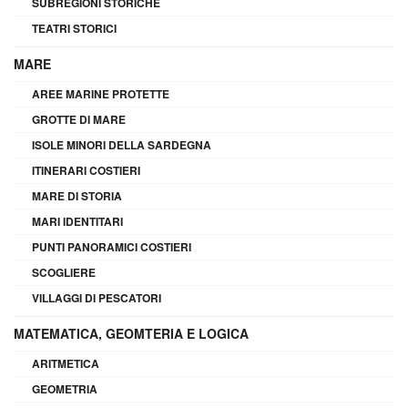
SUBREGIONI STORICHE
TEATRI STORICI
MARE
AREE MARINE PROTETTE
GROTTE DI MARE
ISOLE MINORI DELLA SARDEGNA
ITINERARI COSTIERI
MARE DI STORIA
MARI IDENTITARI
PUNTI PANORAMICI COSTIERI
SCOGLIERE
VILLAGGI DI PESCATORI
MATEMATICA, GEOMTERIA E LOGICA
ARITMETICA
GEOMETRIA