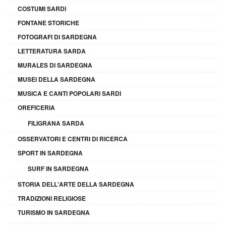
COSTUMI SARDI
FONTANE STORICHE
FOTOGRAFI DI SARDEGNA
LETTERATURA SARDA
MURALES DI SARDEGNA
MUSEI DELLA SARDEGNA
MUSICA E CANTI POPOLARI SARDI
OREFICERIA
FILIGRANA SARDA
OSSERVATORI E CENTRI DI RICERCA
SPORT IN SARDEGNA
SURF IN SARDEGNA
STORIA DELL'ARTE DELLA SARDEGNA
TRADIZIONI RELIGIOSE
TURISMO IN SARDEGNA