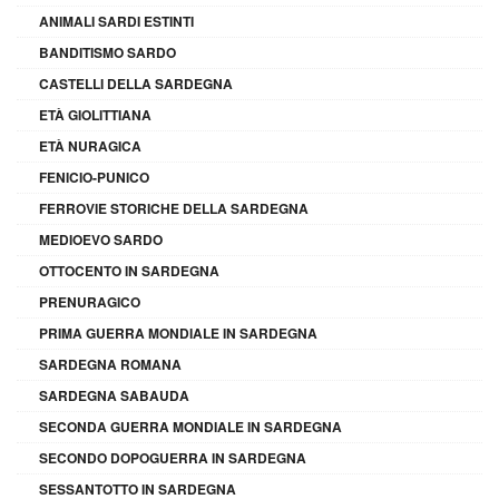
ANIMALI SARDI ESTINTI
BANDITISMO SARDO
CASTELLI DELLA SARDEGNA
ETÀ GIOLITTIANA
ETÀ NURAGICA
FENICIO-PUNICO
FERROVIE STORICHE DELLA SARDEGNA
MEDIOEVO SARDO
OTTOCENTO IN SARDEGNA
PRENURAGICO
PRIMA GUERRA MONDIALE IN SARDEGNA
SARDEGNA ROMANA
SARDEGNA SABAUDA
SECONDA GUERRA MONDIALE IN SARDEGNA
SECONDO DOPOGUERRA IN SARDEGNA
SESSANTOTTO IN SARDEGNA