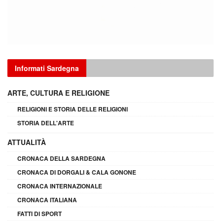
Informati Sardegna
ARTE, CULTURA E RELIGIONE
RELIGIONI E STORIA DELLE RELIGIONI
STORIA DELL'ARTE
ATTUALITÀ
CRONACA DELLA SARDEGNA
CRONACA DI DORGALI & CALA GONONE
CRONACA INTERNAZIONALE
CRONACA ITALIANA
FATTI DI SPORT