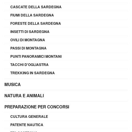
CASCATE DELLA SARDEGNA
FIUMI DELLA SARDEGNA
FORESTE DELLA SARDEGNA
INSETTI DI SARDEGNA
OVILI DI MONTAGNA
PASSI DI MONTAGNA
PUNTI PANORAMICI MONTANI
TACCHI D'OGLIASTRA
TREKKING IN SARDEGNA
MUSICA
NATURA E ANIMALI
PREPARAZIONE PER CONCORSI
CULTURA GENERALE
PATENTE NAUTICA