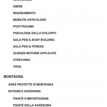
IGIENE
INQUINAMENTO
MOBILITÀ ARTICOLARE
POST-TRAUMA
PSICOLOGIA DELLO SVILUPPO
SALA PESI & BODY BUILDING
SALA PESI & FITNESS
SCIENZE MOTORIE APPLICATE
STRECHING
YOGA
MONTAGNA
AREE PROTETTE DI MONTAGNA
BOTANICA SARDEGNA
PIANTE D'IMPORTAZIONE
PIANTE DELLA SARDEGNA