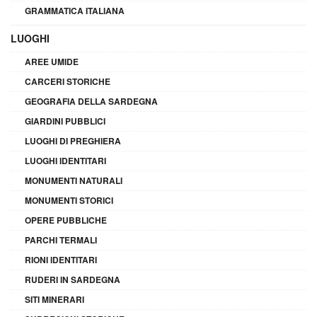
GRAMMATICA ITALIANA
LUOGHI
AREE UMIDE
CARCERI STORICHE
GEOGRAFIA DELLA SARDEGNA
GIARDINI PUBBLICI
LUOGHI DI PREGHIERA
LUOGHI IDENTITARI
MONUMENTI NATURALI
MONUMENTI STORICI
OPERE PUBBLICHE
PARCHI TERMALI
RIONI IDENTITARI
RUDERI IN SARDEGNA
SITI MINERARI