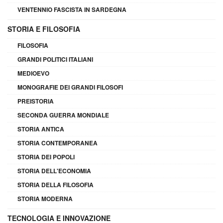
VENTENNIO FASCISTA IN SARDEGNA
STORIA E FILOSOFIA
FILOSOFIA
GRANDI POLITICI ITALIANI
MEDIOEVO
MONOGRAFIE DEI GRANDI FILOSOFI
PREISTORIA
SECONDA GUERRA MONDIALE
STORIA ANTICA
STORIA CONTEMPORANEA
STORIA DEI POPOLI
STORIA DELL'ECONOMIA
STORIA DELLA FILOSOFIA
STORIA MODERNA
TECNOLOGIA E INNOVAZIONE