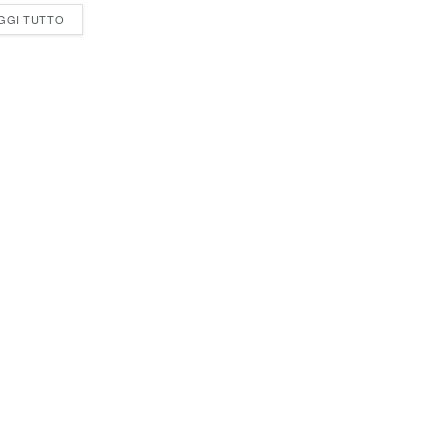
GGI TUTTO