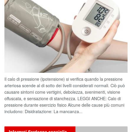
Il calo di pressione (ipotensione) si verifica quando la pressione
arteriosa scende al di sotto dei livelli considerati normali. Ciò può
causare sintomi come vertigini, debolezza, svenimenti, visione
offuscata, e sensazione di stanchezza. LEGGI ANCHE: Calo di
pressione durante esercizio fisico Alcune delle cause più comuni
includono: Disidratazione: La mancanza...
Informati Sardegna consiglia…