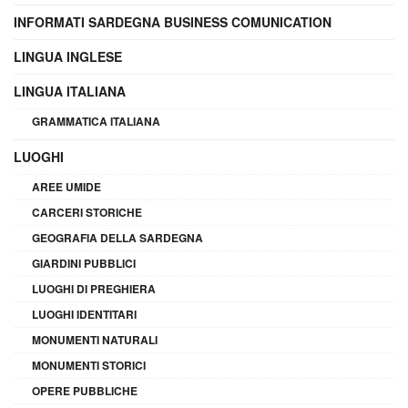
INFORMATI SARDEGNA BUSINESS COMUNICATION
LINGUA INGLESE
LINGUA ITALIANA
GRAMMATICA ITALIANA
LUOGHI
AREE UMIDE
CARCERI STORICHE
GEOGRAFIA DELLA SARDEGNA
GIARDINI PUBBLICI
LUOGHI DI PREGHIERA
LUOGHI IDENTITARI
MONUMENTI NATURALI
MONUMENTI STORICI
OPERE PUBBLICHE