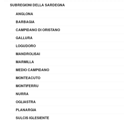
SUBREGIONI DELLA SARDEGNA
ANGLONA
BARBAGIA
CAMPIDANO DI ORISTANO
GALLURA
LOGUDORO
MANDROLISAI
MARMILLA
MEDIO CAMPIDANO
MONTEACUTO
MONTIFERRU
NURRA
OGLIASTRA
PLANARGIA
SULCIS IGLESIENTE