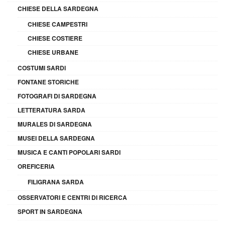
CHIESE DELLA SARDEGNA
CHIESE CAMPESTRI
CHIESE COSTIERE
CHIESE URBANE
COSTUMI SARDI
FONTANE STORICHE
FOTOGRAFI DI SARDEGNA
LETTERATURA SARDA
MURALES DI SARDEGNA
MUSEI DELLA SARDEGNA
MUSICA E CANTI POPOLARI SARDI
OREFICERIA
FILIGRANA SARDA
OSSERVATORI E CENTRI DI RICERCA
SPORT IN SARDEGNA