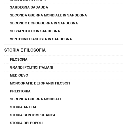
SARDEGNA SABAUDA
SECONDA GUERRA MONDIALE IN SARDEGNA
SECONDO DOPOGUERRA IN SARDEGNA
SESSANTOTTO IN SARDEGNA
VENTENNIO FASCISTA IN SARDEGNA
STORIA E FILOSOFIA
FILOSOFIA
GRANDI POLITICI ITALIANI
MEDIOEVO
MONOGRAFIE DEI GRANDI FILOSOFI
PREISTORIA
SECONDA GUERRA MONDIALE
STORIA ANTICA
STORIA CONTEMPORANEA
STORIA DEI POPOLI