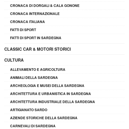
CRONACA DI DORGALI & CALA GONONE
CRONACA INTERNAZIONALE
CRONACA ITALIANA
FATTI DI SPORT
FATTI DI SPORT IN SARDEGNA
CLASSIC CAR & MOTORI STORICI
CULTURA
ALLEVAMENTO E AGRICOLTURA
ANIMALI DELLA SARDEGNA
ARCHEOLOGIA E MUSEI DELLA SARDEGNA
ARCHITETTURA E URBANISTICA IN SARDEGNA
ARCHITETTURA INDUSTRIALE DELLA SARDEGNA
ARTIGIANATO SARDO
AZIENDE STORICHE DELLA SARDEGNA
CARNEVALI DI SARDEGNA