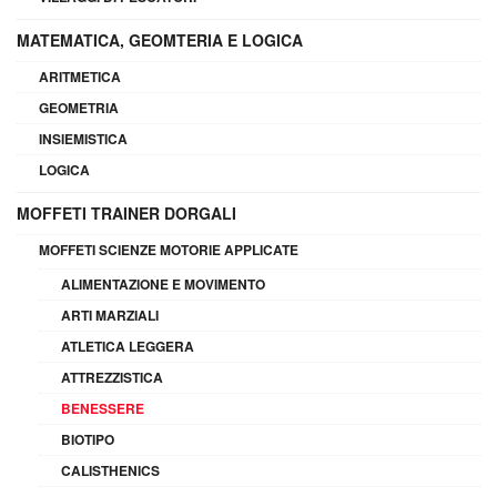
MATEMATICA, GEOMTERIA E LOGICA
ARITMETICA
GEOMETRIA
INSIEMISTICA
LOGICA
MOFFETI TRAINER DORGALI
MOFFETI SCIENZE MOTORIE APPLICATE
ALIMENTAZIONE E MOVIMENTO
ARTI MARZIALI
ATLETICA LEGGERA
ATTREZZISTICA
BENESSERE
BIOTIPO
CALISTHENICS