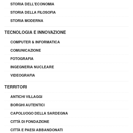
STORIA DELL'ECONOMIA
STORIA DELLA FILOSOFIA
STORIA MODERNA
TECNOLOGIA E INNOVAZIONE
COMPUTER & INFORMATICA
COMUNICAZIONE
FOTOGRAFIA
INGEGNERIA NUCLEARE
VIDEOGRAFIA
TERRITORI
ANTICHI VILLAGGI
BORGHI AUTENTICI
CAPOLUOGO DELLA SARDEGNA
CITTÀ DI FONDAZIONE
CITTÀ E PAESI ABBANDONATI