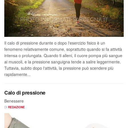
Il calo di pressione durante o dopo l'esercizio fisico è un
fenomeno relativamente comune, soprattutto quando si fa attività
intensa o prolungata. Quando ti alleni, il cuore pompa più sangue
ai muscoli, e la pressione sanguigna tende a salire leggermente.
Tuttavia, subito dopo l'attività, la pressione può scendere più
rapidamente...
Calo di pressione
Benessere
DI
REDAZIONE