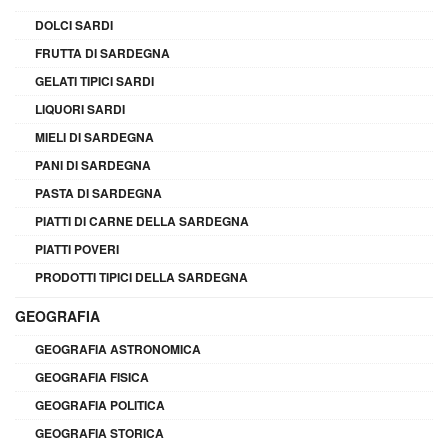
DOLCI SARDI
FRUTTA DI SARDEGNA
GELATI TIPICI SARDI
LIQUORI SARDI
MIELI DI SARDEGNA
PANI DI SARDEGNA
PASTA DI SARDEGNA
PIATTI DI CARNE DELLA SARDEGNA
PIATTI POVERI
PRODOTTI TIPICI DELLA SARDEGNA
GEOGRAFIA
GEOGRAFIA ASTRONOMICA
GEOGRAFIA FISICA
GEOGRAFIA POLITICA
GEOGRAFIA STORICA