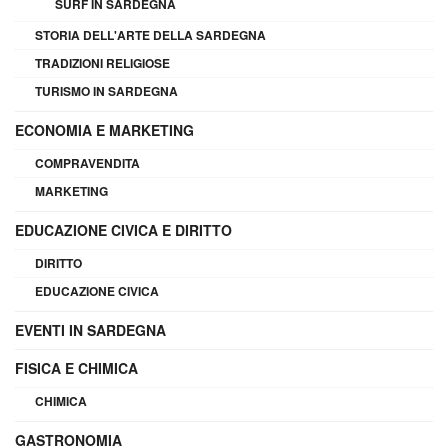
SURF IN SARDEGNA
STORIA DELL'ARTE DELLA SARDEGNA
TRADIZIONI RELIGIOSE
TURISMO IN SARDEGNA
ECONOMIA E MARKETING
COMPRAVENDITA
MARKETING
EDUCAZIONE CIVICA E DIRITTO
DIRITTO
EDUCAZIONE CIVICA
EVENTI IN SARDEGNA
FISICA E CHIMICA
CHIMICA
GASTRONOMIA