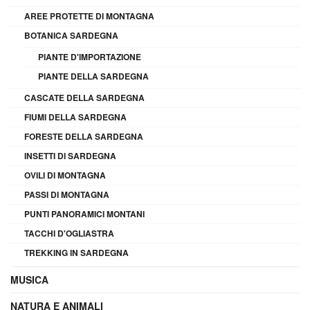
AREE PROTETTE DI MONTAGNA
BOTANICA SARDEGNA
PIANTE D'IMPORTAZIONE
PIANTE DELLA SARDEGNA
CASCATE DELLA SARDEGNA
FIUMI DELLA SARDEGNA
FORESTE DELLA SARDEGNA
INSETTI DI SARDEGNA
OVILI DI MONTAGNA
PASSI DI MONTAGNA
PUNTI PANORAMICI MONTANI
TACCHI D'OGLIASTRA
TREKKING IN SARDEGNA
MUSICA
NATURA E ANIMALI