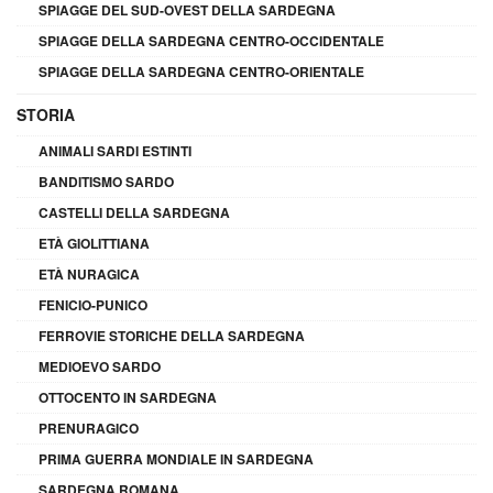
SPIAGGE DEL SUD-OVEST DELLA SARDEGNA
SPIAGGE DELLA SARDEGNA CENTRO-OCCIDENTALE
SPIAGGE DELLA SARDEGNA CENTRO-ORIENTALE
STORIA
ANIMALI SARDI ESTINTI
BANDITISMO SARDO
CASTELLI DELLA SARDEGNA
ETÀ GIOLITTIANA
ETÀ NURAGICA
FENICIO-PUNICO
FERROVIE STORICHE DELLA SARDEGNA
MEDIOEVO SARDO
OTTOCENTO IN SARDEGNA
PRENURAGICO
PRIMA GUERRA MONDIALE IN SARDEGNA
SARDEGNA ROMANA