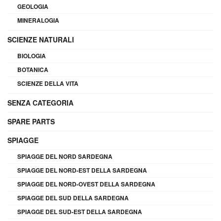
GEOLOGIA
MINERALOGIA
SCIENZE NATURALI
BIOLOGIA
BOTANICA
SCIENZE DELLA VITA
SENZA CATEGORIA
SPARE PARTS
SPIAGGE
SPIAGGE DEL NORD SARDEGNA
SPIAGGE DEL NORD-EST DELLA SARDEGNA
SPIAGGE DEL NORD-OVEST DELLA SARDEGNA
SPIAGGE DEL SUD DELLA SARDEGNA
SPIAGGE DEL SUD-EST DELLA SARDEGNA