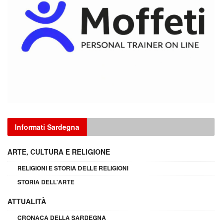
Informati Sardegna
ARTE, CULTURA E RELIGIONE
RELIGIONI E STORIA DELLE RELIGIONI
STORIA DELL'ARTE
ATTUALITÀ
CRONACA DELLA SARDEGNA