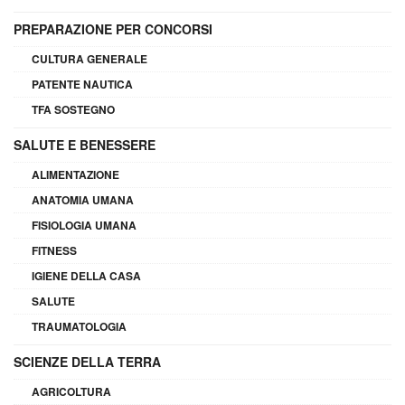
PREPARAZIONE PER CONCORSI
CULTURA GENERALE
PATENTE NAUTICA
TFA SOSTEGNO
SALUTE E BENESSERE
ALIMENTAZIONE
ANATOMIA UMANA
FISIOLOGIA UMANA
FITNESS
IGIENE DELLA CASA
SALUTE
TRAUMATOLOGIA
SCIENZE DELLA TERRA
AGRICOLTURA