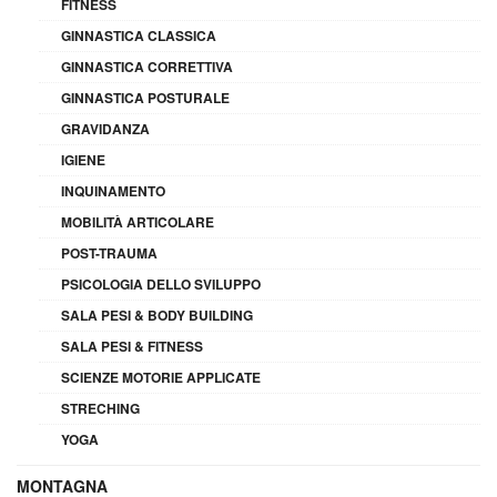
FITNESS
GINNASTICA CLASSICA
GINNASTICA CORRETTIVA
GINNASTICA POSTURALE
GRAVIDANZA
IGIENE
INQUINAMENTO
MOBILITÀ ARTICOLARE
POST-TRAUMA
PSICOLOGIA DELLO SVILUPPO
SALA PESI & BODY BUILDING
SALA PESI & FITNESS
SCIENZE MOTORIE APPLICATE
STRECHING
YOGA
MONTAGNA