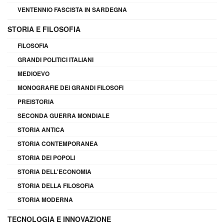
VENTENNIO FASCISTA IN SARDEGNA
STORIA E FILOSOFIA
FILOSOFIA
GRANDI POLITICI ITALIANI
MEDIOEVO
MONOGRAFIE DEI GRANDI FILOSOFI
PREISTORIA
SECONDA GUERRA MONDIALE
STORIA ANTICA
STORIA CONTEMPORANEA
STORIA DEI POPOLI
STORIA DELL'ECONOMIA
STORIA DELLA FILOSOFIA
STORIA MODERNA
TECNOLOGIA E INNOVAZIONE