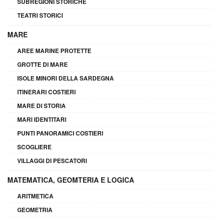
SUBREGIONI STORICHE
TEATRI STORICI
MARE
AREE MARINE PROTETTE
GROTTE DI MARE
ISOLE MINORI DELLA SARDEGNA
ITINERARI COSTIERI
MARE DI STORIA
MARI IDENTITARI
PUNTI PANORAMICI COSTIERI
SCOGLIERE
VILLAGGI DI PESCATORI
MATEMATICA, GEOMTERIA E LOGICA
ARITMETICA
GEOMETRIA