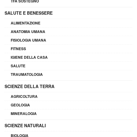
TFA SOSTEGNO
SALUTE E BENESSERE
ALIMENTAZIONE
ANATOMIA UMANA
FISIOLOGIA UMANA
FITNESS
IGIENE DELLA CASA
SALUTE
TRAUMATOLOGIA
SCIENZE DELLA TERRA
AGRICOLTURA
GEOLOGIA
MINERALOGIA
SCIENZE NATURALI
BIOLOGIA