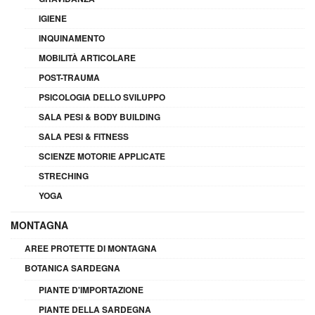
IGIENE
INQUINAMENTO
MOBILITÀ ARTICOLARE
POST-TRAUMA
PSICOLOGIA DELLO SVILUPPO
SALA PESI & BODY BUILDING
SALA PESI & FITNESS
SCIENZE MOTORIE APPLICATE
STRECHING
YOGA
MONTAGNA
AREE PROTETTE DI MONTAGNA
BOTANICA SARDEGNA
PIANTE D'IMPORTAZIONE
PIANTE DELLA SARDEGNA