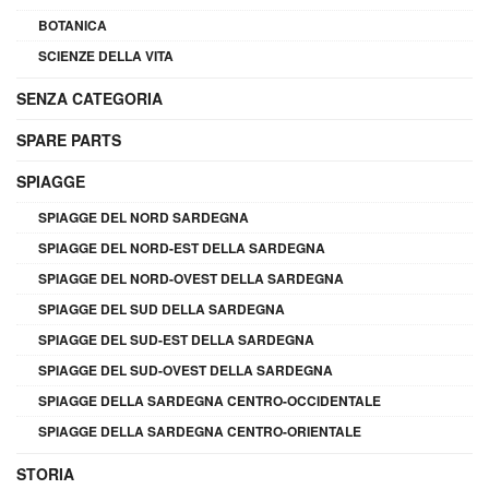
BOTANICA
SCIENZE DELLA VITA
SENZA CATEGORIA
SPARE PARTS
SPIAGGE
SPIAGGE DEL NORD SARDEGNA
SPIAGGE DEL NORD-EST DELLA SARDEGNA
SPIAGGE DEL NORD-OVEST DELLA SARDEGNA
SPIAGGE DEL SUD DELLA SARDEGNA
SPIAGGE DEL SUD-EST DELLA SARDEGNA
SPIAGGE DEL SUD-OVEST DELLA SARDEGNA
SPIAGGE DELLA SARDEGNA CENTRO-OCCIDENTALE
SPIAGGE DELLA SARDEGNA CENTRO-ORIENTALE
STORIA