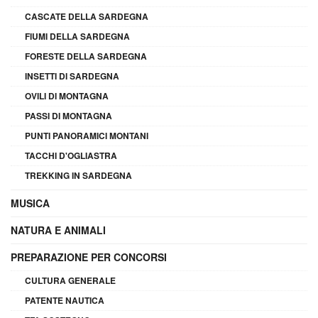
CASCATE DELLA SARDEGNA
FIUMI DELLA SARDEGNA
FORESTE DELLA SARDEGNA
INSETTI DI SARDEGNA
OVILI DI MONTAGNA
PASSI DI MONTAGNA
PUNTI PANORAMICI MONTANI
TACCHI D'OGLIASTRA
TREKKING IN SARDEGNA
MUSICA
NATURA E ANIMALI
PREPARAZIONE PER CONCORSI
CULTURA GENERALE
PATENTE NAUTICA