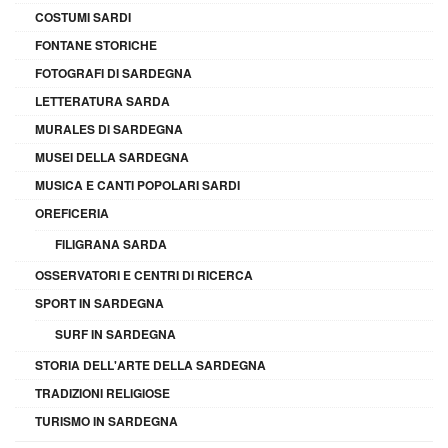
COSTUMI SARDI
FONTANE STORICHE
FOTOGRAFI DI SARDEGNA
LETTERATURA SARDA
MURALES DI SARDEGNA
MUSEI DELLA SARDEGNA
MUSICA E CANTI POPOLARI SARDI
OREFICERIA
FILIGRANA SARDA
OSSERVATORI E CENTRI DI RICERCA
SPORT IN SARDEGNA
SURF IN SARDEGNA
STORIA DELL'ARTE DELLA SARDEGNA
TRADIZIONI RELIGIOSE
TURISMO IN SARDEGNA