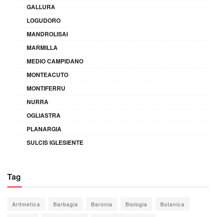
GALLURA
LOGUDORO
MANDROLISAI
MARMILLA
MEDIO CAMPIDANO
MONTEACUTO
MONTIFERRU
NURRA
OGLIASTRA
PLANARGIA
SULCIS IGLESIENTE
Tag
Aritmetica
Barbagia
Baronia
Biologia
Botanica