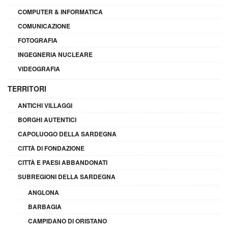
COMPUTER & INFORMATICA
COMUNICAZIONE
FOTOGRAFIA
INGEGNERIA NUCLEARE
VIDEOGRAFIA
TERRITORI
ANTICHI VILLAGGI
BORGHI AUTENTICI
CAPOLUOGO DELLA SARDEGNA
CITTÀ DI FONDAZIONE
CITTÀ E PAESI ABBANDONATI
SUBREGIONI DELLA SARDEGNA
ANGLONA
BARBAGIA
CAMPIDANO DI ORISTANO