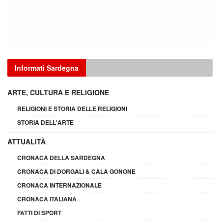
Informati Sardegna
ARTE, CULTURA E RELIGIONE
RELIGIONI E STORIA DELLE RELIGIONI
STORIA DELL'ARTE
ATTUALITÀ
CRONACA DELLA SARDEGNA
CRONACA DI DORGALI & CALA GONONE
CRONACA INTERNAZIONALE
CRONACA ITALIANA
FATTI DI SPORT