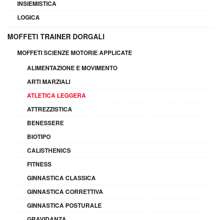
INSIEMISTICA
LOGICA
MOFFETI TRAINER DORGALI
MOFFETI SCIENZE MOTORIE APPLICATE
ALIMENTAZIONE E MOVIMENTO
ARTI MARZIALI
ATLETICA LEGGERA
ATTREZZISTICA
BENESSERE
BIOTIPO
CALISTHENICS
FITNESS
GINNASTICA CLASSICA
GINNASTICA CORRETTIVA
GINNASTICA POSTURALE
GRAVIDANZA