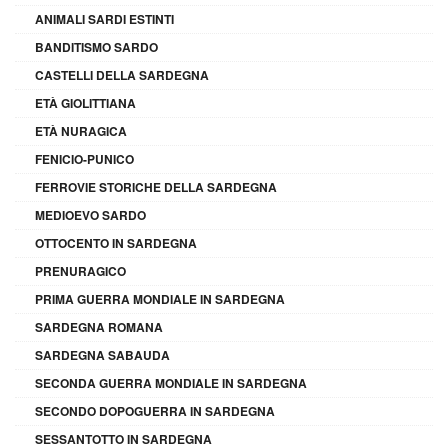
ANIMALI SARDI ESTINTI
BANDITISMO SARDO
CASTELLI DELLA SARDEGNA
ETÀ GIOLITTIANA
ETÀ NURAGICA
FENICIO-PUNICO
FERROVIE STORICHE DELLA SARDEGNA
MEDIOEVO SARDO
OTTOCENTO IN SARDEGNA
PRENURAGICO
PRIMA GUERRA MONDIALE IN SARDEGNA
SARDEGNA ROMANA
SARDEGNA SABAUDA
SECONDA GUERRA MONDIALE IN SARDEGNA
SECONDO DOPOGUERRA IN SARDEGNA
SESSANTOTTO IN SARDEGNA