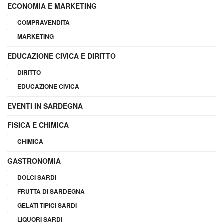
ECONOMIA E MARKETING
COMPRAVENDITA
MARKETING
EDUCAZIONE CIVICA E DIRITTO
DIRITTO
EDUCAZIONE CIVICA
EVENTI IN SARDEGNA
FISICA E CHIMICA
CHIMICA
GASTRONOMIA
DOLCI SARDI
FRUTTA DI SARDEGNA
GELATI TIPICI SARDI
LIQUORI SARDI