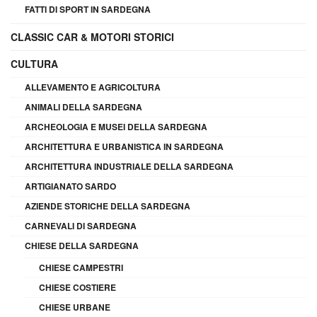
FATTI DI SPORT IN SARDEGNA
CLASSIC CAR & MOTORI STORICI
CULTURA
ALLEVAMENTO E AGRICOLTURA
ANIMALI DELLA SARDEGNA
ARCHEOLOGIA E MUSEI DELLA SARDEGNA
ARCHITETTURA E URBANISTICA IN SARDEGNA
ARCHITETTURA INDUSTRIALE DELLA SARDEGNA
ARTIGIANATO SARDO
AZIENDE STORICHE DELLA SARDEGNA
CARNEVALI DI SARDEGNA
CHIESE DELLA SARDEGNA
CHIESE CAMPESTRI
CHIESE COSTIERE
CHIESE URBANE