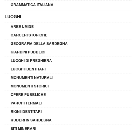
GRAMMATICA ITALIANA
LUOGHI
AREE UMIDE
CARCERI STORICHE
GEOGRAFIA DELLA SARDEGNA
GIARDINI PUBBLICI
LUOGHI DI PREGHIERA
LUOGHI IDENTITARI
MONUMENTI NATURALI
MONUMENTI STORICI
OPERE PUBBLICHE
PARCHI TERMALI
RIONI IDENTITARI
RUDERI IN SARDEGNA
SITI MINERARI