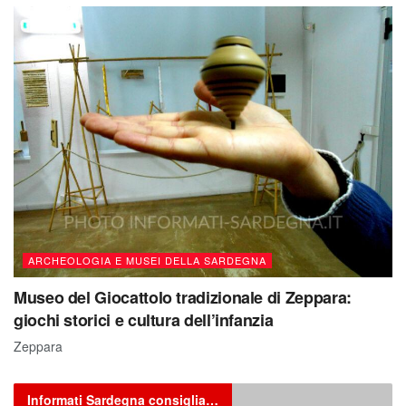
ARCHEOLOGIA E MUSEI DELLA SARDEGNA
Museo del Giocattolo tradizionale di Zeppara:
giochi storici e cultura dell’infanzia
Zeppara
Informati Sardegna consiglia…