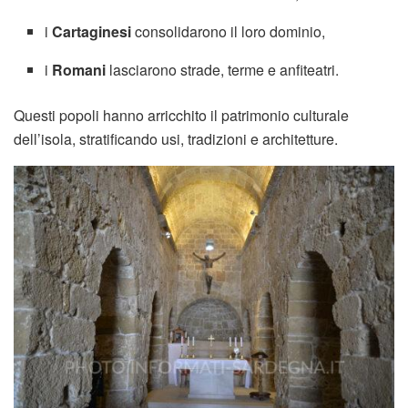
i
Cartaginesi
consolidarono il loro dominio,
i
Romani
lasciarono strade, terme e anfiteatri.
Questi popoli hanno arricchito il patrimonio culturale
dell’isola, stratificando usi, tradizioni e architetture.