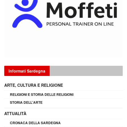
Informati Sardegna
ARTE, CULTURA E RELIGIONE
RELIGIONI E STORIA DELLE RELIGIONI
STORIA DELL'ARTE
ATTUALITÀ
CRONACA DELLA SARDEGNA