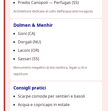
Predio Canopoli — Perfugas (SS)
Architetture dedicate al culto dell’acqua (età nuragica).
Dolmen & Menhir
Goni (CA)
Dorgali (NU)
Laconi (OR)
Sassari (SS)
Monumenti megalitici di età neolitica, legati a riti e
sepolture.
Consigli pratici
Scarpe comode per sentieri e basoli
Acqua e copricapo in estate