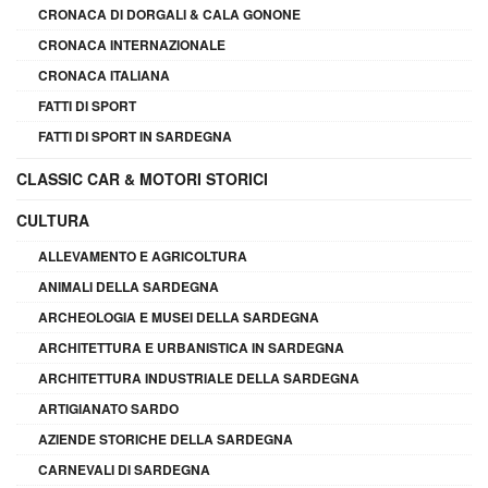
CRONACA DI DORGALI & CALA GONONE
CRONACA INTERNAZIONALE
CRONACA ITALIANA
FATTI DI SPORT
FATTI DI SPORT IN SARDEGNA
CLASSIC CAR & MOTORI STORICI
CULTURA
ALLEVAMENTO E AGRICOLTURA
ANIMALI DELLA SARDEGNA
ARCHEOLOGIA E MUSEI DELLA SARDEGNA
ARCHITETTURA E URBANISTICA IN SARDEGNA
ARCHITETTURA INDUSTRIALE DELLA SARDEGNA
ARTIGIANATO SARDO
AZIENDE STORICHE DELLA SARDEGNA
CARNEVALI DI SARDEGNA