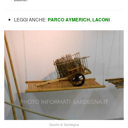
LEGGI ANCHE:
PARCO AYMERICH, LACONI
Giochi di Sardegna