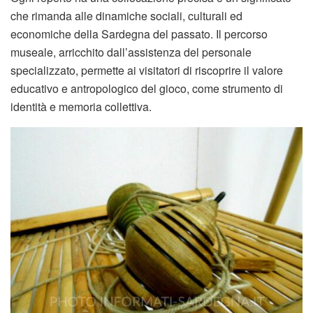
che rimanda alle dinamiche sociali, culturali ed
economiche della Sardegna del passato. Il percorso
museale, arricchito dall’assistenza del personale
specializzato, permette ai visitatori di riscoprire il valore
educativo e antropologico del gioco, come strumento di
identità e memoria collettiva.