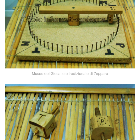
Museo del Giocattolo tradizionale di Zeppara