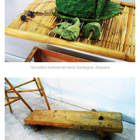
Giocattoli tradizionali della Sardegna. Zeppara