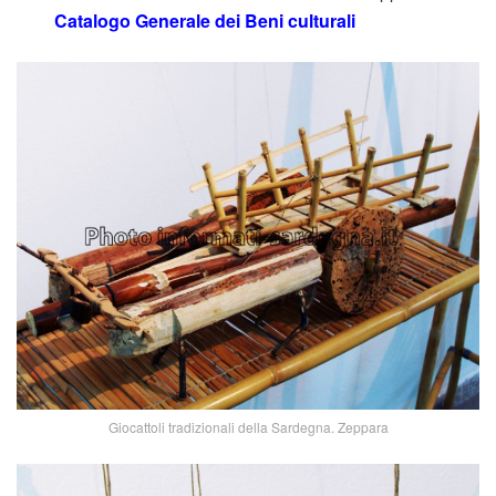
Catalogo Generale dei Beni culturali
Giocattoli tradizionali della Sardegna. Zeppara