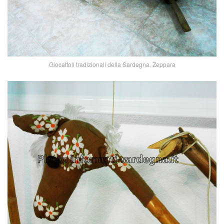
Giocattoli tradizionali della Sardegna. Zeppara