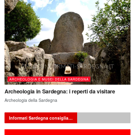
ARCHEOLOGIA E MUSEI DELLA SARDEGNA
Archeologia in Sardegna: i reperti da visitare
Archeologia della Sardegna
Informati Sardegna consiglia…