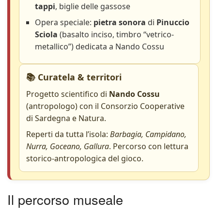
tappi
, biglie delle gassose
Opera speciale:
pietra sonora
di
Pinuccio
Sciola
(basalto inciso, timbro “vetrico-
metallico”) dedicata a Nando Cossu
📚 Curatela & territori
Progetto scientifico di
Nando Cossu
(antropologo) con il Consorzio Cooperative
di Sardegna e Natura.
Reperti da tutta l’isola:
Barbagia, Campidano,
Nurra, Goceano, Gallura
. Percorso con lettura
storico-antropologica del gioco.
Il percorso museale