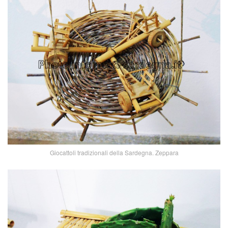
Giocattoli tradizionali della Sardegna. Zeppara