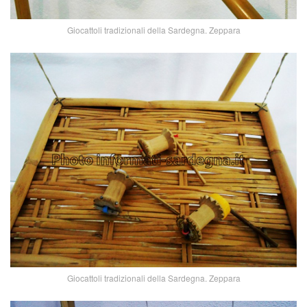
Giocattoli tradizionali della Sardegna. Zeppara
Giocattoli tradizionali della Sardegna. Zeppara