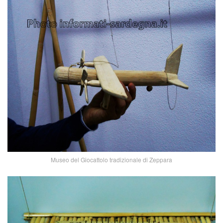
Museo del Giocattolo tradizionale di Zeppara