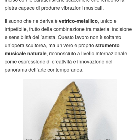
pietra capace di produrre vibrazioni musicali.
Il suono che ne deriva è
vetrico-metallico
, unico e
irripetibile, frutto della combinazione tra materia, incisione
e sensibilità dell’artista. Questo lavoro non è soltanto
un’opera scultorea, ma un vero e proprio
strumento
musicale naturale
, riconosciuto a livello internazionale
come espressione di creatività e innovazione nel
panorama dell’arte contemporanea.