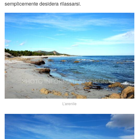
semplicemente desidera rilassarsi.
L’arenile