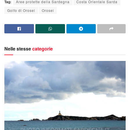
Tag:
Aree protette della Sardegna
Costa Orientale Sarda
Golfo di Orosei
Orosei
Nelle stesse
categorie