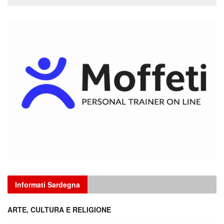
Informati Sardegna
ARTE, CULTURA E RELIGIONE