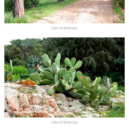
Oasi di Biderosa
Oasi di Biderosa