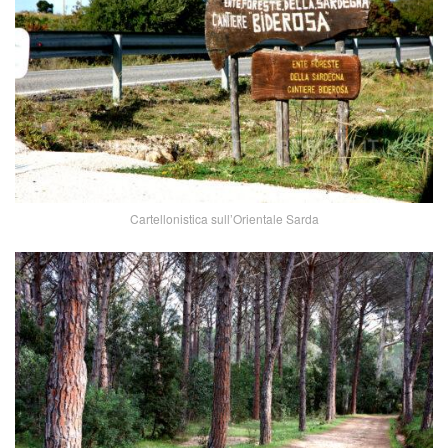
Cartellonistica sull’Orientale Sarda