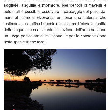
sogliole, anguille e mormore
. Nei periodi primaverili e
autunnali è possibile osservare il passaggio dei pesci dal
mare al fiume e viceversa, un fenomeno naturale che
testimonia la vitalità di questo ecosistema. L’elevata qualità
delle acque e la scarsa antropizzazione dell’area ne fanno
un luogo particolarmente importante per la conservazione
delle specie ittiche locali.