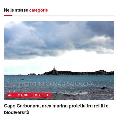
Nelle stesse
categorie
AREE MARINE PROTETTE
Capo Carbonara, area marina protetta tra relitti e
biodiversità