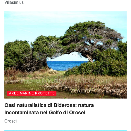
Villasimius
AREE MARINE PROTETTE
Oasi naturalistica di Biderosa: natura
incontaminata nel Golfo di Orosei
Orosei