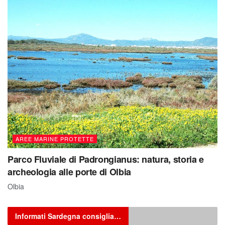
AREE MARINE PROTETTE
Parco Fluviale di Padrongianus: natura, storia e
archeologia alle porte di Olbia
Olbia
Informati Sardegna consiglia…