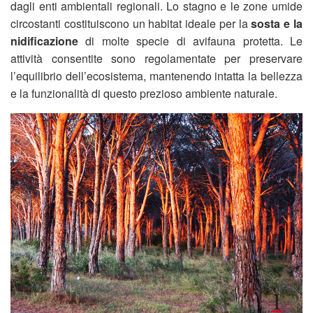
dagli enti ambientali regionali. Lo stagno e le zone umide
circostanti costituiscono un habitat ideale per la
sosta e la
nidificazione
di molte specie di avifauna protetta. Le
attività consentite sono regolamentate per preservare
l’equilibrio dell’ecosistema, mantenendo intatta la bellezza
e la funzionalità di questo prezioso ambiente naturale.