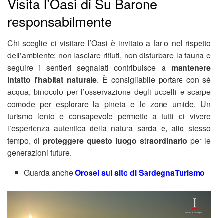
Visita l’Oasi di Su Barone
responsabilmente
Chi sceglie di visitare l’Oasi è invitato a farlo nel rispetto
dell’ambiente: non lasciare rifiuti, non disturbare la fauna e
seguire i sentieri segnalati contribuisce a
mantenere
intatto l’habitat naturale
. È consigliabile portare con sé
acqua, binocolo per l’osservazione degli uccelli e scarpe
comode per esplorare la pineta e le zone umide. Un
turismo lento e consapevole permette a tutti di vivere
l’esperienza autentica della natura sarda e, allo stesso
tempo, di
proteggere questo luogo straordinario
per le
generazioni future.
Guarda anche
Orosei sul sito di SardegnaTurismo