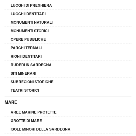
LUOGHI DI PREGHIERA
LUOGHI IDENTITARI
MONUMENTI NATURALI
MONUMENTI STORICI
OPERE PUBBLICHE
PARCHI TERMALI
RIONI IDENTITARI
RUDERI IN SARDEGNA
SITI MINERARI
SUBREGIONI STORICHE
TEATRI STORICI
MARE
AREE MARINE PROTETTE
GROTTE DI MARE
ISOLE MINORI DELLA SARDEGNA