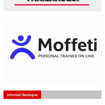
Informati Sardegna