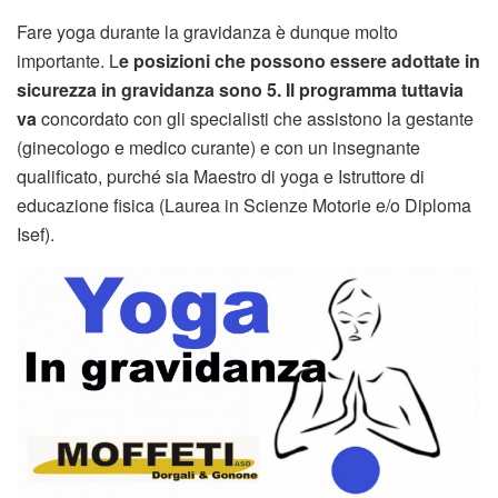
Fare yoga durante la gravidanza è dunque molto
importante. L
e posizioni che possono essere adottate in
sicurezza in gravidanza sono 5. Il programma tuttavia
va
concordato con gli specialisti che assistono la gestante
(ginecologo e medico curante) e con un insegnante
qualificato, purché sia Maestro di yoga e Istruttore di
educazione fisica (Laurea in Scienze Motorie e/o Diploma
Isef).