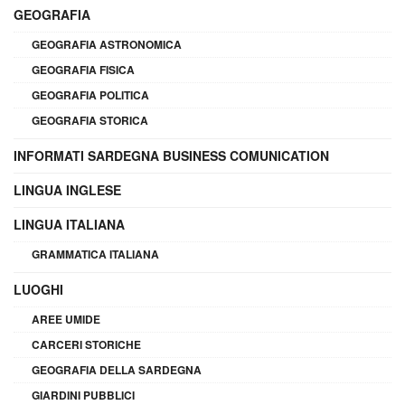
GEOGRAFIA
GEOGRAFIA ASTRONOMICA
GEOGRAFIA FISICA
GEOGRAFIA POLITICA
GEOGRAFIA STORICA
INFORMATI SARDEGNA BUSINESS COMUNICATION
LINGUA INGLESE
LINGUA ITALIANA
GRAMMATICA ITALIANA
LUOGHI
AREE UMIDE
CARCERI STORICHE
GEOGRAFIA DELLA SARDEGNA
GIARDINI PUBBLICI