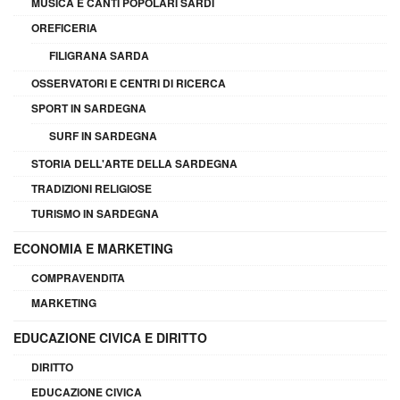
MUSICA E CANTI POPOLARI SARDI
OREFICERIA
FILIGRANA SARDA
OSSERVATORI E CENTRI DI RICERCA
SPORT IN SARDEGNA
SURF IN SARDEGNA
STORIA DELL'ARTE DELLA SARDEGNA
TRADIZIONI RELIGIOSE
TURISMO IN SARDEGNA
ECONOMIA E MARKETING
COMPRAVENDITA
MARKETING
EDUCAZIONE CIVICA E DIRITTO
DIRITTO
EDUCAZIONE CIVICA