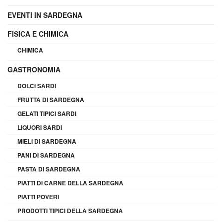
EVENTI IN SARDEGNA
FISICA E CHIMICA
CHIMICA
GASTRONOMIA
DOLCI SARDI
FRUTTA DI SARDEGNA
GELATI TIPICI SARDI
LIQUORI SARDI
MIELI DI SARDEGNA
PANI DI SARDEGNA
PASTA DI SARDEGNA
PIATTI DI CARNE DELLA SARDEGNA
PIATTI POVERI
PRODOTTI TIPICI DELLA SARDEGNA