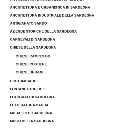
ARCHITETTURA E URBANISTICA IN SARDEGNA
ARCHITETTURA INDUSTRIALE DELLA SARDEGNA
ARTIGIANATO SARDO
AZIENDE STORICHE DELLA SARDEGNA
CARNEVALI DI SARDEGNA
CHIESE DELLA SARDEGNA
CHIESE CAMPESTRI
CHIESE COSTIERE
CHIESE URBANE
COSTUMI SARDI
FONTANE STORICHE
FOTOGRAFI DI SARDEGNA
LETTERATURA SARDA
MURALES DI SARDEGNA
MUSEI DELLA SARDEGNA