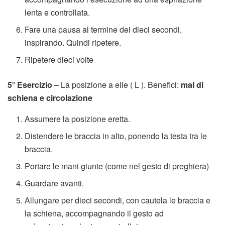
lenta e controllata.
Fare una pausa al termine dei dieci secondi,
inspirando. Quindi ripetere.
Ripetere dieci volte
5° Esercizio
– La posizione a elle ( L ). Benefici:
mal di
schiena e circolazione
Assumere la posizione eretta.
Distendere le braccia in alto, ponendo la testa tra le
braccia.
Portare le mani giunte (come nel gesto di preghiera)
Guardare avanti.
Allungare per dieci secondi, con cautela le braccia e
la schiena, accompagnando il gesto ad