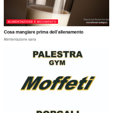
ALIMENTAZIONE E MOVIMENTO
Cosa mangiare prima dell’allenamento
Alimtentazione sana