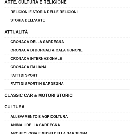
ARTE, CULTURA E RELIGIONE
RELIGIONI E STORIA DELLE RELIGIONI
STORIA DELL'ARTE
ATTUALITÀ
CRONACA DELLA SARDEGNA
CRONACA DI DORGALI & CALA GONONE
CRONACA INTERNAZIONALE
CRONACA ITALIANA
FATTI DI SPORT
FATTI DI SPORT IN SARDEGNA
CLASSIC CAR & MOTORI STORICI
CULTURA
ALLEVAMENTO E AGRICOLTURA
ANIMALI DELLA SARDEGNA
ARCHEOLOGIA E MUSEI DELLA SARDEGNA