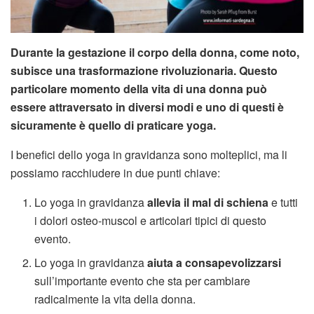
Durante la gestazione il corpo della donna, come noto,
subisce una trasformazione rivoluzionaria. Questo
particolare momento della vita di una donna può
essere attraversato in diversi modi e uno di questi è
sicuramente è quello di praticare yoga.
I benefici dello yoga in gravidanza sono molteplici, ma li
possiamo racchiudere in due punti chiave:
Lo yoga in gravidanza
allevia il mal di schiena
e tutti
i dolori osteo-muscol e articolari tipici di questo
evento.
Lo yoga in gravidanza
aiuta a consapevolizzarsi
sull’importante evento che sta per cambiare
radicalmente la vita della donna.