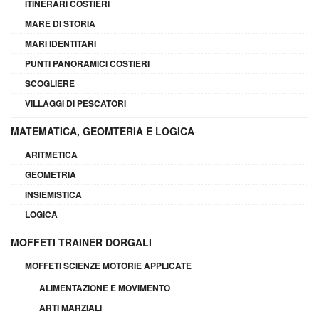
ITINERARI COSTIERI
MARE DI STORIA
MARI IDENTITARI
PUNTI PANORAMICI COSTIERI
SCOGLIERE
VILLAGGI DI PESCATORI
MATEMATICA, GEOMTERIA E LOGICA
ARITMETICA
GEOMETRIA
INSIEMISTICA
LOGICA
MOFFETI TRAINER DORGALI
MOFFETI SCIENZE MOTORIE APPLICATE
ALIMENTAZIONE E MOVIMENTO
ARTI MARZIALI