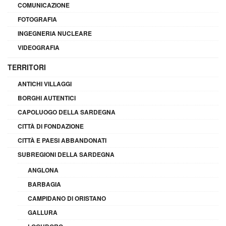
COMUNICAZIONE
FOTOGRAFIA
INGEGNERIA NUCLEARE
VIDEOGRAFIA
TERRITORI
ANTICHI VILLAGGI
BORGHI AUTENTICI
CAPOLUOGO DELLA SARDEGNA
CITTÀ DI FONDAZIONE
CITTÀ E PAESI ABBANDONATI
SUBREGIONI DELLA SARDEGNA
ANGLONA
BARBAGIA
CAMPIDANO DI ORISTANO
GALLURA