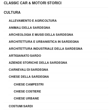
CLASSIC CAR & MOTORI STORICI
CULTURA
ALLEVAMENTO E AGRICOLTURA
ANIMALI DELLA SARDEGNA
ARCHEOLOGIA E MUSEI DELLA SARDEGNA
ARCHITETTURA E URBANISTICA IN SARDEGNA
ARCHITETTURA INDUSTRIALE DELLA SARDEGNA
ARTIGIANATO SARDO
AZIENDE STORICHE DELLA SARDEGNA
CARNEVALI DI SARDEGNA
CHIESE DELLA SARDEGNA
CHIESE CAMPESTRI
CHIESE COSTIERE
CHIESE URBANE
COSTUMI SARDI