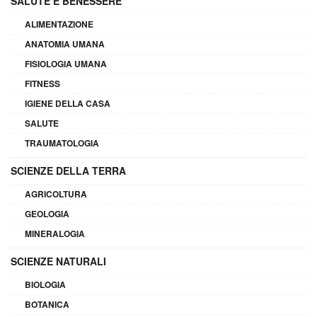
SALUTE E BENESSERE
ALIMENTAZIONE
ANATOMIA UMANA
FISIOLOGIA UMANA
FITNESS
IGIENE DELLA CASA
SALUTE
TRAUMATOLOGIA
SCIENZE DELLA TERRA
AGRICOLTURA
GEOLOGIA
MINERALOGIA
SCIENZE NATURALI
BIOLOGIA
BOTANICA