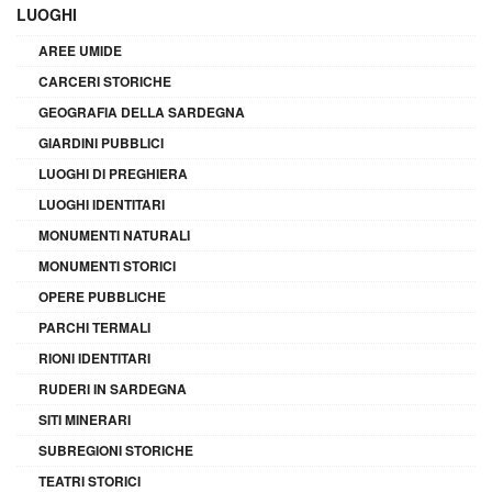
LUOGHI
AREE UMIDE
CARCERI STORICHE
GEOGRAFIA DELLA SARDEGNA
GIARDINI PUBBLICI
LUOGHI DI PREGHIERA
LUOGHI IDENTITARI
MONUMENTI NATURALI
MONUMENTI STORICI
OPERE PUBBLICHE
PARCHI TERMALI
RIONI IDENTITARI
RUDERI IN SARDEGNA
SITI MINERARI
SUBREGIONI STORICHE
TEATRI STORICI