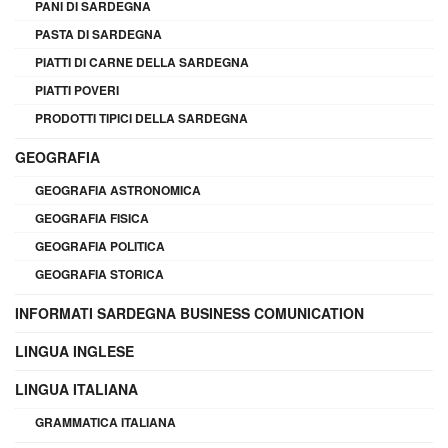
PANI DI SARDEGNA
PASTA DI SARDEGNA
PIATTI DI CARNE DELLA SARDEGNA
PIATTI POVERI
PRODOTTI TIPICI DELLA SARDEGNA
GEOGRAFIA
GEOGRAFIA ASTRONOMICA
GEOGRAFIA FISICA
GEOGRAFIA POLITICA
GEOGRAFIA STORICA
INFORMATI SARDEGNA BUSINESS COMUNICATION
LINGUA INGLESE
LINGUA ITALIANA
GRAMMATICA ITALIANA