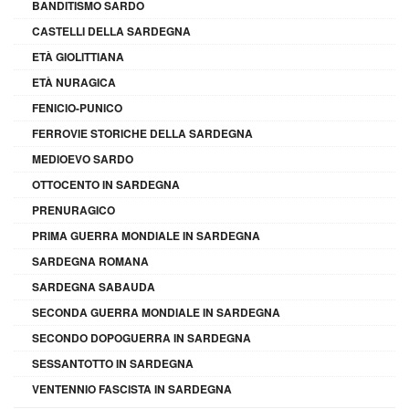
BANDITISMO SARDO
CASTELLI DELLA SARDEGNA
ETÀ GIOLITTIANA
ETÀ NURAGICA
FENICIO-PUNICO
FERROVIE STORICHE DELLA SARDEGNA
MEDIOEVO SARDO
OTTOCENTO IN SARDEGNA
PRENURAGICO
PRIMA GUERRA MONDIALE IN SARDEGNA
SARDEGNA ROMANA
SARDEGNA SABAUDA
SECONDA GUERRA MONDIALE IN SARDEGNA
SECONDO DOPOGUERRA IN SARDEGNA
SESSANTOTTO IN SARDEGNA
VENTENNIO FASCISTA IN SARDEGNA