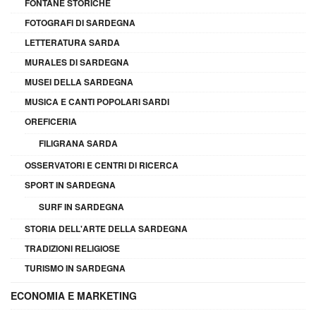
FONTANE STORICHE
FOTOGRAFI DI SARDEGNA
LETTERATURA SARDA
MURALES DI SARDEGNA
MUSEI DELLA SARDEGNA
MUSICA E CANTI POPOLARI SARDI
OREFICERIA
FILIGRANA SARDA
OSSERVATORI E CENTRI DI RICERCA
SPORT IN SARDEGNA
SURF IN SARDEGNA
STORIA DELL'ARTE DELLA SARDEGNA
TRADIZIONI RELIGIOSE
TURISMO IN SARDEGNA
ECONOMIA E MARKETING