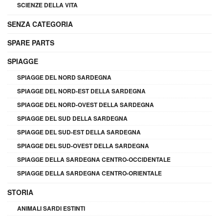
SCIENZE DELLA VITA
SENZA CATEGORIA
SPARE PARTS
SPIAGGE
SPIAGGE DEL NORD SARDEGNA
SPIAGGE DEL NORD-EST DELLA SARDEGNA
SPIAGGE DEL NORD-OVEST DELLA SARDEGNA
SPIAGGE DEL SUD DELLA SARDEGNA
SPIAGGE DEL SUD-EST DELLA SARDEGNA
SPIAGGE DEL SUD-OVEST DELLA SARDEGNA
SPIAGGE DELLA SARDEGNA CENTRO-OCCIDENTALE
SPIAGGE DELLA SARDEGNA CENTRO-ORIENTALE
STORIA
ANIMALI SARDI ESTINTI