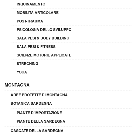
INQUINAMENTO
MOBILITÀ ARTICOLARE
POST-TRAUMA
PSICOLOGIA DELLO SVILUPPO
SALA PESI & BODY BUILDING
SALA PESI & FITNESS
SCIENZE MOTORIE APPLICATE
STRECHING
YOGA
MONTAGNA
AREE PROTETTE DI MONTAGNA
BOTANICA SARDEGNA
PIANTE D'IMPORTAZIONE
PIANTE DELLA SARDEGNA
CASCATE DELLA SARDEGNA