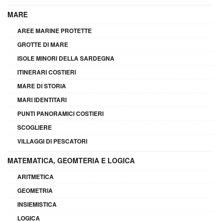
MARE
AREE MARINE PROTETTE
GROTTE DI MARE
ISOLE MINORI DELLA SARDEGNA
ITINERARI COSTIERI
MARE DI STORIA
MARI IDENTITARI
PUNTI PANORAMICI COSTIERI
SCOGLIERE
VILLAGGI DI PESCATORI
MATEMATICA, GEOMTERIA E LOGICA
ARITMETICA
GEOMETRIA
INSIEMISTICA
LOGICA