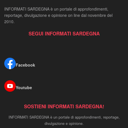
INFORMATI SARDEGNA è un portale di approfondimenti,
reportage, divulgazione e opinione on line dal novembre del
2010.
SEGUI INFORMATI SARDEGNA
Facebook
Youtube
SOSTIENI INFORMATI SARDEGNA!
INFORMATI SARDEGNA è un portale di approfondimenti, reportage,
divulgazione e opinione.