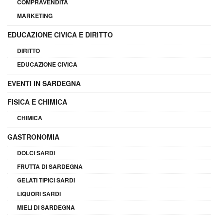
COMPRAVENDITA
MARKETING
EDUCAZIONE CIVICA E DIRITTO
DIRITTO
EDUCAZIONE CIVICA
EVENTI IN SARDEGNA
FISICA E CHIMICA
CHIMICA
GASTRONOMIA
DOLCI SARDI
FRUTTA DI SARDEGNA
GELATI TIPICI SARDI
LIQUORI SARDI
MIELI DI SARDEGNA