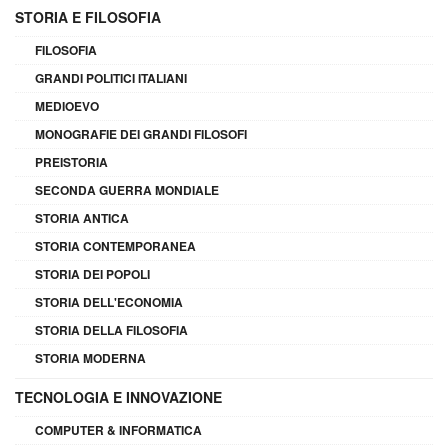
STORIA E FILOSOFIA
FILOSOFIA
GRANDI POLITICI ITALIANI
MEDIOEVO
MONOGRAFIE DEI GRANDI FILOSOFI
PREISTORIA
SECONDA GUERRA MONDIALE
STORIA ANTICA
STORIA CONTEMPORANEA
STORIA DEI POPOLI
STORIA DELL'ECONOMIA
STORIA DELLA FILOSOFIA
STORIA MODERNA
TECNOLOGIA E INNOVAZIONE
COMPUTER & INFORMATICA