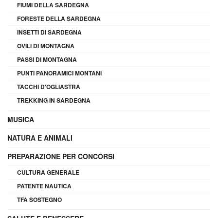
FIUMI DELLA SARDEGNA
FORESTE DELLA SARDEGNA
INSETTI DI SARDEGNA
OVILI DI MONTAGNA
PASSI DI MONTAGNA
PUNTI PANORAMICI MONTANI
TACCHI D'OGLIASTRA
TREKKING IN SARDEGNA
MUSICA
NATURA E ANIMALI
PREPARAZIONE PER CONCORSI
CULTURA GENERALE
PATENTE NAUTICA
TFA SOSTEGNO