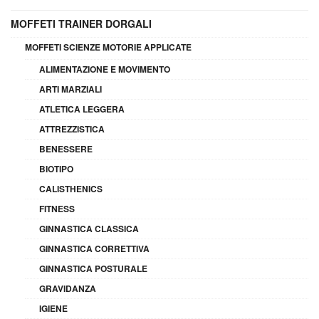
MOFFETI TRAINER DORGALI
MOFFETI SCIENZE MOTORIE APPLICATE
ALIMENTAZIONE E MOVIMENTO
ARTI MARZIALI
ATLETICA LEGGERA
ATTREZZISTICA
BENESSERE
BIOTIPO
CALISTHENICS
FITNESS
GINNASTICA CLASSICA
GINNASTICA CORRETTIVA
GINNASTICA POSTURALE
GRAVIDANZA
IGIENE