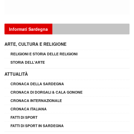
Informati Sardegna
ARTE, CULTURA E RELIGIONE
RELIGIONI E STORIA DELLE RELIGIONI
STORIA DELL'ARTE
ATTUALITÀ
CRONACA DELLA SARDEGNA
CRONACA DI DORGALI & CALA GONONE
CRONACA INTERNAZIONALE
CRONACA ITALIANA
FATTI DI SPORT
FATTI DI SPORT IN SARDEGNA