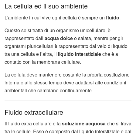
La cellula ed il suo ambiente
L’ambiente in cui vive ogni cellula è sempre un
fluido
.
Questo se si tratta di un organismo unicellulare, è
rappresentato dall’
acqua dolce
o salata, mentre per gli
organismi pluricellulari è rappresentato dal velo di liquido
tra una cellula e l’altra, il
liquido interstiziale
che è a
contatto con la membrana cellulare.
La cellula deve mantenere costante la propria costituzione
interna e allo stesso tempo deve adattarsi alle condizioni
ambientali che cambiano continuamente.
Fluido extracellulare
Il fluido extra cellulare è la
soluzione acquosa
che si trova
tra le cellule. Esso è composto dal liquido interstiziale e dal