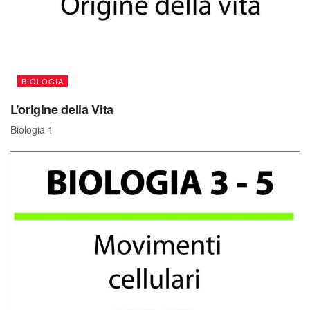
BIOLOGIA
L’origine della Vita
Biologia 1