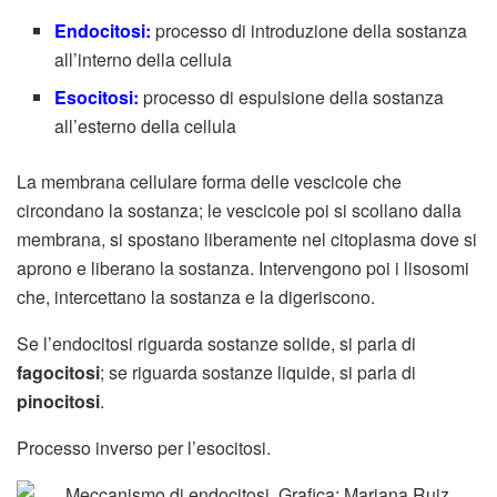
Endocitosi:
processo di introduzione della sostanza
all’interno della cellula
Esocitosi:
processo di espulsione della sostanza
all’esterno della cellula
La membrana cellulare forma delle vescicole che
circondano la sostanza; le vescicole poi si scollano dalla
membrana, si spostano liberamente nel citoplasma dove si
aprono e liberano la sostanza. Intervengono poi i lisosomi
che, intercettano la sostanza e la digeriscono.
Se l’endocitosi riguarda sostanze solide, si parla di
fagocitosi
; se riguarda sostanze liquide, si parla di
pinocitosi
.
Processo inverso per l’esocitosi.