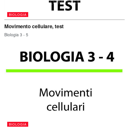
BIOLOGIA
Movimento cellulare, test
Biologia 3 - 5
BIOLOGIA