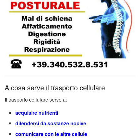
A cosa serve il trasporto cellulare
Il trasporto cellulare serve a:
acquisire nutrienti
difendersi da sostanze nocive
comunicare con le altre cellule