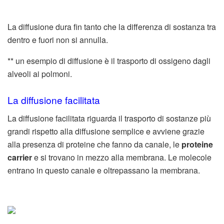
La diffusione dura fin tanto che la differenza di sostanza tra
dentro e fuori non si annulla.
** un esempio di diffusione è il trasporto di ossigeno dagli
alveoli ai polmoni.
La diffusione facilitata
La diffusione facilitata riguarda il trasporto di sostanze più
grandi rispetto alla diffusione semplice e avviene grazie
alla presenza di proteine che fanno da canale, le
proteine
carrier
e si trovano in mezzo alla membrana. Le molecole
entrano in questo canale e oltrepassano la membrana.