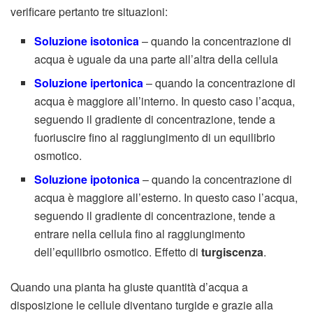
verificare pertanto tre situazioni:
Soluzione isotonica
– quando la concentrazione di
acqua è uguale da una parte all’altra della cellula
Soluzione ipertonica
– quando la concentrazione di
acqua è maggiore all’interno. In questo caso l’acqua,
seguendo il gradiente di concentrazione, tende a
fuoriuscire fino al raggiungimento di un equilibrio
osmotico.
Soluzione ipotonica
– quando la concentrazione di
acqua è maggiore all’esterno. In questo caso l’acqua,
seguendo il gradiente di concentrazione, tende a
entrare nella cellula fino al raggiungimento
dell’equilibrio osmotico. Effetto di
turgiscenza
.
Quando una pianta ha giuste quantità d’acqua a
disposizione le cellule diventano turgide e grazie alla