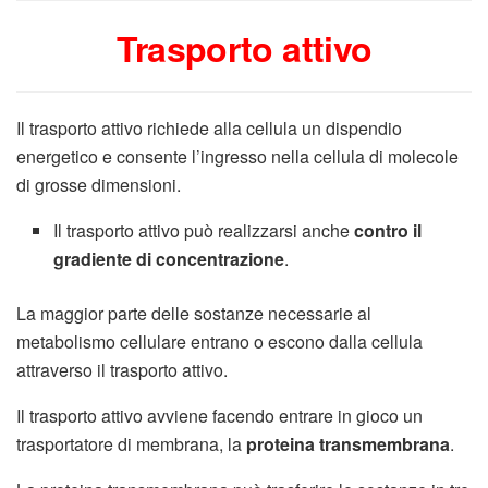
Trasporto attivo
Il trasporto attivo richiede alla cellula un dispendio
energetico e consente l’ingresso nella cellula di molecole
di grosse dimensioni.
Il trasporto attivo può realizzarsi anche
contro il
gradiente di concentrazione
.
La maggior parte delle sostanze necessarie al
metabolismo cellulare entrano o escono dalla cellula
attraverso il trasporto attivo.
Il trasporto attivo avviene facendo entrare in gioco un
trasportatore di membrana, la
proteina transmembrana
.