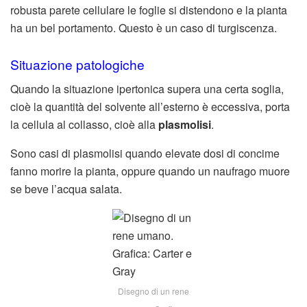
robusta parete cellulare le foglie si distendono e la pianta
ha un bel portamento. Questo è un caso di turgiscenza.
Situazione patologiche
Quando la situazione ipertonica supera una certa soglia,
cioè la quantità del solvente all’esterno è eccessiva, porta
la cellula al collasso, cioè alla
plasmolisi
.
Sono casi di plasmolisi quando elevate dosi di concime
fanno morire la pianta, oppure quando un naufrago muore
se beve l’acqua salata.
Disegno di un rene