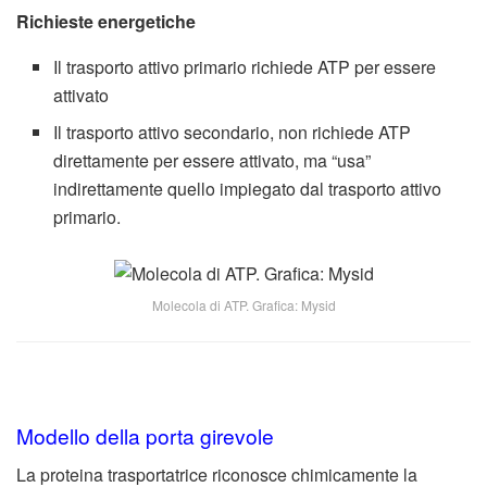
Richieste energetiche
Il trasporto attivo primario richiede ATP per essere
attivato
Il trasporto attivo secondario, non richiede ATP
direttamente per essere attivato, ma “usa”
indirettamente quello impiegato dal trasporto attivo
primario.
Molecola di ATP. Grafica: Mysid
Modello della porta girevole
La proteina trasportatrice riconosce chimicamente la