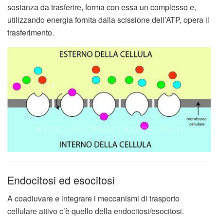
sostanza da trasferire, forma con essa un complesso e,
utilizzando energia fornita dalla scissione dell’ATP, opera il
trasferimento.
Endocitosi ed esocitosi
A coadiuvare e integrare i meccanismi di trasporto
cellulare attivo c’è quello della endocitosi/esocitosi.