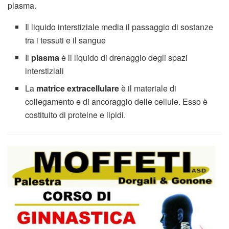
plasma.
Il liquido interstiziale media il passaggio di sostanze
tra i tessuti e il sangue
Il
plasma
è il liquido di drenaggio degli spazi
interstiziali
La
matrice extracellulare
è il materiale di
collegamento e di ancoraggio delle cellule. Esso è
costituito di proteine e lipidi.