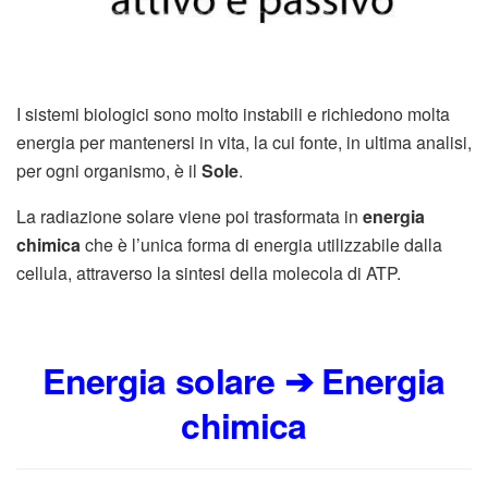
I sistemi biologici sono molto instabili e richiedono molta
energia per mantenersi in vita, la cui fonte, in ultima analisi,
per ogni organismo, è il
Sole
.
La radiazione solare viene poi trasformata in
energia
chimica
che è l’unica forma di energia utilizzabile dalla
cellula, attraverso la sintesi della molecola di ATP.
Energia solare ➔ Energia
chimica