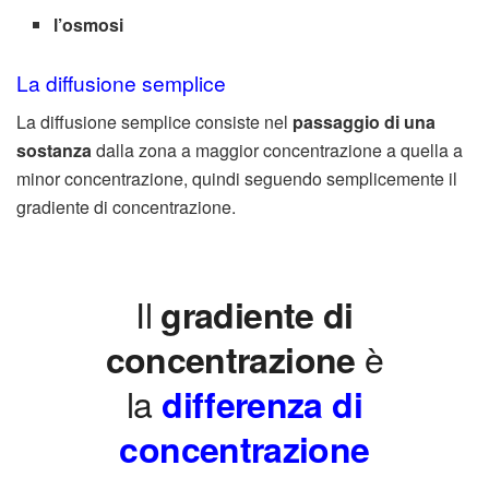
l’osmosi
La diffusione semplice
La diffusione semplice consiste nel
passaggio di una
sostanza
dalla zona a maggior concentrazione a quella a
minor concentrazione, quindi seguendo semplicemente il
gradiente di concentrazione.
Il
gradiente di
è
concentrazione
la
differenza di
concentrazione