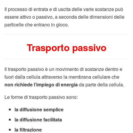
Il processo di entrata e di uscita delle varie sostanze può
essere attivo o passivo, a seconda delle dimensioni delle
particelle che entrano in gioco.
Trasporto passivo
Il trasporto passivo è un movimento di sostanze dentro e
fuori dalla cellula attraverso la membrana cellulare che
non richiede l’impiego di energia
da parte della cellula.
Le forme di trasporto passivo sono:
la diffusione semplice
la diffusione facilitata
la filtrazione