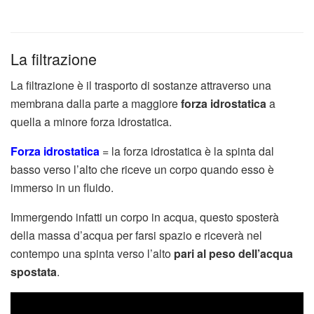
La filtrazione
La filtrazione è il trasporto di sostanze attraverso una
membrana dalla parte a maggiore
forza idrostatica
a
quella a minore forza idrostatica.
Forza idrostatica
= la forza idrostatica è la spinta dal
basso verso l’alto che riceve un corpo quando esso è
immerso in un fluido.
Immergendo infatti un corpo in acqua, questo sposterà
della massa d’acqua per farsi spazio e riceverà nel
contempo una spinta verso l’alto
pari al peso dell’acqua
spostata
.