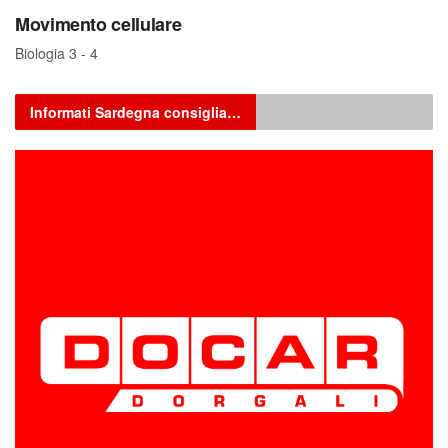
Movimento cellulare
Biologia 3 - 4
Informati Sardegna consiglia…