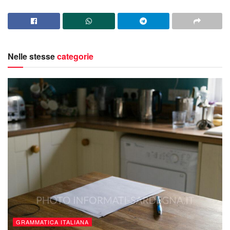
Nelle stesse
categorie
GRAMMATICA ITALIANA