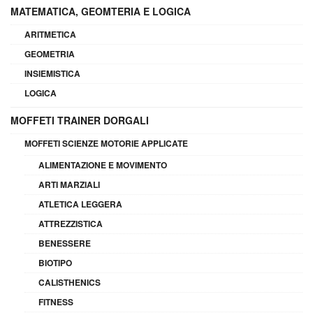
MATEMATICA, GEOMTERIA E LOGICA
ARITMETICA
GEOMETRIA
INSIEMISTICA
LOGICA
MOFFETI TRAINER DORGALI
MOFFETI SCIENZE MOTORIE APPLICATE
ALIMENTAZIONE E MOVIMENTO
ARTI MARZIALI
ATLETICA LEGGERA
ATTREZZISTICA
BENESSERE
BIOTIPO
CALISTHENICS
FITNESS