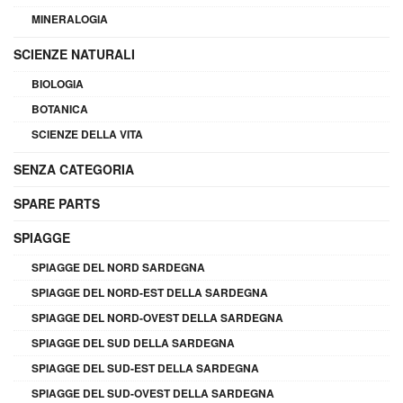
MINERALOGIA
SCIENZE NATURALI
BIOLOGIA
BOTANICA
SCIENZE DELLA VITA
SENZA CATEGORIA
SPARE PARTS
SPIAGGE
SPIAGGE DEL NORD SARDEGNA
SPIAGGE DEL NORD-EST DELLA SARDEGNA
SPIAGGE DEL NORD-OVEST DELLA SARDEGNA
SPIAGGE DEL SUD DELLA SARDEGNA
SPIAGGE DEL SUD-EST DELLA SARDEGNA
SPIAGGE DEL SUD-OVEST DELLA SARDEGNA