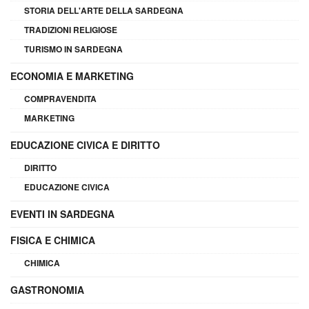
STORIA DELL'ARTE DELLA SARDEGNA
TRADIZIONI RELIGIOSE
TURISMO IN SARDEGNA
ECONOMIA E MARKETING
COMPRAVENDITA
MARKETING
EDUCAZIONE CIVICA E DIRITTO
DIRITTO
EDUCAZIONE CIVICA
EVENTI IN SARDEGNA
FISICA E CHIMICA
CHIMICA
GASTRONOMIA