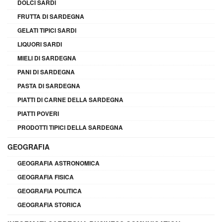
DOLCI SARDI
FRUTTA DI SARDEGNA
GELATI TIPICI SARDI
LIQUORI SARDI
MIELI DI SARDEGNA
PANI DI SARDEGNA
PASTA DI SARDEGNA
PIATTI DI CARNE DELLA SARDEGNA
PIATTI POVERI
PRODOTTI TIPICI DELLA SARDEGNA
GEOGRAFIA
GEOGRAFIA ASTRONOMICA
GEOGRAFIA FISICA
GEOGRAFIA POLITICA
GEOGRAFIA STORICA