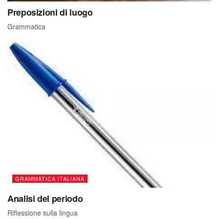
Preposizioni di luogo
Grammatica
GRAMMATICA ITALIANA
Analisi del periodo
Riflessione sulla lingua