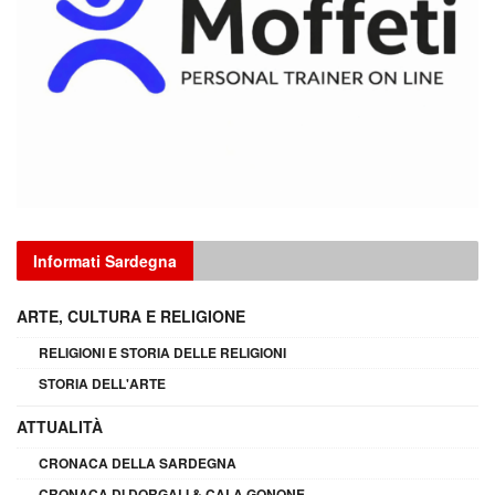
Informati Sardegna
ARTE, CULTURA E RELIGIONE
RELIGIONI E STORIA DELLE RELIGIONI
STORIA DELL'ARTE
ATTUALITÀ
CRONACA DELLA SARDEGNA
CRONACA DI DORGALI & CALA GONONE