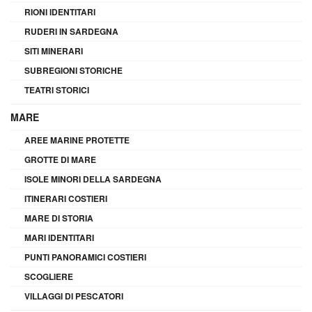
RIONI IDENTITARI
RUDERI IN SARDEGNA
SITI MINERARI
SUBREGIONI STORICHE
TEATRI STORICI
MARE
AREE MARINE PROTETTE
GROTTE DI MARE
ISOLE MINORI DELLA SARDEGNA
ITINERARI COSTIERI
MARE DI STORIA
MARI IDENTITARI
PUNTI PANORAMICI COSTIERI
SCOGLIERE
VILLAGGI DI PESCATORI