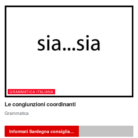
GRAMMATICA ITALIANA
Le congiunzioni coordinanti
Grammatica
Informati Sardegna consiglia…