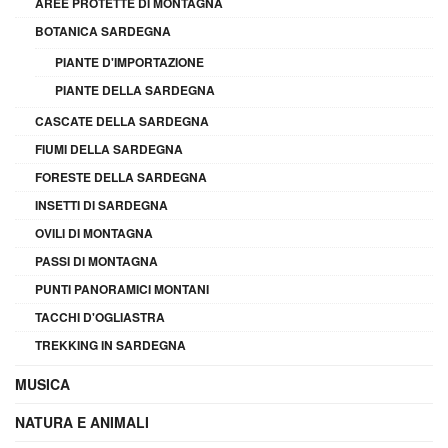
AREE PROTETTE DI MONTAGNA
BOTANICA SARDEGNA
PIANTE D'IMPORTAZIONE
PIANTE DELLA SARDEGNA
CASCATE DELLA SARDEGNA
FIUMI DELLA SARDEGNA
FORESTE DELLA SARDEGNA
INSETTI DI SARDEGNA
OVILI DI MONTAGNA
PASSI DI MONTAGNA
PUNTI PANORAMICI MONTANI
TACCHI D'OGLIASTRA
TREKKING IN SARDEGNA
MUSICA
NATURA E ANIMALI