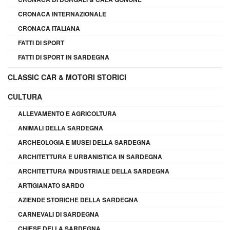
CRONACA INTERNAZIONALE
CRONACA ITALIANA
FATTI DI SPORT
FATTI DI SPORT IN SARDEGNA
CLASSIC CAR & MOTORI STORICI
CULTURA
ALLEVAMENTO E AGRICOLTURA
ANIMALI DELLA SARDEGNA
ARCHEOLOGIA E MUSEI DELLA SARDEGNA
ARCHITETTURA E URBANISTICA IN SARDEGNA
ARCHITETTURA INDUSTRIALE DELLA SARDEGNA
ARTIGIANATO SARDO
AZIENDE STORICHE DELLA SARDEGNA
CARNEVALI DI SARDEGNA
CHIESE DELLA SARDEGNA