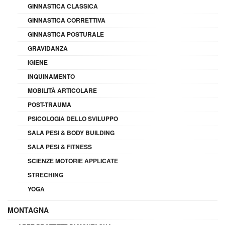
GINNASTICA CLASSICA
GINNASTICA CORRETTIVA
GINNASTICA POSTURALE
GRAVIDANZA
IGIENE
INQUINAMENTO
MOBILITÀ ARTICOLARE
POST-TRAUMA
PSICOLOGIA DELLO SVILUPPO
SALA PESI & BODY BUILDING
SALA PESI & FITNESS
SCIENZE MOTORIE APPLICATE
STRECHING
YOGA
MONTAGNA