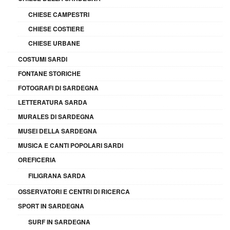
CHIESE CAMPESTRI
CHIESE COSTIERE
CHIESE URBANE
COSTUMI SARDI
FONTANE STORICHE
FOTOGRAFI DI SARDEGNA
LETTERATURA SARDA
MURALES DI SARDEGNA
MUSEI DELLA SARDEGNA
MUSICA E CANTI POPOLARI SARDI
OREFICERIA
FILIGRANA SARDA
OSSERVATORI E CENTRI DI RICERCA
SPORT IN SARDEGNA
SURF IN SARDEGNA