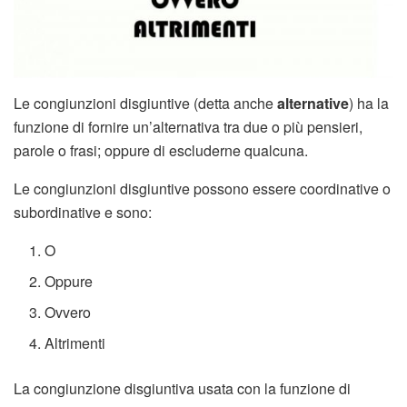
Le congiunzioni disgiuntive (detta anche
alternative
) ha la
funzione di fornire un’alternativa tra due o più pensieri,
parole o frasi; oppure di escluderne qualcuna.
Le congiunzioni disgiuntive possono essere coordinative o
subordinative e sono:
O
Oppure
Ovvero
Altrimenti
La congiunzione disgiuntiva usata con la funzione di