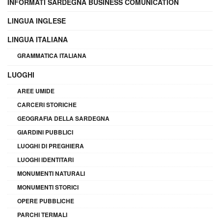
INFORMATI SARDEGNA BUSINESS COMUNICATION
LINGUA INGLESE
LINGUA ITALIANA
GRAMMATICA ITALIANA
LUOGHI
AREE UMIDE
CARCERI STORICHE
GEOGRAFIA DELLA SARDEGNA
GIARDINI PUBBLICI
LUOGHI DI PREGHIERA
LUOGHI IDENTITARI
MONUMENTI NATURALI
MONUMENTI STORICI
OPERE PUBBLICHE
PARCHI TERMALI