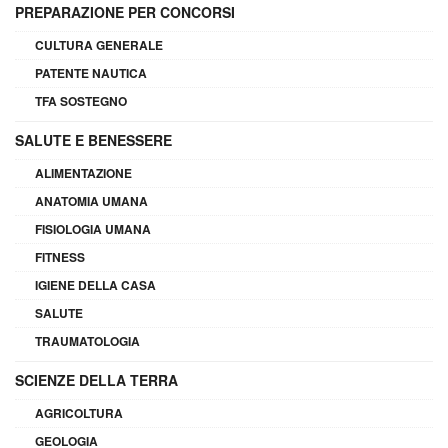
PREPARAZIONE PER CONCORSI
CULTURA GENERALE
PATENTE NAUTICA
TFA SOSTEGNO
SALUTE E BENESSERE
ALIMENTAZIONE
ANATOMIA UMANA
FISIOLOGIA UMANA
FITNESS
IGIENE DELLA CASA
SALUTE
TRAUMATOLOGIA
SCIENZE DELLA TERRA
AGRICOLTURA
GEOLOGIA