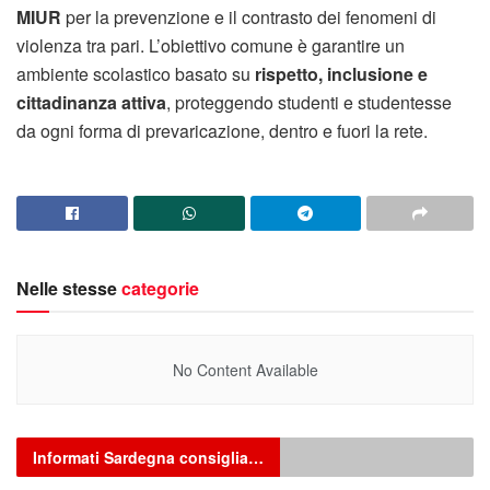
MIUR
per la prevenzione e il contrasto dei fenomeni di
violenza tra pari. L’obiettivo comune è garantire un
ambiente scolastico basato su
rispetto, inclusione e
cittadinanza attiva
, proteggendo studenti e studentesse
da ogni forma di prevaricazione, dentro e fuori la rete.
Nelle stesse
categorie
No Content Available
Informati Sardegna consiglia…