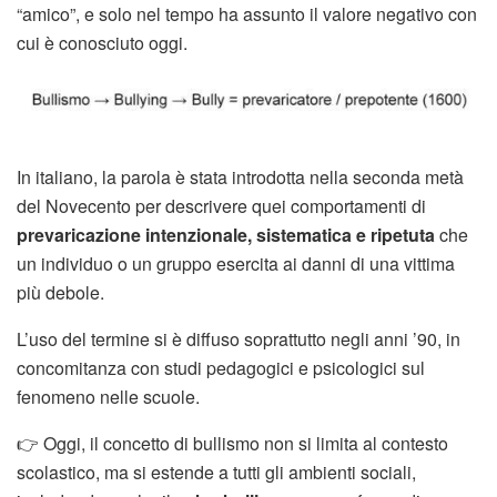
“amico”, e solo nel tempo ha assunto il valore negativo con
cui è conosciuto oggi.
In italiano, la parola è stata introdotta nella seconda metà
del Novecento per descrivere quei comportamenti di
prevaricazione intenzionale, sistematica e ripetuta
che
un individuo o un gruppo esercita ai danni di una vittima
più debole.
L’uso del termine si è diffuso soprattutto negli anni ’90, in
concomitanza con studi pedagogici e psicologici sul
fenomeno nelle scuole.
👉 Oggi, il concetto di bullismo non si limita al contesto
scolastico, ma si estende a tutti gli ambienti sociali,