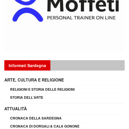
Informati Sardegna
ARTE, CULTURA E RELIGIONE
RELIGIONI E STORIA DELLE RELIGIONI
STORIA DELL'ARTE
ATTUALITÀ
CRONACA DELLA SARDEGNA
CRONACA DI DORGALI & CALA GONONE