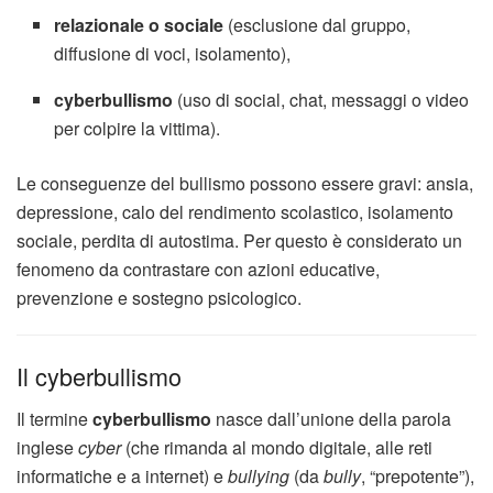
relazionale o sociale
(esclusione dal gruppo,
diffusione di voci, isolamento),
cyberbullismo
(uso di social, chat, messaggi o video
per colpire la vittima).
Le conseguenze del bullismo possono essere gravi: ansia,
depressione, calo del rendimento scolastico, isolamento
sociale, perdita di autostima. Per questo è considerato un
fenomeno da contrastare con azioni educative,
prevenzione e sostegno psicologico.
Il cyberbullismo
Il termine
cyberbullismo
nasce dall’unione della parola
inglese
cyber
(che rimanda al mondo digitale, alle reti
informatiche e a internet) e
bullying
(da
bully
, “prepotente”),