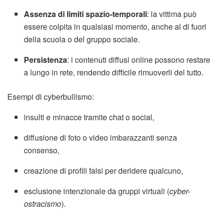
Assenza di limiti spazio-temporali
: la vittima può
essere colpita in qualsiasi momento, anche al di fuori
della scuola o del gruppo sociale.
Persistenza
: i contenuti diffusi online possono restare
a lungo in rete, rendendo difficile rimuoverli del tutto.
Esempi di cyberbullismo:
insulti e minacce tramite chat o social,
diffusione di foto o video imbarazzanti senza
consenso,
creazione di profili falsi per deridere qualcuno,
esclusione intenzionale da gruppi virtuali (
cyber-
ostracismo
).