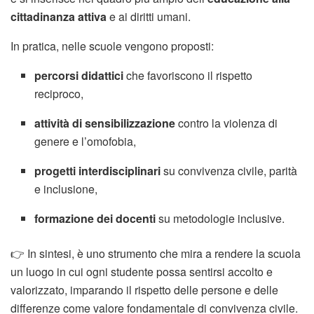
cittadinanza attiva
e ai diritti umani.
In pratica, nelle scuole vengono proposti:
percorsi didattici
che favoriscono il rispetto
reciproco,
attività di sensibilizzazione
contro la violenza di
genere e l’omofobia,
progetti interdisciplinari
su convivenza civile, parità
e inclusione,
formazione dei docenti
su metodologie inclusive.
👉 In sintesi, è uno strumento che mira a rendere la scuola
un luogo in cui ogni studente possa sentirsi accolto e
valorizzato, imparando il rispetto delle persone e delle
differenze come valore fondamentale di convivenza civile.