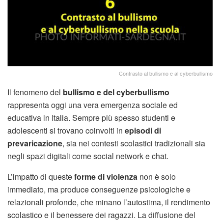
Contrasto al bullismo e al cyberbullismo
Il fenomeno del
bullismo e del cyberbullismo
rappresenta oggi una vera emergenza sociale ed
educativa in Italia. Sempre più spesso studenti e
adolescenti si trovano coinvolti in
episodi di
prevaricazione
, sia nei contesti scolastici tradizionali sia
negli spazi digitali come social network e chat.
L’impatto di queste
forme di violenza
non è solo
immediato, ma produce conseguenze psicologiche e
relazionali profonde, che minano l’autostima, il rendimento
scolastico e il benessere dei ragazzi. La diffusione del