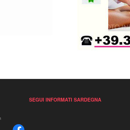
SEGUI INFORMATI SARDEGNA
n