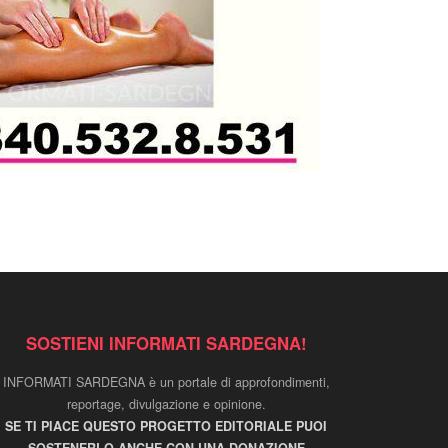
SOSTIENI INFORMATI SARDEGNA!
INFORMATI SARDEGNA è un portale di approfondimenti,
reportage, divulgazione e opinione.
SE TI PIACE QUESTO PROGETTO EDITORIALE PUOI
SOSTENERLO ANCHE CON UNA DONAZIONE