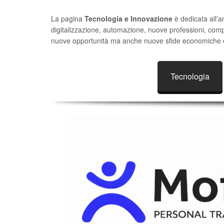
La pagina
Tecnologia e Innovazione
è dedicata all’a
digitalizzazione, automazione, nuove professioni, comp
nuove opportunità ma anche nuove sfide economiche e 
Tecnologia