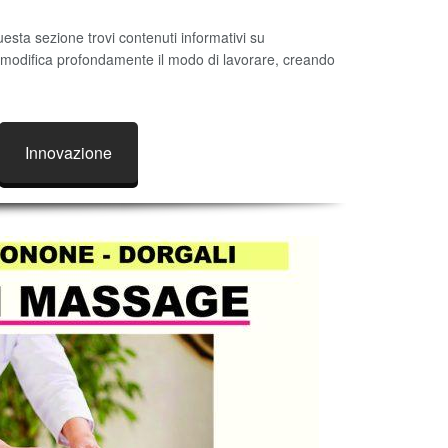
esta sezione trovi contenuti informativi su
a modifica profondamente il modo di lavorare, creando
Innovazione