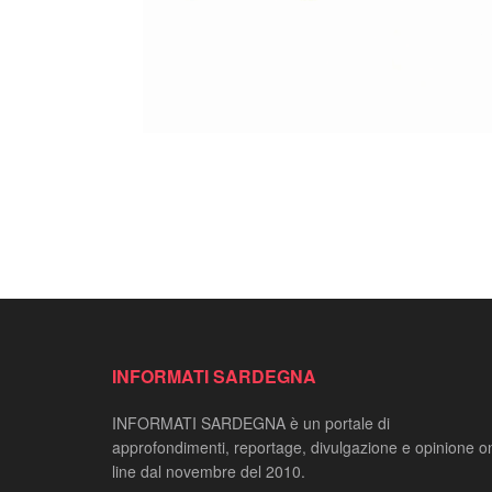
INFORMATI SARDEGNA
INFORMATI SARDEGNA è un portale di
approfondimenti, reportage, divulgazione e opinione o
line dal novembre del 2010.