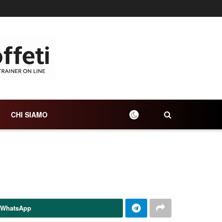
CHI SIAMO
 WhatsApp