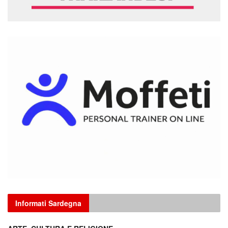
Informati Sardegna