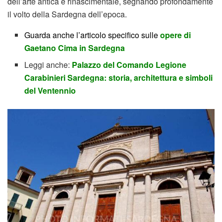
dell’arte antica e rinascimentale, segnando profondamente
il volto della Sardegna dell’epoca.
Guarda anche l’articolo specifico sulle
opere di
Gaetano Cima in Sardegna
Leggi anche:
Palazzo del Comando Legione
Carabinieri Sardegna: storia, architettura e simboli
del Ventennio