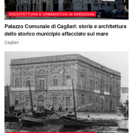
ARCHITETTURA E URBANISTICA IN SARDEGNA
Palazzo Comunale di Cagliari: storia e architettura
dello storico municipio affacciato sul mare
Cagliari