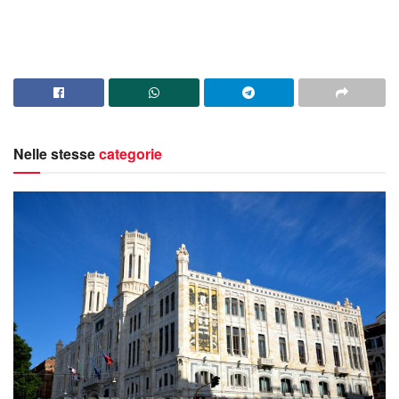
Nelle stesse
categorie