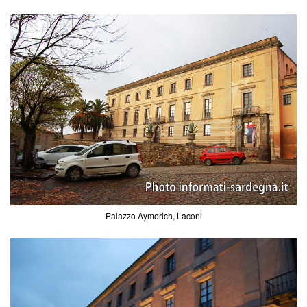
Palazzo Aymerich, Laconi