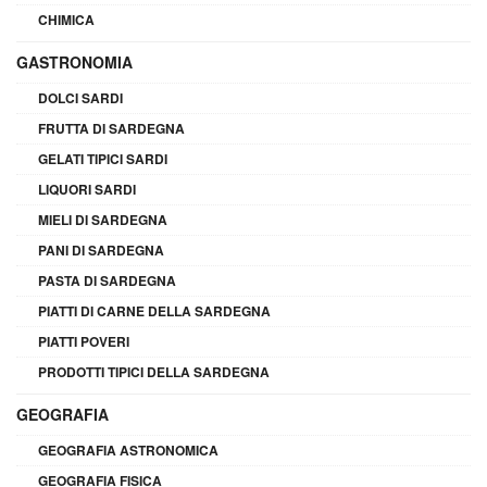
CHIMICA
GASTRONOMIA
DOLCI SARDI
FRUTTA DI SARDEGNA
GELATI TIPICI SARDI
LIQUORI SARDI
MIELI DI SARDEGNA
PANI DI SARDEGNA
PASTA DI SARDEGNA
PIATTI DI CARNE DELLA SARDEGNA
PIATTI POVERI
PRODOTTI TIPICI DELLA SARDEGNA
GEOGRAFIA
GEOGRAFIA ASTRONOMICA
GEOGRAFIA FISICA