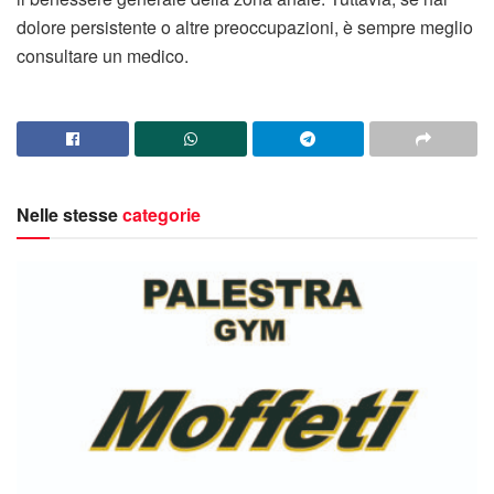
dolore persistente o altre preoccupazioni, è sempre meglio
consultare un medico.
Nelle stesse
categorie