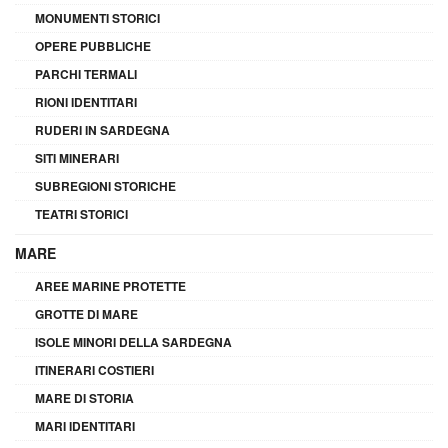
MONUMENTI STORICI
OPERE PUBBLICHE
PARCHI TERMALI
RIONI IDENTITARI
RUDERI IN SARDEGNA
SITI MINERARI
SUBREGIONI STORICHE
TEATRI STORICI
MARE
AREE MARINE PROTETTE
GROTTE DI MARE
ISOLE MINORI DELLA SARDEGNA
ITINERARI COSTIERI
MARE DI STORIA
MARI IDENTITARI