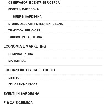
OSSERVATORI E CENTRI DI RICERCA
SPORT IN SARDEGNA
SURF IN SARDEGNA
STORIA DELL'ARTE DELLA SARDEGNA
TRADIZIONI RELIGIOSE
TURISMO IN SARDEGNA
ECONOMIA E MARKETING
COMPRAVENDITA
MARKETING
EDUCAZIONE CIVICA E DIRITTO
DIRITTO
EDUCAZIONE CIVICA
EVENTI IN SARDEGNA
FISICA E CHIMICA