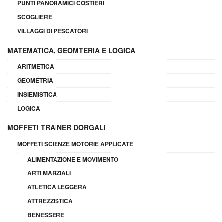
PUNTI PANORAMICI COSTIERI
SCOGLIERE
VILLAGGI DI PESCATORI
MATEMATICA, GEOMTERIA E LOGICA
ARITMETICA
GEOMETRIA
INSIEMISTICA
LOGICA
MOFFETI TRAINER DORGALI
MOFFETI SCIENZE MOTORIE APPLICATE
ALIMENTAZIONE E MOVIMENTO
ARTI MARZIALI
ATLETICA LEGGERA
ATTREZZISTICA
BENESSERE