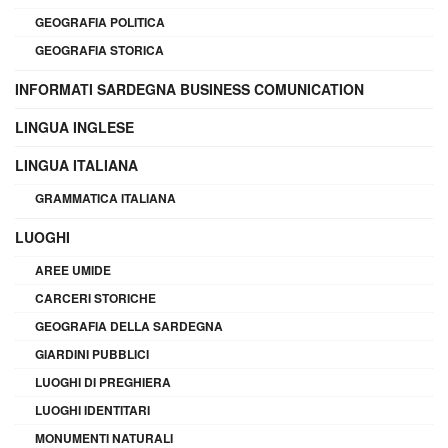
GEOGRAFIA POLITICA
GEOGRAFIA STORICA
INFORMATI SARDEGNA BUSINESS COMUNICATION
LINGUA INGLESE
LINGUA ITALIANA
GRAMMATICA ITALIANA
LUOGHI
AREE UMIDE
CARCERI STORICHE
GEOGRAFIA DELLA SARDEGNA
GIARDINI PUBBLICI
LUOGHI DI PREGHIERA
LUOGHI IDENTITARI
MONUMENTI NATURALI