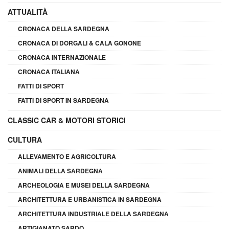
ATTUALITÀ
CRONACA DELLA SARDEGNA
CRONACA DI DORGALI & CALA GONONE
CRONACA INTERNAZIONALE
CRONACA ITALIANA
FATTI DI SPORT
FATTI DI SPORT IN SARDEGNA
CLASSIC CAR & MOTORI STORICI
CULTURA
ALLEVAMENTO E AGRICOLTURA
ANIMALI DELLA SARDEGNA
ARCHEOLOGIA E MUSEI DELLA SARDEGNA
ARCHITETTURA E URBANISTICA IN SARDEGNA
ARCHITETTURA INDUSTRIALE DELLA SARDEGNA
ARTIGIANATO SARDO