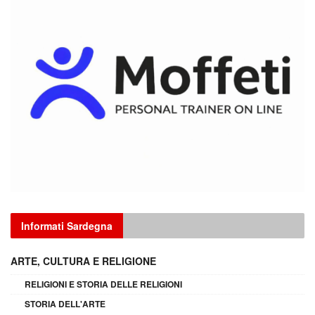
Informati Sardegna
ARTE, CULTURA E RELIGIONE
RELIGIONI E STORIA DELLE RELIGIONI
STORIA DELL'ARTE