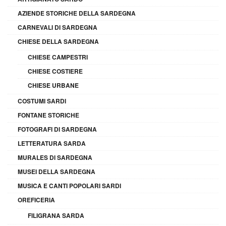
AZIENDE STORICHE DELLA SARDEGNA
CARNEVALI DI SARDEGNA
CHIESE DELLA SARDEGNA
CHIESE CAMPESTRI
CHIESE COSTIERE
CHIESE URBANE
COSTUMI SARDI
FONTANE STORICHE
FOTOGRAFI DI SARDEGNA
LETTERATURA SARDA
MURALES DI SARDEGNA
MUSEI DELLA SARDEGNA
MUSICA E CANTI POPOLARI SARDI
OREFICERIA
FILIGRANA SARDA