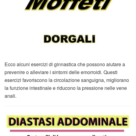
Ecco alcuni esercizi di ginnastica che possono aiutare a
prevenire o alleviare i sintomi delle emorroidi. Questi
esercizi favoriscono la circolazione sanguigna, migliorano
la funzione intestinale e riducono la pressione nelle vene
anali.