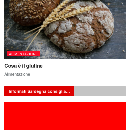
ALIMENTAZIONE
Cosa è il glutine
Alimentazione
Informati Sardegna consiglia…