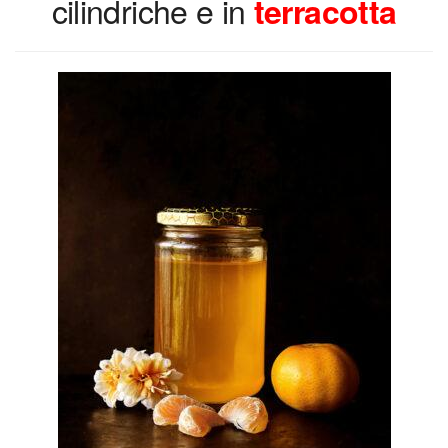
cilindriche e in
terracotta