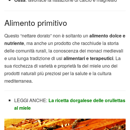
Alimento primitivo
Questo “nettare dorato” non è soltanto un
alimento dolce e
nutriente
, ma anche un prodotto che racchiude la storia
delle comunità rurali, la conoscenza dei monaci medievali
e una lunga tradizione di usi
alimentari e terapeutici
. La
sua ricchezza di varietà e proprietà fa del miele uno dei
prodotti naturali più preziosi per la salute e la cultura
mediterranea.
LEGGI ANCHE:
La ricetta dorgalese delle orullettas
al miele