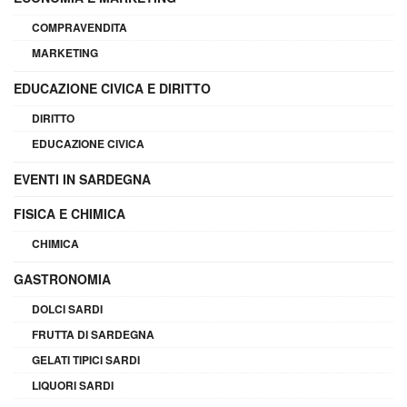
COMPRAVENDITA
MARKETING
EDUCAZIONE CIVICA E DIRITTO
DIRITTO
EDUCAZIONE CIVICA
EVENTI IN SARDEGNA
FISICA E CHIMICA
CHIMICA
GASTRONOMIA
DOLCI SARDI
FRUTTA DI SARDEGNA
GELATI TIPICI SARDI
LIQUORI SARDI