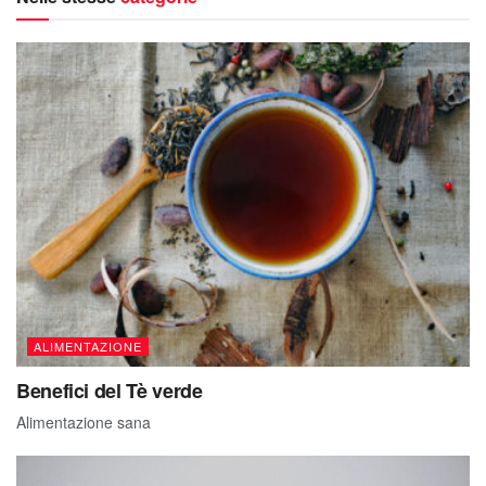
ALIMENTAZIONE
Benefici del Tè verde
Alimentazione sana