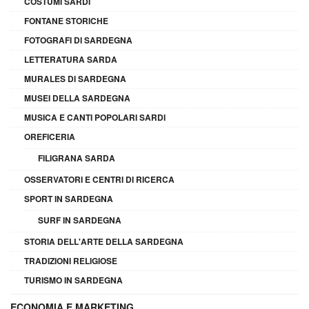
COSTUMI SARDI
FONTANE STORICHE
FOTOGRAFI DI SARDEGNA
LETTERATURA SARDA
MURALES DI SARDEGNA
MUSEI DELLA SARDEGNA
MUSICA E CANTI POPOLARI SARDI
OREFICERIA
FILIGRANA SARDA
OSSERVATORI E CENTRI DI RICERCA
SPORT IN SARDEGNA
SURF IN SARDEGNA
STORIA DELL'ARTE DELLA SARDEGNA
TRADIZIONI RELIGIOSE
TURISMO IN SARDEGNA
ECONOMIA E MARKETING