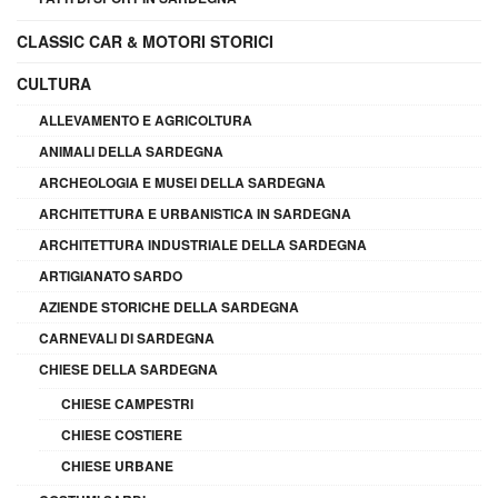
CLASSIC CAR & MOTORI STORICI
CULTURA
ALLEVAMENTO E AGRICOLTURA
ANIMALI DELLA SARDEGNA
ARCHEOLOGIA E MUSEI DELLA SARDEGNA
ARCHITETTURA E URBANISTICA IN SARDEGNA
ARCHITETTURA INDUSTRIALE DELLA SARDEGNA
ARTIGIANATO SARDO
AZIENDE STORICHE DELLA SARDEGNA
CARNEVALI DI SARDEGNA
CHIESE DELLA SARDEGNA
CHIESE CAMPESTRI
CHIESE COSTIERE
CHIESE URBANE