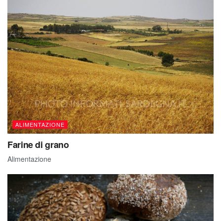
ALIMENTAZIONE
Farine di grano
Alimentazione