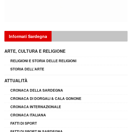
Informati Sardegna
ARTE, CULTURA E RELIGIONE
RELIGIONI E STORIA DELLE RELIGIONI
STORIA DELL'ARTE
ATTUALITÀ
CRONACA DELLA SARDEGNA
CRONACA DI DORGALI & CALA GONONE
CRONACA INTERNAZIONALE
CRONACA ITALIANA
FATTI DI SPORT
FATTI DI SPORT IN SARDEGNA