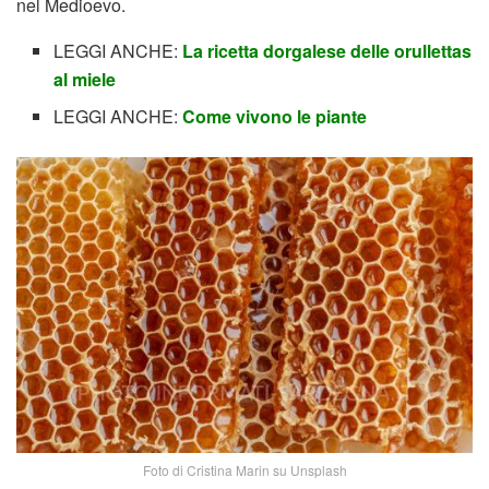
nel Medioevo.
LEGGI ANCHE:
La ricetta dorgalese delle orullettas
al miele
LEGGI ANCHE:
Come vivono le piante
Foto di Cristina Marin su Unsplash