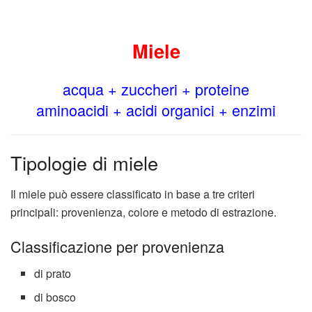
Miele
acqua + zuccheri + proteine
aminoacidi + acidi organici + enzimi
Tipologie di miele
Il miele può essere classificato in base a tre criteri
principali: provenienza, colore e metodo di estrazione.
Classificazione per provenienza
di prato
di bosco