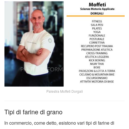
Palestra Moffeti Dorgali
Tipi di farine di grano
In commercio, come detto, esistono vari tipi di farine di