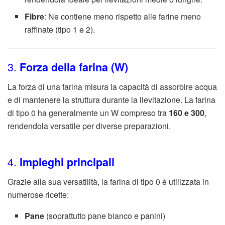
Fibre
: Ne contiene meno rispetto alle farine meno
raffinate (tipo 1 e 2).
3.
Forza della farina (W)
La forza di una farina misura la capacità di assorbire acqua
e di mantenere la struttura durante la lievitazione. La farina
di tipo 0 ha generalmente un W compreso tra
160 e 300
,
rendendola versatile per diverse preparazioni.
4.
Impieghi principali
Grazie alla sua versatilità, la farina di tipo 0 è utilizzata in
numerose ricette:
Pane
(soprattutto pane bianco e panini)