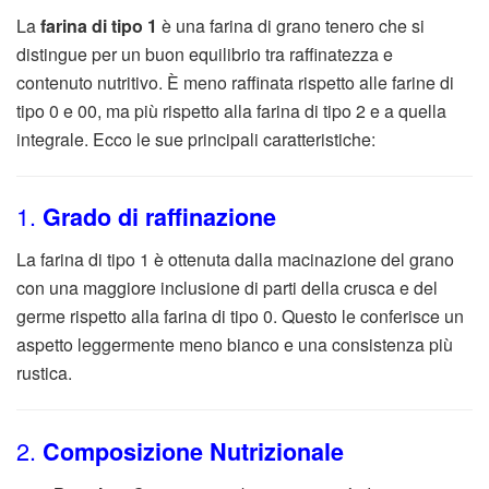
La
farina di tipo 1
è una farina di grano tenero che si
distingue per un buon equilibrio tra raffinatezza e
contenuto nutritivo. È meno raffinata rispetto alle farine di
tipo 0 e 00, ma più rispetto alla farina di tipo 2 e a quella
integrale. Ecco le sue principali caratteristiche:
1.
Grado di raffinazione
La farina di tipo 1 è ottenuta dalla macinazione del grano
con una maggiore inclusione di parti della crusca e del
germe rispetto alla farina di tipo 0. Questo le conferisce un
aspetto leggermente meno bianco e una consistenza più
rustica.
2.
Composizione Nutrizionale