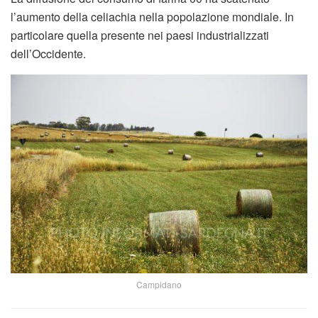
l’aumento della celiachia nella popolazione mondiale. In
particolare quella presente nei paesi industrializzati
dell’Occidente.
Campidano