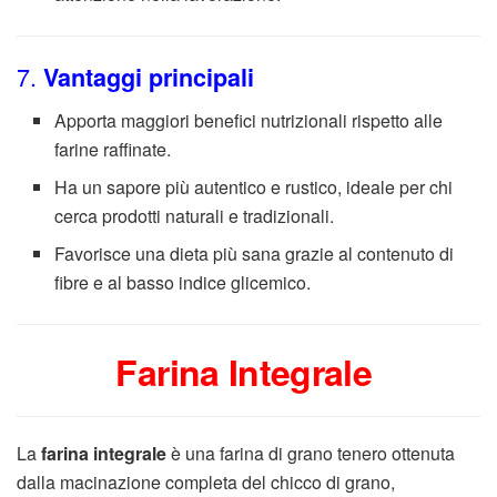
7.
Vantaggi principali
Apporta maggiori benefici nutrizionali rispetto alle
farine raffinate.
Ha un sapore più autentico e rustico, ideale per chi
cerca prodotti naturali e tradizionali.
Favorisce una dieta più sana grazie al contenuto di
fibre e al basso indice glicemico.
Farina Integrale
La
farina integrale
è una farina di grano tenero ottenuta
dalla macinazione completa del chicco di grano,