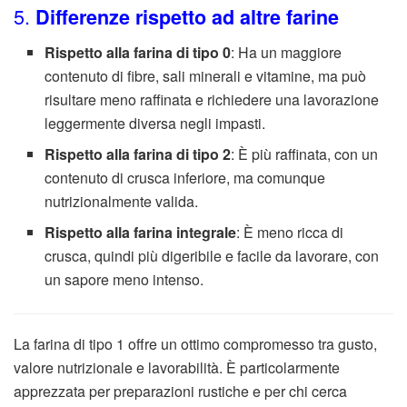
5.
Differenze rispetto ad altre farine
Rispetto alla farina di tipo 0
: Ha un maggiore
contenuto di fibre, sali minerali e vitamine, ma può
risultare meno raffinata e richiedere una lavorazione
leggermente diversa negli impasti.
Rispetto alla farina di tipo 2
: È più raffinata, con un
contenuto di crusca inferiore, ma comunque
nutrizionalmente valida.
Rispetto alla farina integrale
: È meno ricca di
crusca, quindi più digeribile e facile da lavorare, con
un sapore meno intenso.
La farina di tipo 1 offre un ottimo compromesso tra gusto,
valore nutrizionale e lavorabilità. È particolarmente
apprezzata per preparazioni rustiche e per chi cerca