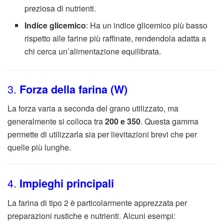
preziosa di nutrienti.
Indice glicemico
: Ha un indice glicemico più basso
rispetto alle farine più raffinate, rendendola adatta a
chi cerca un’alimentazione equilibrata.
3.
Forza della farina (W)
La forza varia a seconda del grano utilizzato, ma
generalmente si colloca tra
200 e 350
. Questa gamma
permette di utilizzarla sia per lievitazioni brevi che per
quelle più lunghe.
4.
Impieghi principali
La farina di tipo 2 è particolarmente apprezzata per
preparazioni rustiche e nutrienti. Alcuni esempi: