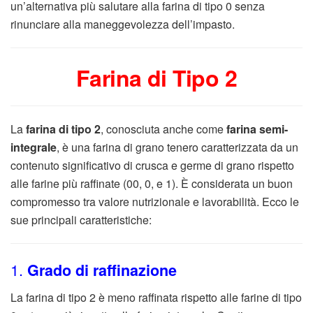
un’alternativa più salutare alla farina di tipo 0 senza
rinunciare alla maneggevolezza dell’impasto.
Farina di Tipo 2
La
farina di tipo 2
, conosciuta anche come
farina semi-
integrale
, è una farina di grano tenero caratterizzata da un
contenuto significativo di crusca e germe di grano rispetto
alle farine più raffinate (00, 0, e 1). È considerata un buon
compromesso tra valore nutrizionale e lavorabilità. Ecco le
sue principali caratteristiche:
1.
Grado di raffinazione
La farina di tipo 2 è meno raffinata rispetto alle farine di tipo