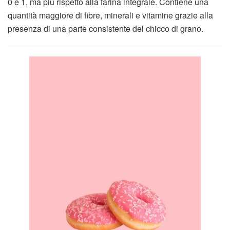
0 e 1, ma più rispetto alla farina integrale. Contiene una
quantità maggiore di fibre, minerali e vitamine grazie alla
presenza di una parte consistente del chicco di grano.