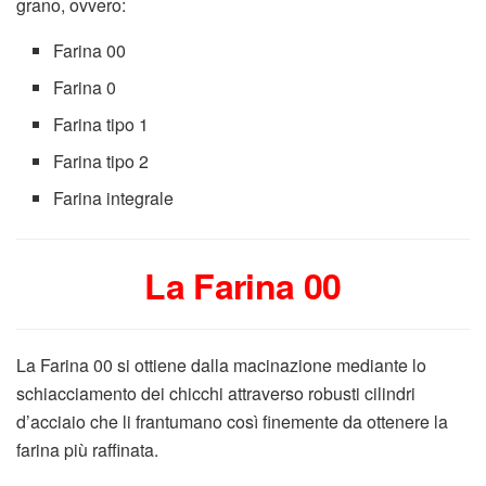
grano, ovvero:
Farina 00
Farina 0
Farina tipo 1
Farina tipo 2
Farina integrale
La Farina 00
La Farina 00 si ottiene dalla macinazione mediante lo
schiacciamento dei chicchi attraverso robusti cilindri
d’acciaio che li frantumano così finemente da ottenere la
farina più raffinata.