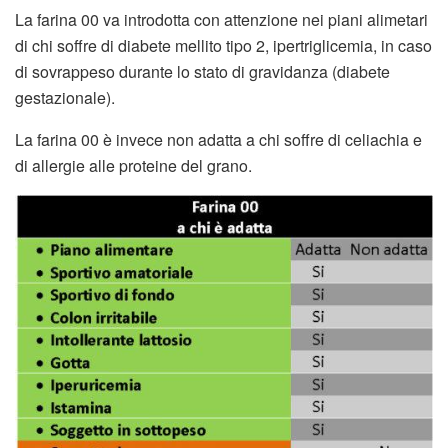
La farina 00 va introdotta con attenzione nei piani alimetari
di chi soffre di diabete mellito tipo 2, ipertriglicemia, in caso
di sovrappeso durante lo stato di gravidanza (diabete
gestazionale).
La farina 00 è invece non adatta a chi soffre di celiachia e
di allergie alle proteine del grano.