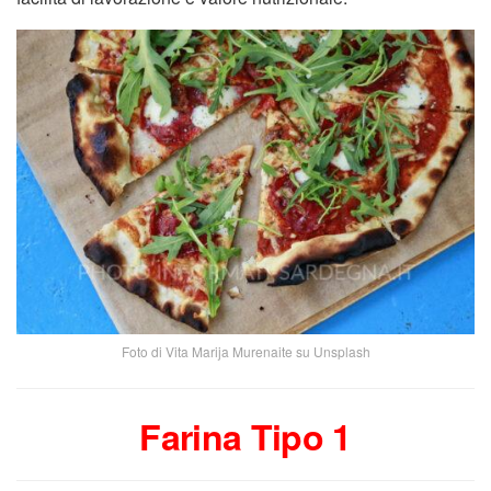
Foto di Vita Marija Murenaite su Unsplash
Farina Tipo 1