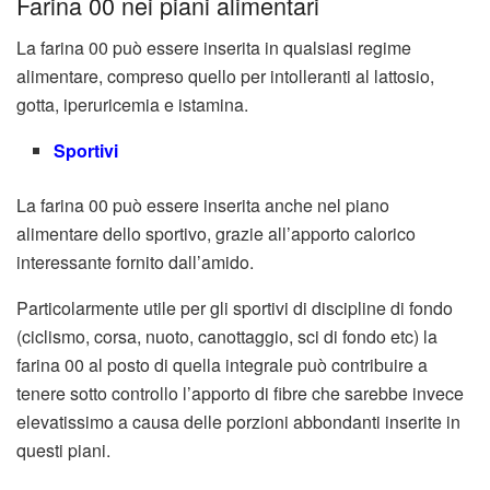
Farina 00 nei piani alimentari
La farina 00 può essere inserita in qualsiasi regime
alimentare, compreso quello per intolleranti al lattosio,
gotta, iperuricemia e istamina.
Sportivi
La farina 00 può essere inserita anche nel piano
alimentare dello sportivo, grazie all’apporto calorico
interessante fornito dall’amido.
Particolarmente utile per gli sportivi di discipline di fondo
(ciclismo, corsa, nuoto, canottaggio, sci di fondo etc) la
farina 00 al posto di quella integrale può contribuire a
tenere sotto controllo l’apporto di fibre che sarebbe invece
elevatissimo a causa delle porzioni abbondanti inserite in
questi piani.