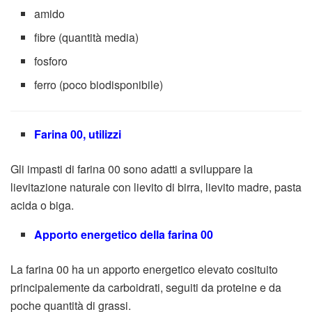
amido
fibre (quantità media)
fosforo
ferro (poco biodisponibile)
Farina 00, utilizzi
Gli impasti di farina 00 sono adatti a sviluppare la
lievitazione naturale con lievito di birra, lievito madre, pasta
acida o biga.
Apporto energetico della farina 00
La farina 00 ha un apporto energetico elevato cosituito
principalemente da carboidrati, seguiti da proteine e da
poche quantità di grassi.