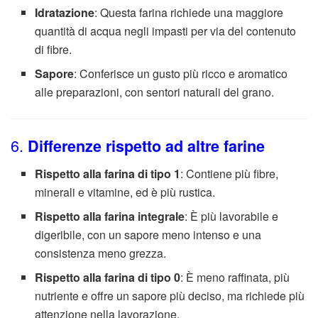
Idratazione
: Questa farina richiede una maggiore
quantità di acqua negli impasti per via del contenuto
di fibre.
Sapore
: Conferisce un gusto più ricco e aromatico
alle preparazioni, con sentori naturali del grano.
6.
Differenze rispetto ad altre farine
Rispetto alla farina di tipo 1
: Contiene più fibre,
minerali e vitamine, ed è più rustica.
Rispetto alla farina integrale
: È più lavorabile e
digeribile, con un sapore meno intenso e una
consistenza meno grezza.
Rispetto alla farina di tipo 0
: È meno raffinata, più
nutriente e offre un sapore più deciso, ma richiede più
attenzione nella lavorazione.