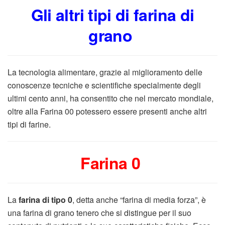
Gli altri tipi di farina di
grano
La tecnologia alimentare, grazie al miglioramento delle
conoscenze tecniche e scientifiche specialmente degli
ultimi cento anni, ha consentito che nel mercato mondiale,
oltre alla Farina 00 potessero essere presenti anche altri
tipi di farine.
Farina 0
La
farina di tipo 0
, detta anche “farina di media forza”, è
una farina di grano tenero che si distingue per il suo