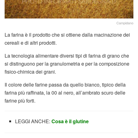
Campidano
La farina è il prodotto che si ottiene dalla macinazione dei
cereali e di altri prodotti.
La tecnologia alimentare diversi tipi di farina di grano che
si distinguono per la granulometria e per la composizione
fisico-chimica dei grani.
Il colore delle farine passa da quello bianco, tipico della
farina più raffinata, la 00 al nero, all’ambrato scuro delle
farine più forti.
LEGGI ANCHE:
Cosa è il glutine