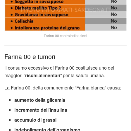
Farina 00 controindicazioni
Farina 00 e tumori
Il consumo eccessivo di Farina 00 costituisce uno dei
maggiori “
rischi alimentari
” per la salute umana.
La Farina 00, detta comunemente “Farina bianca” causa:
aumento della glicemia
incremento dell’insulina
accumulo di grassi
indebolimento dell’organismo