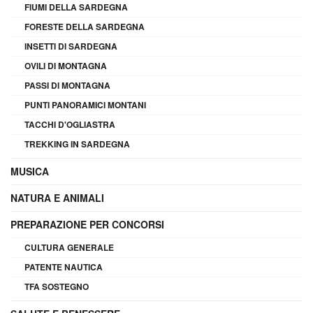
FIUMI DELLA SARDEGNA
FORESTE DELLA SARDEGNA
INSETTI DI SARDEGNA
OVILI DI MONTAGNA
PASSI DI MONTAGNA
PUNTI PANORAMICI MONTANI
TACCHI D'OGLIASTRA
TREKKING IN SARDEGNA
MUSICA
NATURA E ANIMALI
PREPARAZIONE PER CONCORSI
CULTURA GENERALE
PATENTE NAUTICA
TFA SOSTEGNO