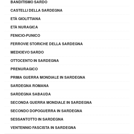
BANDITISMO SARDO
CASTELLI DELLA SARDEGNA
ETÀ GIOLITTIANA
ETÀ NURAGICA
FENICIO-PUNICO
FERROVIE STORICHE DELLA SARDEGNA
MEDIOEVO SARDO
OTTOCENTO IN SARDEGNA
PRENURAGICO
PRIMA GUERRA MONDIALE IN SARDEGNA
SARDEGNA ROMANA
SARDEGNA SABAUDA
SECONDA GUERRA MONDIALE IN SARDEGNA
SECONDO DOPOGUERRA IN SARDEGNA
SESSANTOTTO IN SARDEGNA
VENTENNIO FASCISTA IN SARDEGNA