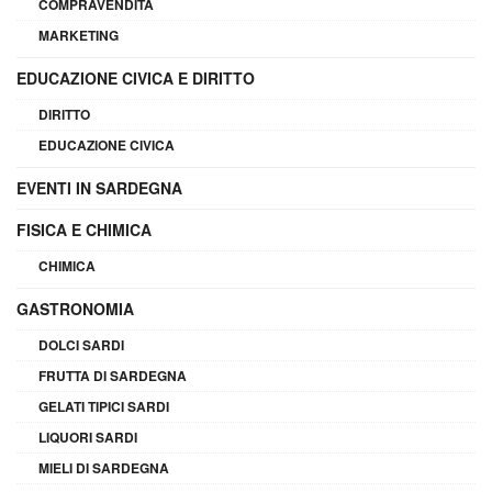
COMPRAVENDITA
MARKETING
EDUCAZIONE CIVICA E DIRITTO
DIRITTO
EDUCAZIONE CIVICA
EVENTI IN SARDEGNA
FISICA E CHIMICA
CHIMICA
GASTRONOMIA
DOLCI SARDI
FRUTTA DI SARDEGNA
GELATI TIPICI SARDI
LIQUORI SARDI
MIELI DI SARDEGNA