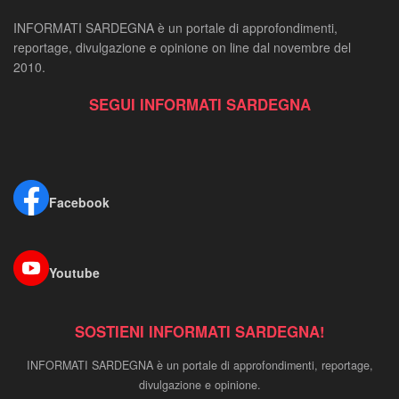
INFORMATI SARDEGNA è un portale di approfondimenti,
reportage, divulgazione e opinione on line dal novembre del
2010.
SEGUI INFORMATI SARDEGNA
Facebook
Youtube
SOSTIENI INFORMATI SARDEGNA!
INFORMATI SARDEGNA è un portale di approfondimenti, reportage,
divulgazione e opinione.