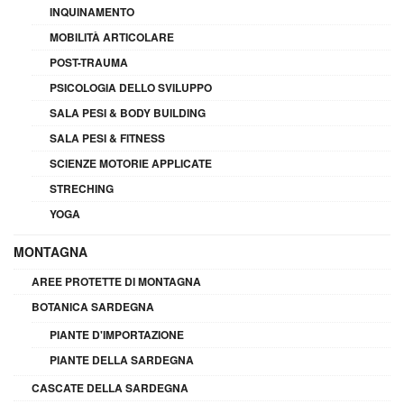
INQUINAMENTO
MOBILITÀ ARTICOLARE
POST-TRAUMA
PSICOLOGIA DELLO SVILUPPO
SALA PESI & BODY BUILDING
SALA PESI & FITNESS
SCIENZE MOTORIE APPLICATE
STRECHING
YOGA
MONTAGNA
AREE PROTETTE DI MONTAGNA
BOTANICA SARDEGNA
PIANTE D'IMPORTAZIONE
PIANTE DELLA SARDEGNA
CASCATE DELLA SARDEGNA