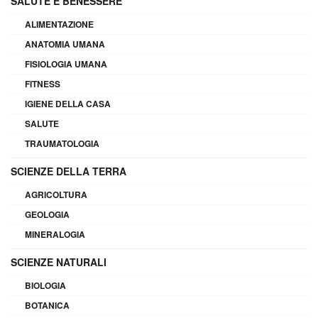
SALUTE E BENESSERE
ALIMENTAZIONE
ANATOMIA UMANA
FISIOLOGIA UMANA
FITNESS
IGIENE DELLA CASA
SALUTE
TRAUMATOLOGIA
SCIENZE DELLA TERRA
AGRICOLTURA
GEOLOGIA
MINERALOGIA
SCIENZE NATURALI
BIOLOGIA
BOTANICA