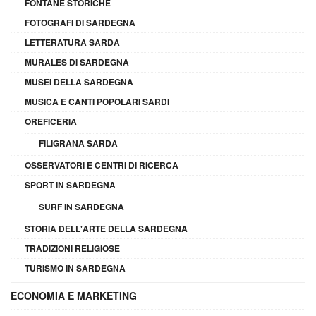
FONTANE STORICHE
FOTOGRAFI DI SARDEGNA
LETTERATURA SARDA
MURALES DI SARDEGNA
MUSEI DELLA SARDEGNA
MUSICA E CANTI POPOLARI SARDI
OREFICERIA
FILIGRANA SARDA
OSSERVATORI E CENTRI DI RICERCA
SPORT IN SARDEGNA
SURF IN SARDEGNA
STORIA DELL'ARTE DELLA SARDEGNA
TRADIZIONI RELIGIOSE
TURISMO IN SARDEGNA
ECONOMIA E MARKETING