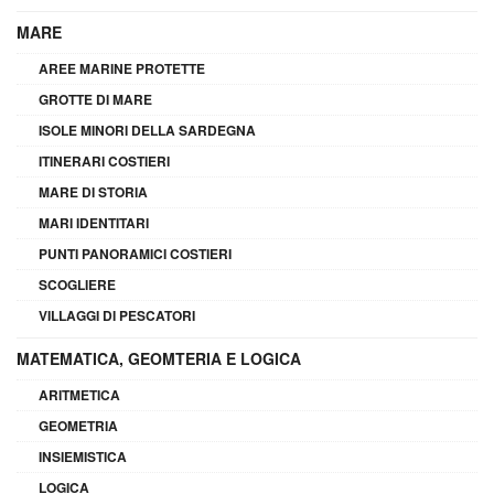
MARE
AREE MARINE PROTETTE
GROTTE DI MARE
ISOLE MINORI DELLA SARDEGNA
ITINERARI COSTIERI
MARE DI STORIA
MARI IDENTITARI
PUNTI PANORAMICI COSTIERI
SCOGLIERE
VILLAGGI DI PESCATORI
MATEMATICA, GEOMTERIA E LOGICA
ARITMETICA
GEOMETRIA
INSIEMISTICA
LOGICA