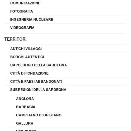
COMUNICAZIONE
FOTOGRAFIA
INGEGNERIA NUCLEARE
VIDEOGRAFIA
TERRITORI
ANTICHI VILLAGGI
BORGHI AUTENTICI
CAPOLUOGO DELLA SARDEGNA
CITTÀ DI FONDAZIONE
CITTÀ E PAESI ABBANDONATI
SUBREGIONI DELLA SARDEGNA
ANGLONA
BARBAGIA
CAMPIDANO DI ORISTANO
GALLURA