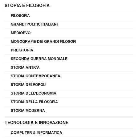
STORIA E FILOSOFIA
FILOSOFIA
GRANDI POLITICI ITALIANI
MEDIOEVO
MONOGRAFIE DEI GRANDI FILOSOFI
PREISTORIA
SECONDA GUERRA MONDIALE
STORIA ANTICA
STORIA CONTEMPORANEA
STORIA DEI POPOLI
STORIA DELL'ECONOMIA
STORIA DELLA FILOSOFIA
STORIA MODERNA
TECNOLOGIA E INNOVAZIONE
COMPUTER & INFORMATICA