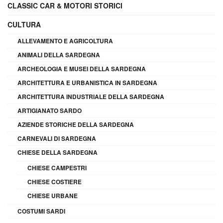
CLASSIC CAR & MOTORI STORICI
CULTURA
ALLEVAMENTO E AGRICOLTURA
ANIMALI DELLA SARDEGNA
ARCHEOLOGIA E MUSEI DELLA SARDEGNA
ARCHITETTURA E URBANISTICA IN SARDEGNA
ARCHITETTURA INDUSTRIALE DELLA SARDEGNA
ARTIGIANATO SARDO
AZIENDE STORICHE DELLA SARDEGNA
CARNEVALI DI SARDEGNA
CHIESE DELLA SARDEGNA
CHIESE CAMPESTRI
CHIESE COSTIERE
CHIESE URBANE
COSTUMI SARDI