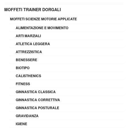
MOFFETI TRAINER DORGALI
MOFFETI SCIENZE MOTORIE APPLICATE
ALIMENTAZIONE E MOVIMENTO
ARTI MARZIALI
ATLETICA LEGGERA
ATTREZZISTICA
BENESSERE
BIOTIPO
CALISTHENICS
FITNESS
GINNASTICA CLASSICA
GINNASTICA CORRETTIVA
GINNASTICA POSTURALE
GRAVIDANZA
IGIENE