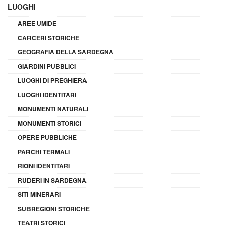
LUOGHI
AREE UMIDE
CARCERI STORICHE
GEOGRAFIA DELLA SARDEGNA
GIARDINI PUBBLICI
LUOGHI DI PREGHIERA
LUOGHI IDENTITARI
MONUMENTI NATURALI
MONUMENTI STORICI
OPERE PUBBLICHE
PARCHI TERMALI
RIONI IDENTITARI
RUDERI IN SARDEGNA
SITI MINERARI
SUBREGIONI STORICHE
TEATRI STORICI