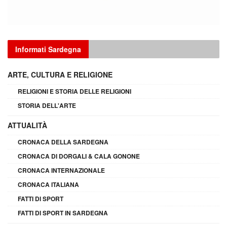
Informati Sardegna
ARTE, CULTURA E RELIGIONE
RELIGIONI E STORIA DELLE RELIGIONI
STORIA DELL'ARTE
ATTUALITÀ
CRONACA DELLA SARDEGNA
CRONACA DI DORGALI & CALA GONONE
CRONACA INTERNAZIONALE
CRONACA ITALIANA
FATTI DI SPORT
FATTI DI SPORT IN SARDEGNA