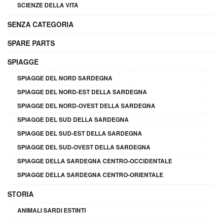
SCIENZE DELLA VITA
SENZA CATEGORIA
SPARE PARTS
SPIAGGE
SPIAGGE DEL NORD SARDEGNA
SPIAGGE DEL NORD-EST DELLA SARDEGNA
SPIAGGE DEL NORD-OVEST DELLA SARDEGNA
SPIAGGE DEL SUD DELLA SARDEGNA
SPIAGGE DEL SUD-EST DELLA SARDEGNA
SPIAGGE DEL SUD-OVEST DELLA SARDEGNA
SPIAGGE DELLA SARDEGNA CENTRO-OCCIDENTALE
SPIAGGE DELLA SARDEGNA CENTRO-ORIENTALE
STORIA
ANIMALI SARDI ESTINTI