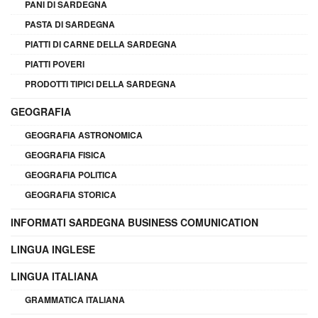
PANI DI SARDEGNA
PASTA DI SARDEGNA
PIATTI DI CARNE DELLA SARDEGNA
PIATTI POVERI
PRODOTTI TIPICI DELLA SARDEGNA
GEOGRAFIA
GEOGRAFIA ASTRONOMICA
GEOGRAFIA FISICA
GEOGRAFIA POLITICA
GEOGRAFIA STORICA
INFORMATI SARDEGNA BUSINESS COMUNICATION
LINGUA INGLESE
LINGUA ITALIANA
GRAMMATICA ITALIANA