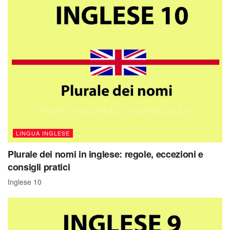
LINGUA INGLESE
Plurale dei nomi in inglese: regole, eccezioni e
consigli pratici
Inglese 10