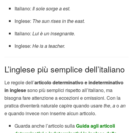
Italiano:
Il sole sorge a est.
Inglese:
The sun rises in the east.
Italiano:
Lui è un insegnante.
Inglese:
He is a teacher.
L’inglese più semplice dell’italiano
Le regole dell’
articolo determinativo e indeterminativo
in inglese
sono più semplici rispetto all’italiano, ma
bisogna fare attenzione a eccezioni e omissioni. Con la
pratica diventerà naturale capire quando usare
the
,
a
o
an
e quando invece non inserire alcun articolo.
Guarda anche l’articolo sulla
Guida agli articoli