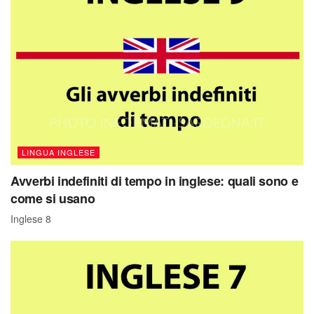
LINGUA INGLESE
Avverbi indefiniti di tempo in inglese: quali sono e
come si usano
Inglese 8