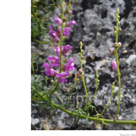
Teschi del