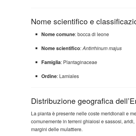
Nome scientifico e classificaz
Nome comune
: bocca di leone
Nome scientifico
:
Antirrhinum majus
Famiglia
: Plantaginaceae
Ordine
: Lamiales
Distribuzione geografica dell’E
La pianta è presente nelle coste meridionali e me
comunemente in terreni ghiaiosi e sassosi, aridi, 
margini delle mulattiere.