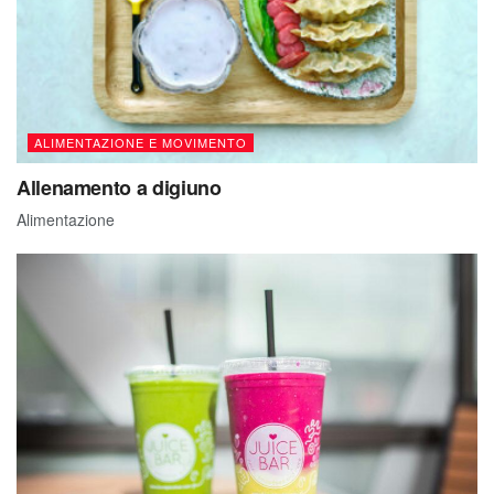
ALIMENTAZIONE E MOVIMENTO
Allenamento a digiuno
Alimentazione