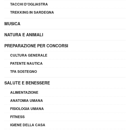
TACCHI D'OGLIASTRA
TREKKING IN SARDEGNA
MUSICA
NATURA E ANIMALI
PREPARAZIONE PER CONCORSI
CULTURA GENERALE
PATENTE NAUTICA
TFA SOSTEGNO
SALUTE E BENESSERE
ALIMENTAZIONE
ANATOMIA UMANA
FISIOLOGIA UMANA
FITNESS
IGIENE DELLA CASA