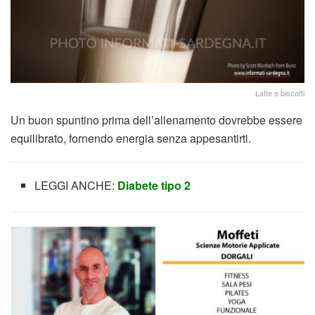
Latte e biscotti
Un buon spuntino prima dell’allenamento dovrebbe essere
equilibrato, fornendo energia senza appesantirti.
LEGGI ANCHE:
Diabete tipo 2