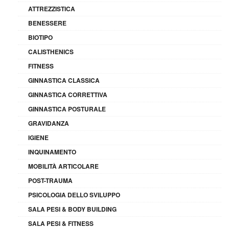
ATTREZZISTICA
BENESSERE
BIOTIPO
CALISTHENICS
FITNESS
GINNASTICA CLASSICA
GINNASTICA CORRETTIVA
GINNASTICA POSTURALE
GRAVIDANZA
IGIENE
INQUINAMENTO
MOBILITÀ ARTICOLARE
POST-TRAUMA
PSICOLOGIA DELLO SVILUPPO
SALA PESI & BODY BUILDING
SALA PESI & FITNESS