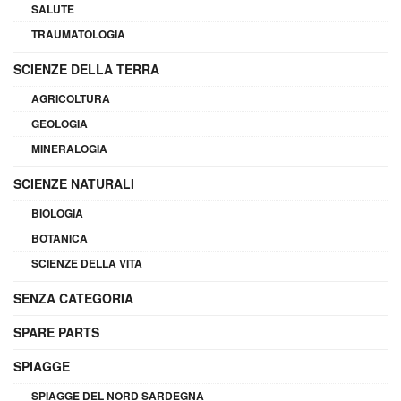
SALUTE
TRAUMATOLOGIA
SCIENZE DELLA TERRA
AGRICOLTURA
GEOLOGIA
MINERALOGIA
SCIENZE NATURALI
BIOLOGIA
BOTANICA
SCIENZE DELLA VITA
SENZA CATEGORIA
SPARE PARTS
SPIAGGE
SPIAGGE DEL NORD SARDEGNA