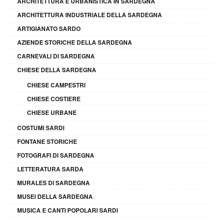
ARCHITETTURA E URBANISTICA IN SARDEGNA
ARCHITETTURA INDUSTRIALE DELLA SARDEGNA
ARTIGIANATO SARDO
AZIENDE STORICHE DELLA SARDEGNA
CARNEVALI DI SARDEGNA
CHIESE DELLA SARDEGNA
CHIESE CAMPESTRI
CHIESE COSTIERE
CHIESE URBANE
COSTUMI SARDI
FONTANE STORICHE
FOTOGRAFI DI SARDEGNA
LETTERATURA SARDA
MURALES DI SARDEGNA
MUSEI DELLA SARDEGNA
MUSICA E CANTI POPOLARI SARDI