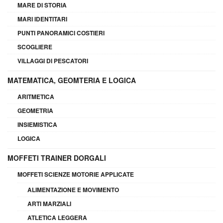
MARE DI STORIA
MARI IDENTITARI
PUNTI PANORAMICI COSTIERI
SCOGLIERE
VILLAGGI DI PESCATORI
MATEMATICA, GEOMTERIA E LOGICA
ARITMETICA
GEOMETRIA
INSIEMISTICA
LOGICA
MOFFETI TRAINER DORGALI
MOFFETI SCIENZE MOTORIE APPLICATE
ALIMENTAZIONE E MOVIMENTO
ARTI MARZIALI
ATLETICA LEGGERA