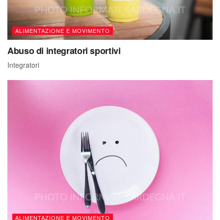
ALIMENTAZIONE E MOVIMENTO
Abuso di integratori sportivi
Integratori
ALIMENTAZIONE E MOVIMENTO