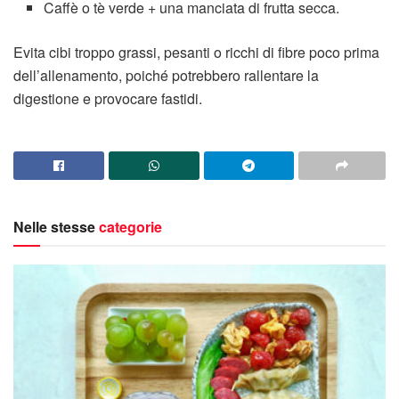
Caffè o tè verde + una manciata di frutta secca.
Evita cibi troppo grassi, pesanti o ricchi di fibre poco prima
dell’allenamento, poiché potrebbero rallentare la
digestione e provocare fastidi.
Nelle stesse
categorie