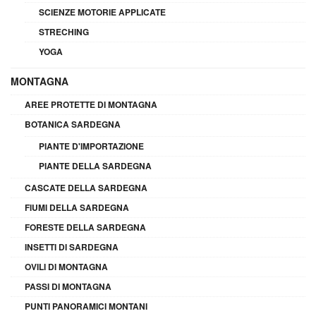
SCIENZE MOTORIE APPLICATE
STRECHING
YOGA
MONTAGNA
AREE PROTETTE DI MONTAGNA
BOTANICA SARDEGNA
PIANTE D'IMPORTAZIONE
PIANTE DELLA SARDEGNA
CASCATE DELLA SARDEGNA
FIUMI DELLA SARDEGNA
FORESTE DELLA SARDEGNA
INSETTI DI SARDEGNA
OVILI DI MONTAGNA
PASSI DI MONTAGNA
PUNTI PANORAMICI MONTANI