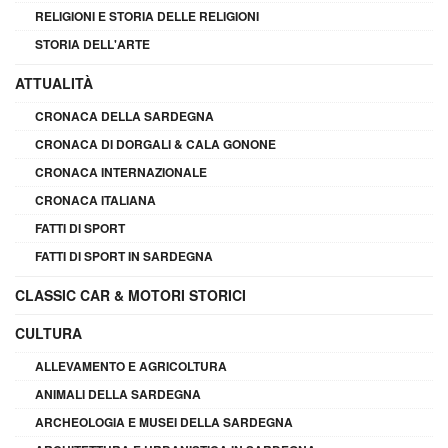
RELIGIONI E STORIA DELLE RELIGIONI
STORIA DELL'ARTE
ATTUALITÀ
CRONACA DELLA SARDEGNA
CRONACA DI DORGALI & CALA GONONE
CRONACA INTERNAZIONALE
CRONACA ITALIANA
FATTI DI SPORT
FATTI DI SPORT IN SARDEGNA
CLASSIC CAR & MOTORI STORICI
CULTURA
ALLEVAMENTO E AGRICOLTURA
ANIMALI DELLA SARDEGNA
ARCHEOLOGIA E MUSEI DELLA SARDEGNA