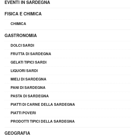
EVENTI IN SARDEGNA
FISICA E CHIMICA
CHIMICA
GASTRONOMIA
DOLCI SARDI
FRUTTA DI SARDEGNA
GELATI TIPICI SARDI
LIQUORI SARDI
MIELI DI SARDEGNA
PANI DI SARDEGNA
PASTA DI SARDEGNA
PIATTI DI CARNE DELLA SARDEGNA
PIATTI POVERI
PRODOTTI TIPICI DELLA SARDEGNA
GEOGRAFIA