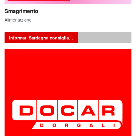
Smagrimento
Alimentazione
Informati Sardegna consiglia…