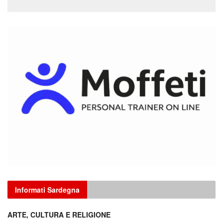
Informati Sardegna
ARTE, CULTURA E RELIGIONE