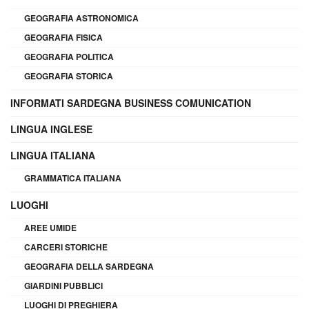
GEOGRAFIA ASTRONOMICA
GEOGRAFIA FISICA
GEOGRAFIA POLITICA
GEOGRAFIA STORICA
INFORMATI SARDEGNA BUSINESS COMUNICATION
LINGUA INGLESE
LINGUA ITALIANA
GRAMMATICA ITALIANA
LUOGHI
AREE UMIDE
CARCERI STORICHE
GEOGRAFIA DELLA SARDEGNA
GIARDINI PUBBLICI
LUOGHI DI PREGHIERA