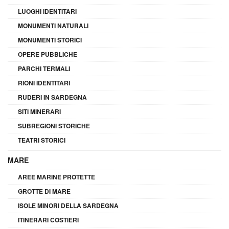
LUOGHI IDENTITARI
MONUMENTI NATURALI
MONUMENTI STORICI
OPERE PUBBLICHE
PARCHI TERMALI
RIONI IDENTITARI
RUDERI IN SARDEGNA
SITI MINERARI
SUBREGIONI STORICHE
TEATRI STORICI
MARE
AREE MARINE PROTETTE
GROTTE DI MARE
ISOLE MINORI DELLA SARDEGNA
ITINERARI COSTIERI