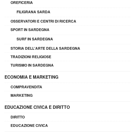
OREFICERIA
FILIGRANA SARDA
OSSERVATORI E CENTRI DI RICERCA
SPORT IN SARDEGNA
SURF IN SARDEGNA
STORIA DELL'ARTE DELLA SARDEGNA
TRADIZIONI RELIGIOSE
TURISMO IN SARDEGNA
ECONOMIA E MARKETING
COMPRAVENDITA
MARKETING
EDUCAZIONE CIVICA E DIRITTO
DIRITTO
EDUCAZIONE CIVICA