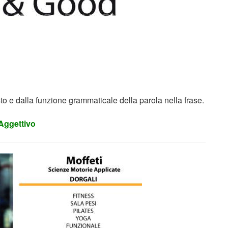
o e dalla funzione grammaticale della parola nella frase.
 Aggettivo