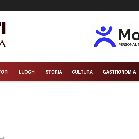
TORI
LUOGHI
STORIA
CULTURA
GASTRONOMIA
nuti