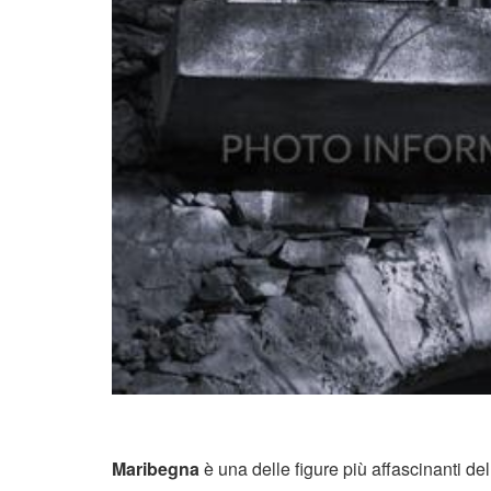
Maribegna
è una delle figure più affascinanti de