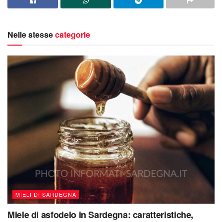
Nelle stesse
categorie
MIELI DI SARDEGNA
Miele di asfodelo in Sardegna: caratteristiche,