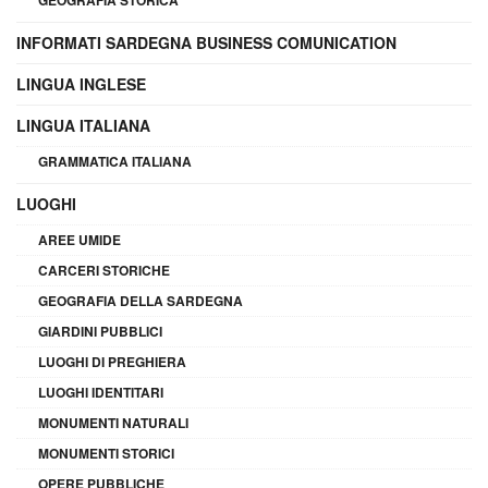
INFORMATI SARDEGNA BUSINESS COMUNICATION
LINGUA INGLESE
LINGUA ITALIANA
GRAMMATICA ITALIANA
LUOGHI
AREE UMIDE
CARCERI STORICHE
GEOGRAFIA DELLA SARDEGNA
GIARDINI PUBBLICI
LUOGHI DI PREGHIERA
LUOGHI IDENTITARI
MONUMENTI NATURALI
MONUMENTI STORICI
OPERE PUBBLICHE