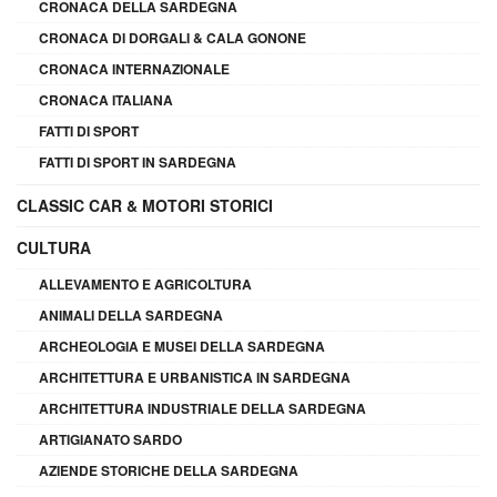
CRONACA DELLA SARDEGNA
CRONACA DI DORGALI & CALA GONONE
CRONACA INTERNAZIONALE
CRONACA ITALIANA
FATTI DI SPORT
FATTI DI SPORT IN SARDEGNA
CLASSIC CAR & MOTORI STORICI
CULTURA
ALLEVAMENTO E AGRICOLTURA
ANIMALI DELLA SARDEGNA
ARCHEOLOGIA E MUSEI DELLA SARDEGNA
ARCHITETTURA E URBANISTICA IN SARDEGNA
ARCHITETTURA INDUSTRIALE DELLA SARDEGNA
ARTIGIANATO SARDO
AZIENDE STORICHE DELLA SARDEGNA