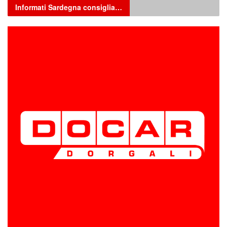
Informati Sardegna consiglia…