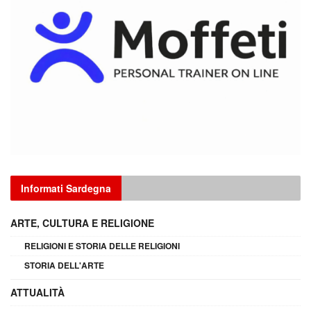
Informati Sardegna
ARTE, CULTURA E RELIGIONE
RELIGIONI E STORIA DELLE RELIGIONI
STORIA DELL'ARTE
ATTUALITÀ