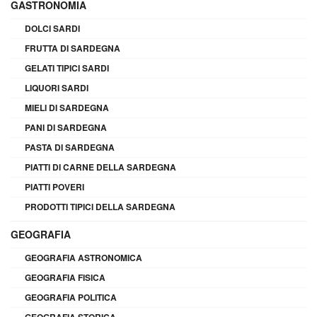
GASTRONOMIA
DOLCI SARDI
FRUTTA DI SARDEGNA
GELATI TIPICI SARDI
LIQUORI SARDI
MIELI DI SARDEGNA
PANI DI SARDEGNA
PASTA DI SARDEGNA
PIATTI DI CARNE DELLA SARDEGNA
PIATTI POVERI
PRODOTTI TIPICI DELLA SARDEGNA
GEOGRAFIA
GEOGRAFIA ASTRONOMICA
GEOGRAFIA FISICA
GEOGRAFIA POLITICA
GEOGRAFIA STORICA