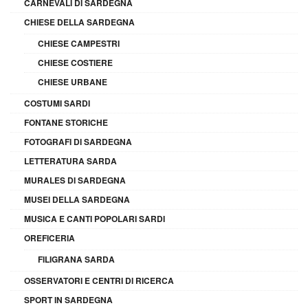
CARNEVALI DI SARDEGNA
CHIESE DELLA SARDEGNA
CHIESE CAMPESTRI
CHIESE COSTIERE
CHIESE URBANE
COSTUMI SARDI
FONTANE STORICHE
FOTOGRAFI DI SARDEGNA
LETTERATURA SARDA
MURALES DI SARDEGNA
MUSEI DELLA SARDEGNA
MUSICA E CANTI POPOLARI SARDI
OREFICERIA
FILIGRANA SARDA
OSSERVATORI E CENTRI DI RICERCA
SPORT IN SARDEGNA