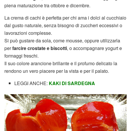
piena maturazione tra ottobre e dicembre.
La crema di cachi è perfetta per chi ama i dolci al cucchiaio
dal gusto naturale, senza bisogno di zuccheri eccessivi o
lavorazioni complesse.
Si può gustare da sola, come mousse, oppure utilizzarla
per
farcire crostate e biscotti
, o accompagnare yogurt e
formaggi freschi.
Il suo colore arancione brillante e il profumo delicato la
rendono un vero piacere per la vista e per il palato.
LEGGI ANCHE:
KAKI DI SARDEGNA