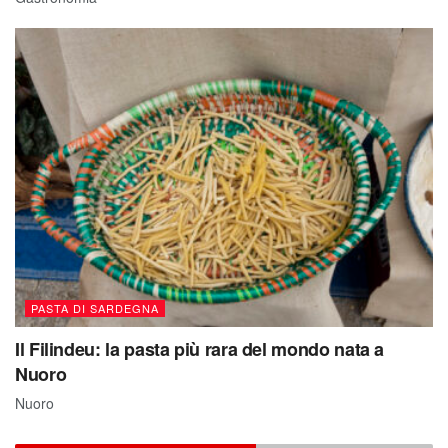
PASTA DI SARDEGNA
Il Filindeu: la pasta più rara del mondo nata a
Nuoro
Nuoro