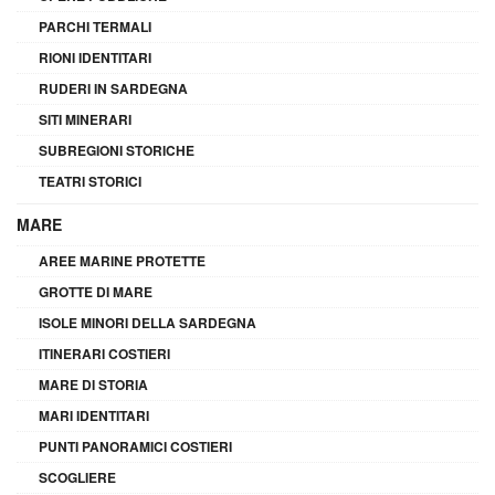
PARCHI TERMALI
RIONI IDENTITARI
RUDERI IN SARDEGNA
SITI MINERARI
SUBREGIONI STORICHE
TEATRI STORICI
MARE
AREE MARINE PROTETTE
GROTTE DI MARE
ISOLE MINORI DELLA SARDEGNA
ITINERARI COSTIERI
MARE DI STORIA
MARI IDENTITARI
PUNTI PANORAMICI COSTIERI
SCOGLIERE