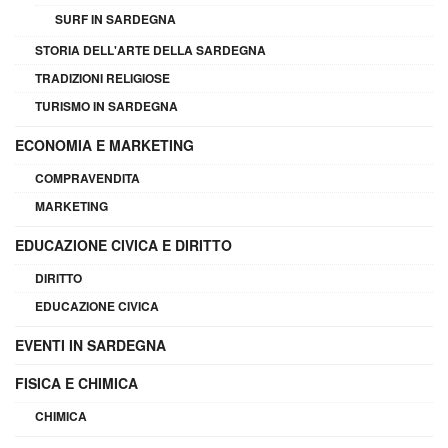
SURF IN SARDEGNA
STORIA DELL'ARTE DELLA SARDEGNA
TRADIZIONI RELIGIOSE
TURISMO IN SARDEGNA
ECONOMIA E MARKETING
COMPRAVENDITA
MARKETING
EDUCAZIONE CIVICA E DIRITTO
DIRITTO
EDUCAZIONE CIVICA
EVENTI IN SARDEGNA
FISICA E CHIMICA
CHIMICA