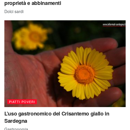
proprietà e abbinamenti
Dolci sardi
PIATTI POVERI
L’uso gastronomico del Crisantemo giallo in
Sardegna
Gastronomia