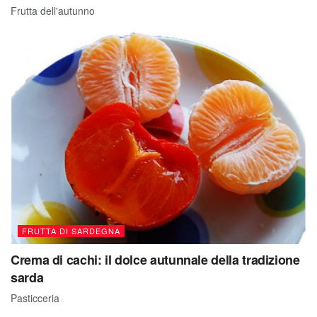
Frutta dell'autunno
FRUTTA DI SARDEGNA
Crema di cachi: il dolce autunnale della tradizione
sarda
Pasticceria