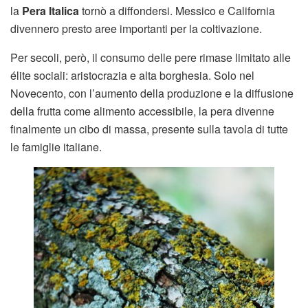
la
Pera Italica
tornò a diffondersi. Messico e California
divennero presto aree importanti per la coltivazione.
Per secoli, però, il consumo delle pere rimase limitato alle
élite sociali: aristocrazia e alta borghesia. Solo nel
Novecento, con l’aumento della produzione e la diffusione
della frutta come alimento accessibile, la pera divenne
finalmente un cibo di massa, presente sulla tavola di tutte
le famiglie italiane.