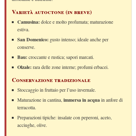
Varietà autoctone (in breve)
Camusina:
dolce e molto profumata; maturazione
estiva.
San Domenico:
gusto intenso; ideale anche per
conserve.
Bau:
croccante e rustica; sapori marcati.
Olzale:
rara delle zone interne; profumi erbacei.
Conservazione tradizionale
Stoccaggio in fruttaio per l’uso invernale.
immersa in acqua
Maturazione in cantina,
in anfore di
terracotta.
Preparazioni tipiche: insalate con peperoni, aceto,
acciughe, olive.