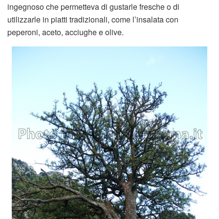
ingegnoso che permetteva di gustarle fresche o di
utilizzarle in piatti tradizionali, come l’insalata con
peperoni, aceto, acciughe e olive.