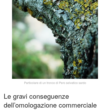
Particolare di un tronco di Pero selvatico sardo
Le gravi conseguenze
dell’omologazione commerciale