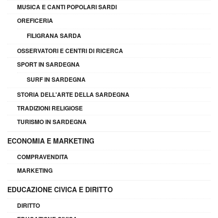
MUSICA E CANTI POPOLARI SARDI
OREFICERIA
FILIGRANA SARDA
OSSERVATORI E CENTRI DI RICERCA
SPORT IN SARDEGNA
SURF IN SARDEGNA
STORIA DELL'ARTE DELLA SARDEGNA
TRADIZIONI RELIGIOSE
TURISMO IN SARDEGNA
ECONOMIA E MARKETING
COMPRAVENDITA
MARKETING
EDUCAZIONE CIVICA E DIRITTO
DIRITTO