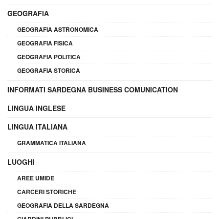
GEOGRAFIA
GEOGRAFIA ASTRONOMICA
GEOGRAFIA FISICA
GEOGRAFIA POLITICA
GEOGRAFIA STORICA
INFORMATI SARDEGNA BUSINESS COMUNICATION
LINGUA INGLESE
LINGUA ITALIANA
GRAMMATICA ITALIANA
LUOGHI
AREE UMIDE
CARCERI STORICHE
GEOGRAFIA DELLA SARDEGNA