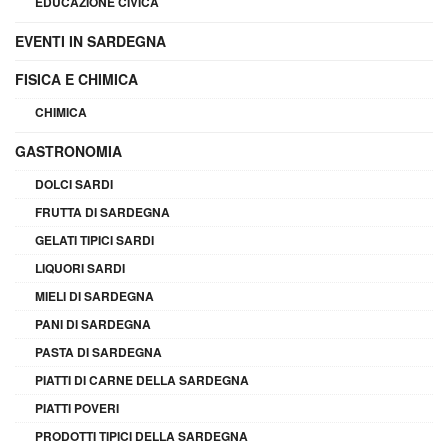
EDUCAZIONE CIVICA
EVENTI IN SARDEGNA
FISICA E CHIMICA
CHIMICA
GASTRONOMIA
DOLCI SARDI
FRUTTA DI SARDEGNA
GELATI TIPICI SARDI
LIQUORI SARDI
MIELI DI SARDEGNA
PANI DI SARDEGNA
PASTA DI SARDEGNA
PIATTI DI CARNE DELLA SARDEGNA
PIATTI POVERI
PRODOTTI TIPICI DELLA SARDEGNA