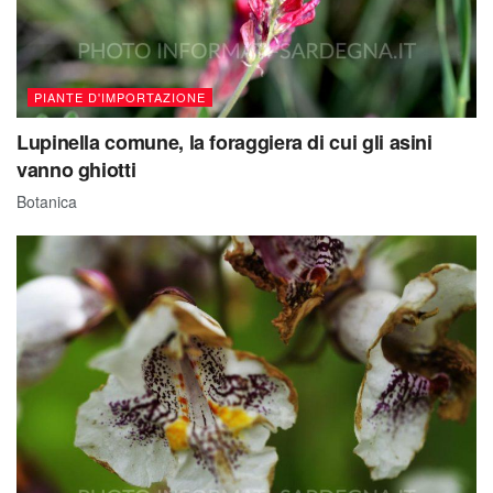
PIANTE D'IMPORTAZIONE
Lupinella comune, la foraggiera di cui gli asini
vanno ghiotti
Botanica