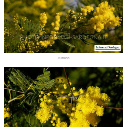
Mimosa