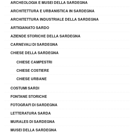
ARCHEOLOGIA E MUSEI DELLA SARDEGNA
ARCHITETTURA E URBANISTICA IN SARDEGNA
ARCHITETTURA INDUSTRIALE DELLA SARDEGNA
ARTIGIANATO SARDO
AZIENDE STORICHE DELLA SARDEGNA
CARNEVALI DI SARDEGNA
CHIESE DELLA SARDEGNA
CHIESE CAMPESTRI
CHIESE COSTIERE
CHIESE URBANE
COSTUMI SARDI
FONTANE STORICHE
FOTOGRAFI DI SARDEGNA
LETTERATURA SARDA
MURALES DI SARDEGNA
MUSEI DELLA SARDEGNA