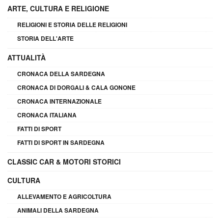
ARTE, CULTURA E RELIGIONE
RELIGIONI E STORIA DELLE RELIGIONI
STORIA DELL'ARTE
ATTUALITÀ
CRONACA DELLA SARDEGNA
CRONACA DI DORGALI & CALA GONONE
CRONACA INTERNAZIONALE
CRONACA ITALIANA
FATTI DI SPORT
FATTI DI SPORT IN SARDEGNA
CLASSIC CAR & MOTORI STORICI
CULTURA
ALLEVAMENTO E AGRICOLTURA
ANIMALI DELLA SARDEGNA