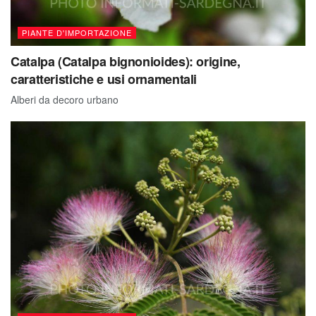
PIANTE D'IMPORTAZIONE
Catalpa (Catalpa bignonioides): origine,
caratteristiche e usi ornamentali
Alberi da decoro urbano