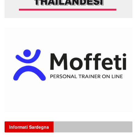
Informati Sardegna