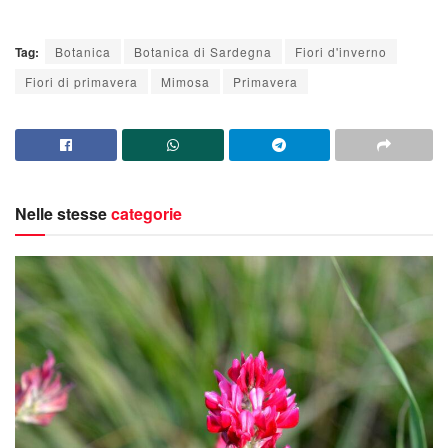
Tag:
Botanica
Botanica di Sardegna
Fiori d'inverno
Fiori di primavera
Mimosa
Primavera
Nelle stesse
categorie