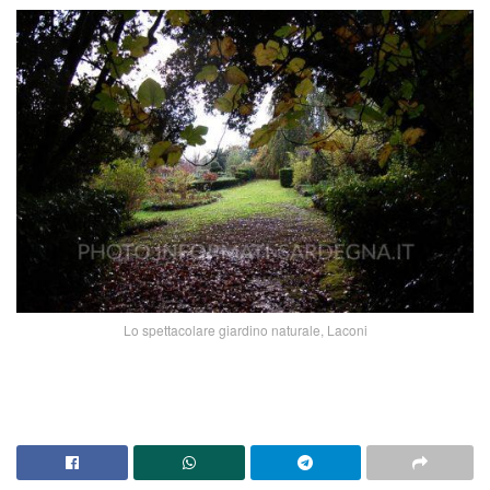
Lo spettacolare giardino naturale, Laconi