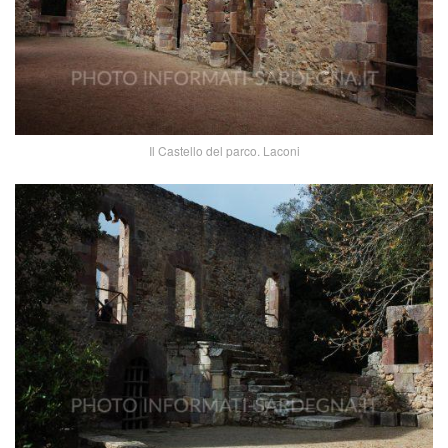
Il Castello del parco. Laconi