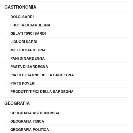
GASTRONOMIA
DOLCI SARDI
FRUTTA DI SARDEGNA
GELATI TIPICI SARDI
LIQUORI SARDI
MIELI DI SARDEGNA
PANI DI SARDEGNA
PASTA DI SARDEGNA
PIATTI DI CARNE DELLA SARDEGNA
PIATTI POVERI
PRODOTTI TIPICI DELLA SARDEGNA
GEOGRAFIA
GEOGRAFIA ASTRONOMICA
GEOGRAFIA FISICA
GEOGRAFIA POLITICA