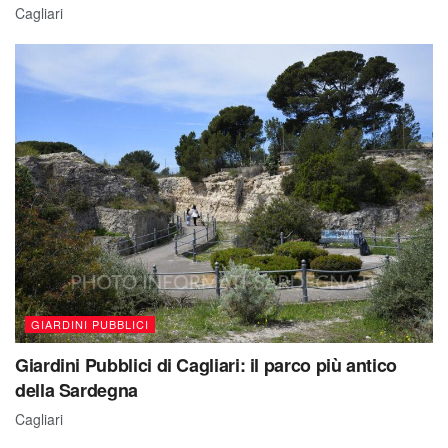
Cagliari
GIARDINI PUBBLICI
Giardini Pubblici di Cagliari: il parco più antico
della Sardegna
Cagliari