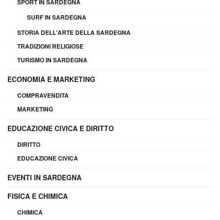
SPORT IN SARDEGNA
SURF IN SARDEGNA
STORIA DELL'ARTE DELLA SARDEGNA
TRADIZIONI RELIGIOSE
TURISMO IN SARDEGNA
ECONOMIA E MARKETING
COMPRAVENDITA
MARKETING
EDUCAZIONE CIVICA E DIRITTO
DIRITTO
EDUCAZIONE CIVICA
EVENTI IN SARDEGNA
FISICA E CHIMICA
CHIMICA