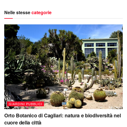
Nelle stesse
categorie
GIARDINI PUBBLICI
Orto Botanico di Cagliari: natura e biodiversità nel
cuore della città