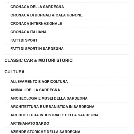
CRONACA DELLA SARDEGNA
CRONACA DI DORGALI & CALA GONONE
CRONACA INTERNAZIONALE
CRONACA ITALIANA
FATTI DI SPORT
FATTI DI SPORT IN SARDEGNA
CLASSIC CAR & MOTORI STORICI
CULTURA
ALLEVAMENTO E AGRICOLTURA
ANIMALI DELLA SARDEGNA
ARCHEOLOGIA E MUSEI DELLA SARDEGNA
ARCHITETTURA E URBANISTICA IN SARDEGNA
ARCHITETTURA INDUSTRIALE DELLA SARDEGNA
ARTIGIANATO SARDO
AZIENDE STORICHE DELLA SARDEGNA