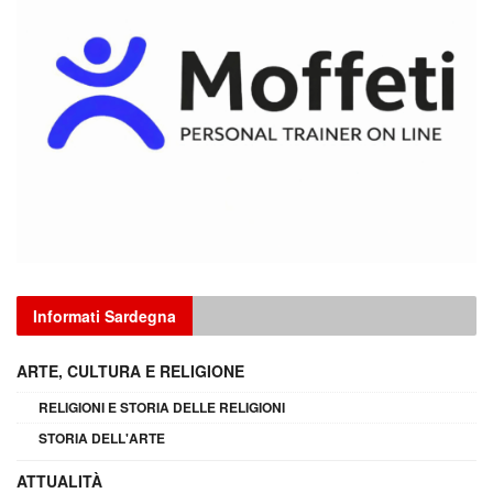
Informati Sardegna
ARTE, CULTURA E RELIGIONE
RELIGIONI E STORIA DELLE RELIGIONI
STORIA DELL'ARTE
ATTUALITÀ