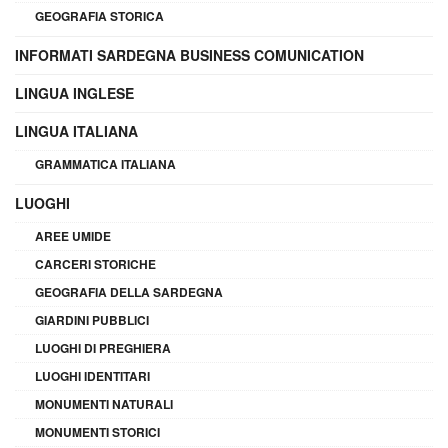
GEOGRAFIA STORICA
INFORMATI SARDEGNA BUSINESS COMUNICATION
LINGUA INGLESE
LINGUA ITALIANA
GRAMMATICA ITALIANA
LUOGHI
AREE UMIDE
CARCERI STORICHE
GEOGRAFIA DELLA SARDEGNA
GIARDINI PUBBLICI
LUOGHI DI PREGHIERA
LUOGHI IDENTITARI
MONUMENTI NATURALI
MONUMENTI STORICI