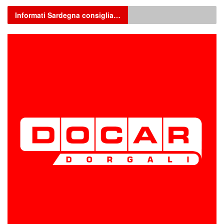
Informati Sardegna consiglia…