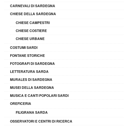
CARNEVALI DI SARDEGNA
CHIESE DELLA SARDEGNA
CHIESE CAMPESTRI
CHIESE COSTIERE
CHIESE URBANE
COSTUMI SARDI
FONTANE STORICHE
FOTOGRAFI DI SARDEGNA
LETTERATURA SARDA
MURALES DI SARDEGNA
MUSEI DELLA SARDEGNA
MUSICA E CANTI POPOLARI SARDI
OREFICERIA
FILIGRANA SARDA
OSSERVATORI E CENTRI DI RICERCA