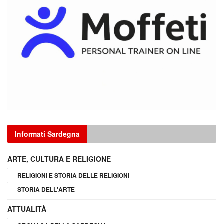
Informati Sardegna
ARTE, CULTURA E RELIGIONE
RELIGIONI E STORIA DELLE RELIGIONI
STORIA DELL'ARTE
ATTUALITÀ