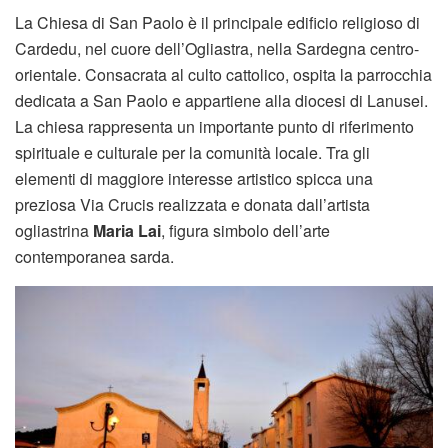
La Chiesa di San Paolo è il principale edificio religioso di
Cardedu, nel cuore dell’Ogliastra, nella Sardegna centro-
orientale. Consacrata al culto cattolico, ospita la parrocchia
dedicata a San Paolo e appartiene alla diocesi di Lanusei.
La chiesa rappresenta un importante punto di riferimento
spirituale e culturale per la comunità locale. Tra gli
elementi di maggiore interesse artistico spicca una
preziosa Via Crucis realizzata e donata dall’artista
ogliastrina
Maria Lai
, figura simbolo dell’arte
contemporanea sarda.