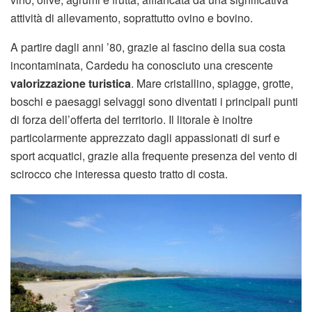
attività di allevamento, soprattutto ovino e bovino.
A partire dagli anni ’80, grazie al fascino della sua costa
incontaminata, Cardedu ha conosciuto una crescente
valorizzazione turistica
. Mare cristallino, spiagge, grotte,
boschi e paesaggi selvaggi sono diventati i principali punti
di forza dell’offerta del territorio. Il litorale è inoltre
particolarmente apprezzato dagli appassionati di surf e
sport acquatici, grazie alla frequente presenza del vento di
scirocco che interessa questo tratto di costa.