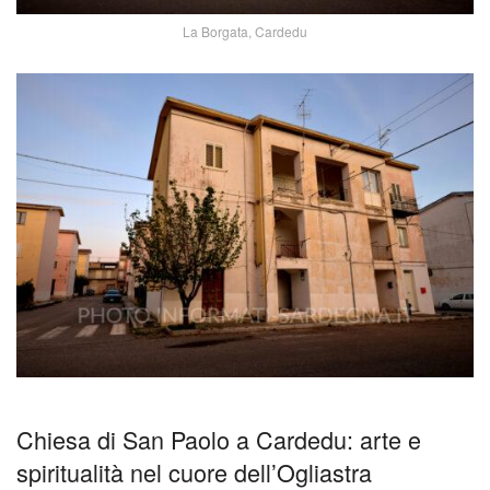
La Borgata, Cardedu
Chiesa di San Paolo a Cardedu: arte e
spiritualità nel cuore dell’Ogliastra