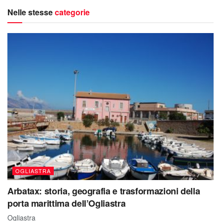
Nelle stesse
categorie
OGLIASTRA
Arbatax: storia, geografia e trasformazioni della
porta marittima dell’Ogliastra
Ogliastra