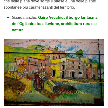
che nella piana dove sorge il paese è una delle piante
spontanee più caratterizzanti del territorio.
Guarda anche:
Gairo Vecchio: il borgo fantasma
dell’Ogliastra tra alluvione, architettura rurale e
natura