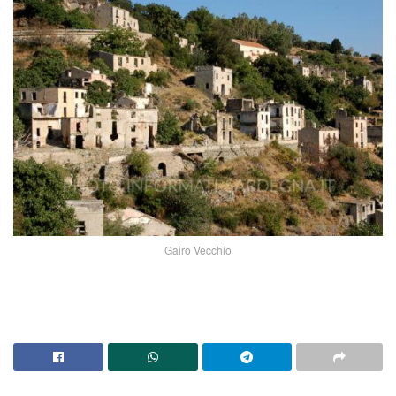
Gairo Vecchio