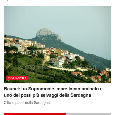
OGLIASTRA
Baunei: tra Supramonte, mare incontaminato e
uno dei posti più selvaggi della Sardegna
Città e paesi della Sardegna