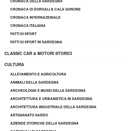
CRONACA DELLA SARDEGNA
CRONACA DI DORGALI & CALA GONONE
CRONACA INTERNAZIONALE
CRONACA ITALIANA
FATTI DI SPORT
FATTI DI SPORT IN SARDEGNA
CLASSIC CAR & MOTORI STORICI
CULTURA
ALLEVAMENTO E AGRICOLTURA
ANIMALI DELLA SARDEGNA
ARCHEOLOGIA E MUSEI DELLA SARDEGNA
ARCHITETTURA E URBANISTICA IN SARDEGNA
ARCHITETTURA INDUSTRIALE DELLA SARDEGNA
ARTIGIANATO SARDO
AZIENDE STORICHE DELLA SARDEGNA