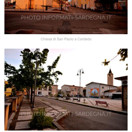
Chiesa di San Paolo a Cardedu