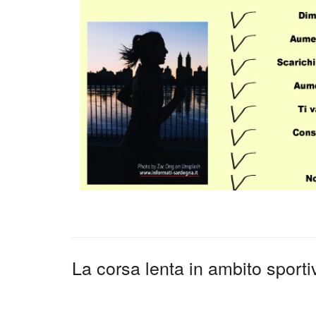
La corsa lenta in ambito sporti