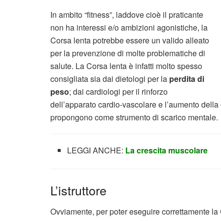
In ambito “fitness”, laddove cioè il praticante
non ha interessi e/o ambizioni agonistiche, la
Corsa lenta potrebbe essere un valido alleato
per la prevenzione di molte problematiche di
salute. La Corsa lenta è infatti molto spesso
consigliata sia dai dietologi per la
perdita di
peso
; dai cardiologi per il rinforzo
dell’apparato cardio-vascolare e l’aumento della 
propongono come strumento di scarico mentale.
LEGGI ANCHE:
La crescita muscolare
L’istruttore
Ovviamente, per poter eseguire correttamente la 