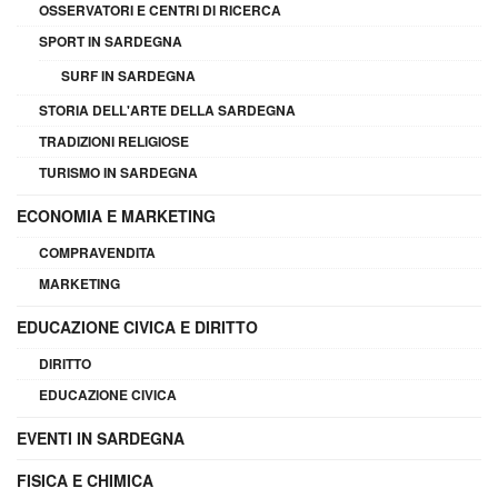
OSSERVATORI E CENTRI DI RICERCA
SPORT IN SARDEGNA
SURF IN SARDEGNA
STORIA DELL'ARTE DELLA SARDEGNA
TRADIZIONI RELIGIOSE
TURISMO IN SARDEGNA
ECONOMIA E MARKETING
COMPRAVENDITA
MARKETING
EDUCAZIONE CIVICA E DIRITTO
DIRITTO
EDUCAZIONE CIVICA
EVENTI IN SARDEGNA
FISICA E CHIMICA