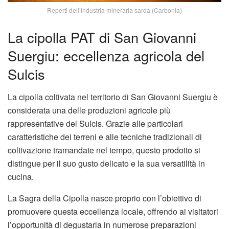
Reperti dell’Industria mineraria sarda (Carbonia)
La cipolla PAT di San Giovanni
Suergiu: eccellenza agricola del
Sulcis
La cipolla coltivata nel territorio di San Giovanni Suergiu è
considerata una delle produzioni agricole più
rappresentative del Sulcis. Grazie alle particolari
caratteristiche dei terreni e alle tecniche tradizionali di
coltivazione tramandate nel tempo, questo prodotto si
distingue per il suo gusto delicato e la sua versatilità in
cucina.
La Sagra della Cipolla nasce proprio con l’obiettivo di
promuovere questa eccellenza locale, offrendo ai visitatori
l’opportunità di degustarla in numerose preparazioni