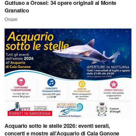
Guttuso a Orosei: 34 opere originali al Monte
Granatico
Orosei
EVENTI IN SARDEGNA
Acquario sotto le stelle 2026: eventi serali,
concerti e mostre all’Acquario di Cala Gonone