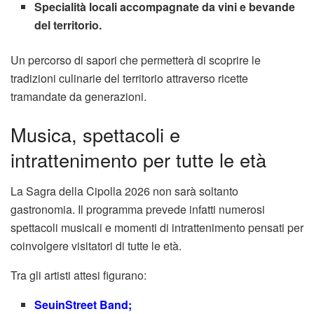
Specialità locali accompagnate da vini e bevande
del territorio.
Un percorso di sapori che permetterà di scoprire le
tradizioni culinarie del territorio attraverso ricette
tramandate da generazioni.
Musica, spettacoli e
intrattenimento per tutte le età
La Sagra della Cipolla 2026 non sarà soltanto
gastronomia. Il programma prevede infatti numerosi
spettacoli musicali e momenti di intrattenimento pensati per
coinvolgere visitatori di tutte le età.
Tra gli artisti attesi figurano:
SeuinStreet Band;