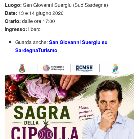
Luogo:
San Giovanni Suergiu (Sud Sardegna)
Date:
13 e 14 giugno 2026
Orario:
dalle ore 17:00
Ingresso:
libero
Guarda anche:
San Giovanni Suergiu su
SardegnaTurismo