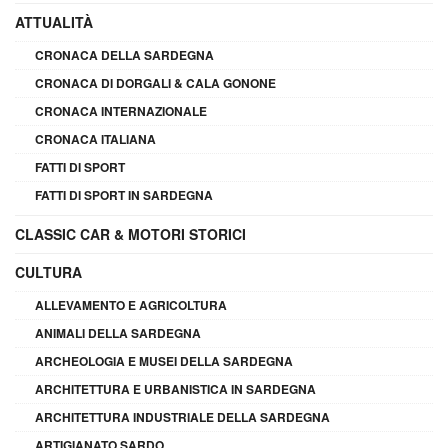
ATTUALITÀ
CRONACA DELLA SARDEGNA
CRONACA DI DORGALI & CALA GONONE
CRONACA INTERNAZIONALE
CRONACA ITALIANA
FATTI DI SPORT
FATTI DI SPORT IN SARDEGNA
CLASSIC CAR & MOTORI STORICI
CULTURA
ALLEVAMENTO E AGRICOLTURA
ANIMALI DELLA SARDEGNA
ARCHEOLOGIA E MUSEI DELLA SARDEGNA
ARCHITETTURA E URBANISTICA IN SARDEGNA
ARCHITETTURA INDUSTRIALE DELLA SARDEGNA
ARTIGIANATO SARDO