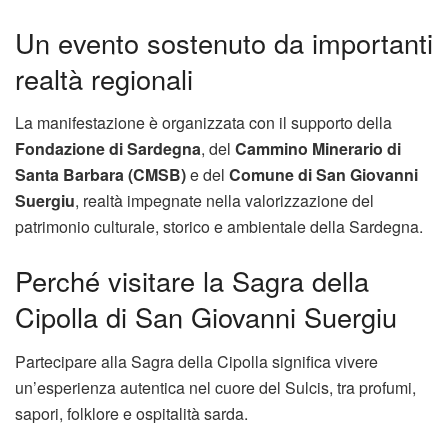
Un evento sostenuto da importanti
realtà regionali
La manifestazione è organizzata con il supporto della
Fondazione di Sardegna
, del
Cammino Minerario di
Santa Barbara (CMSB)
e del
Comune di San Giovanni
Suergiu
, realtà impegnate nella valorizzazione del
patrimonio culturale, storico e ambientale della Sardegna.
Perché visitare la Sagra della
Cipolla di San Giovanni Suergiu
Partecipare alla Sagra della Cipolla significa vivere
un’esperienza autentica nel cuore del Sulcis, tra profumi,
sapori, folklore e ospitalità sarda.