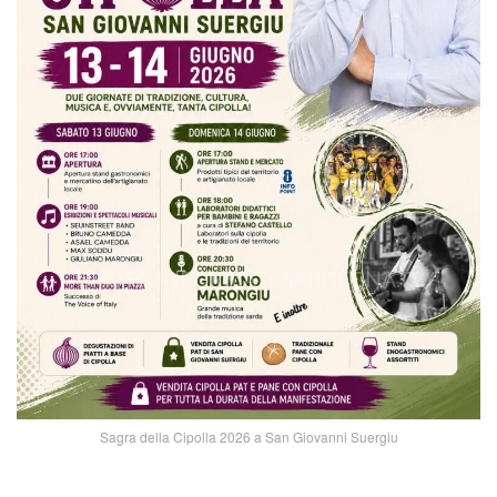
Sagra della Cipolla 2026 a San Giovanni Suergiu