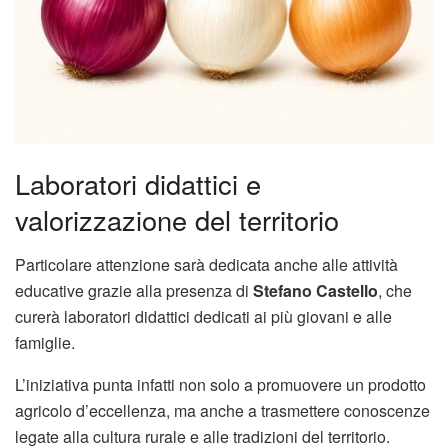
Laboratori didattici e
valorizzazione del territorio
Particolare attenzione sarà dedicata anche alle attività
educative grazie alla presenza di
Stefano Castello
, che
curerà laboratori didattici dedicati ai più giovani e alle
famiglie.
L’iniziativa punta infatti non solo a promuovere un prodotto
agricolo d’eccellenza, ma anche a trasmettere conoscenze
legate alla cultura rurale e alle tradizioni del territorio.