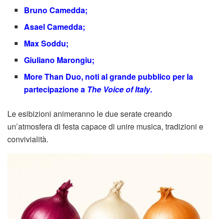
Bruno Camedda;
Asael Camedda;
Max Soddu;
Giuliano Marongiu;
More Than Duo, noti al grande pubblico per la
partecipazione a
The Voice of Italy
.
Le esibizioni animeranno le due serate creando
un’atmosfera di festa capace di unire musica, tradizioni e
convivialità.