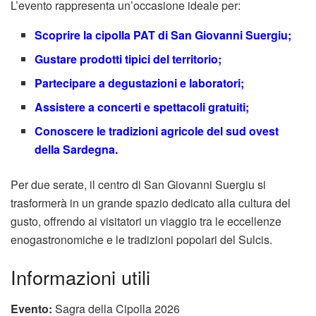
L’evento rappresenta un’occasione ideale per:
Scoprire la cipolla PAT di San Giovanni Suergiu;
Gustare prodotti tipici del territorio;
Partecipare a degustazioni e laboratori;
Assistere a concerti e spettacoli gratuiti;
Conoscere le tradizioni agricole del sud ovest
della Sardegna.
Per due serate, il centro di San Giovanni Suergiu si
trasformerà in un grande spazio dedicato alla cultura del
gusto, offrendo ai visitatori un viaggio tra le eccellenze
enogastronomiche e le tradizioni popolari del Sulcis.
Informazioni utili
Evento:
Sagra della Cipolla 2026