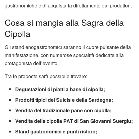
gastronomiche e di acquistarla direttamente dai produttori.
Cosa si mangia alla Sagra della
Cipolla
Gli stand enogastronomici saranno il cuore pulsante della
manifestazione, con numerose specialità dedicate alla
protagonista dell’evento.
Tra le proposte sarà possibile trovare:
Degustazioni di piatti a base di cipolla;
Prodotti tipici del Sulcis e della Sardegna;
Vendita del tradizionale pane con cipolla;
Vendita della cipolla PAT di San Giovanni Suergiu;
Stand gastronomici e punti ristoro;