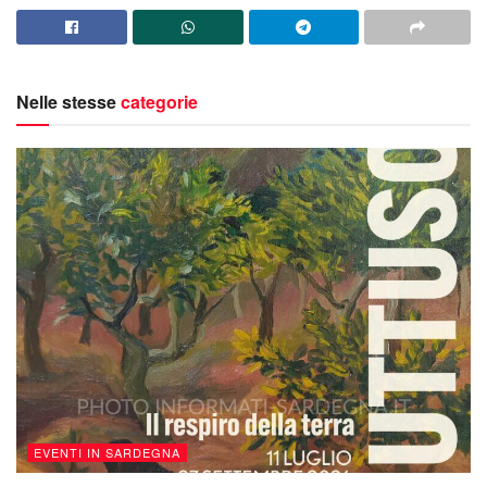
Nelle stesse
categorie
EVENTI IN SARDEGNA