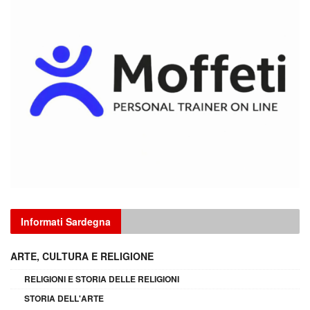
Informati Sardegna
ARTE, CULTURA E RELIGIONE
RELIGIONI E STORIA DELLE RELIGIONI
STORIA DELL'ARTE