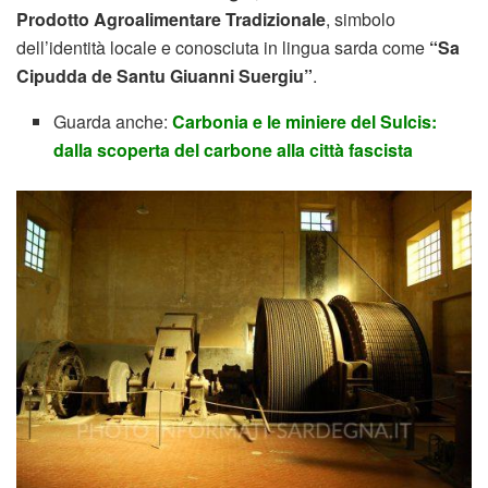
Prodotto Agroalimentare Tradizionale
, simbolo
dell’identità locale e conosciuta in lingua sarda come
“Sa
Cipudda de Santu Giuanni Suergiu”
.
Guarda anche:
Carbonia e le miniere del Sulcis:
dalla scoperta del carbone alla città fascista