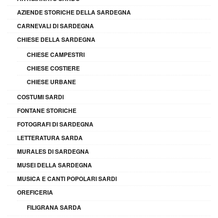
AZIENDE STORICHE DELLA SARDEGNA
CARNEVALI DI SARDEGNA
CHIESE DELLA SARDEGNA
CHIESE CAMPESTRI
CHIESE COSTIERE
CHIESE URBANE
COSTUMI SARDI
FONTANE STORICHE
FOTOGRAFI DI SARDEGNA
LETTERATURA SARDA
MURALES DI SARDEGNA
MUSEI DELLA SARDEGNA
MUSICA E CANTI POPOLARI SARDI
OREFICERIA
FILIGRANA SARDA