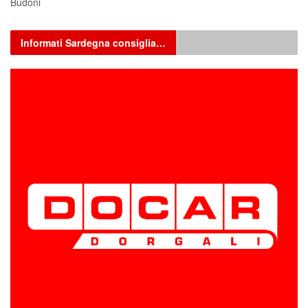
Budoni
Informati Sardegna consiglia…