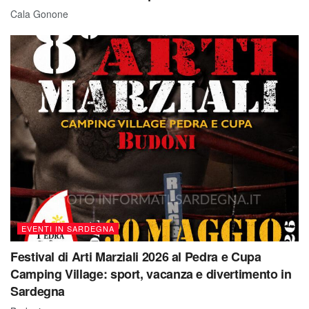
Cala Gonone
EVENTI IN SARDEGNA
Festival di Arti Marziali 2026 al Pedra e Cupa
Camping Village: sport, vacanza e divertimento in
Sardegna