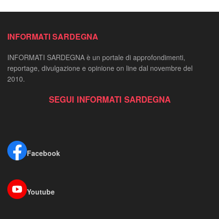
INFORMATI SARDEGNA
INFORMATI SARDEGNA è un portale di approfondimenti,
reportage, divulgazione e opinione on line dal novembre del
2010.
SEGUI INFORMATI SARDEGNA
Facebook
Youtube