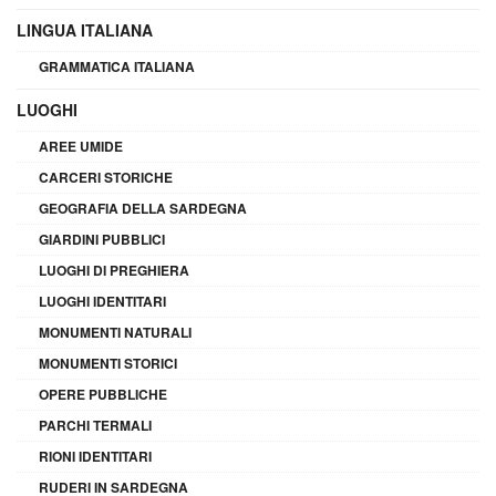
LINGUA ITALIANA
GRAMMATICA ITALIANA
LUOGHI
AREE UMIDE
CARCERI STORICHE
GEOGRAFIA DELLA SARDEGNA
GIARDINI PUBBLICI
LUOGHI DI PREGHIERA
LUOGHI IDENTITARI
MONUMENTI NATURALI
MONUMENTI STORICI
OPERE PUBBLICHE
PARCHI TERMALI
RIONI IDENTITARI
RUDERI IN SARDEGNA