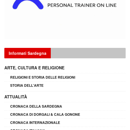
Informati Sardegna
ARTE, CULTURA E RELIGIONE
RELIGIONI E STORIA DELLE RELIGIONI
STORIA DELL'ARTE
ATTUALITÀ
CRONACA DELLA SARDEGNA
CRONACA DI DORGALI & CALA GONONE
CRONACA INTERNAZIONALE