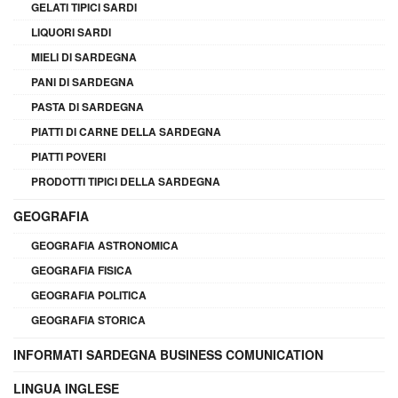
GELATI TIPICI SARDI
LIQUORI SARDI
MIELI DI SARDEGNA
PANI DI SARDEGNA
PASTA DI SARDEGNA
PIATTI DI CARNE DELLA SARDEGNA
PIATTI POVERI
PRODOTTI TIPICI DELLA SARDEGNA
GEOGRAFIA
GEOGRAFIA ASTRONOMICA
GEOGRAFIA FISICA
GEOGRAFIA POLITICA
GEOGRAFIA STORICA
INFORMATI SARDEGNA BUSINESS COMUNICATION
LINGUA INGLESE