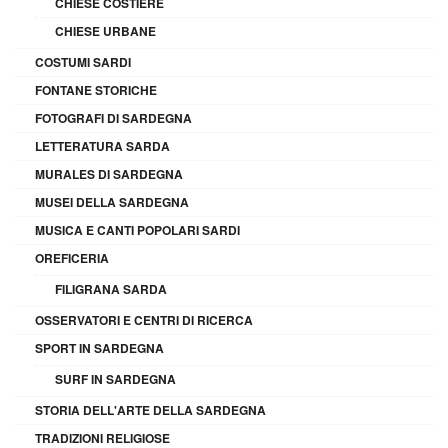
CHIESE COSTIERE
CHIESE URBANE
COSTUMI SARDI
FONTANE STORICHE
FOTOGRAFI DI SARDEGNA
LETTERATURA SARDA
MURALES DI SARDEGNA
MUSEI DELLA SARDEGNA
MUSICA E CANTI POPOLARI SARDI
OREFICERIA
FILIGRANA SARDA
OSSERVATORI E CENTRI DI RICERCA
SPORT IN SARDEGNA
SURF IN SARDEGNA
STORIA DELL'ARTE DELLA SARDEGNA
TRADIZIONI RELIGIOSE