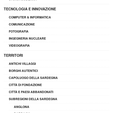
TECNOLOGIA E INNOVAZIONE
COMPUTER & INFORMATICA
COMUNICAZIONE
FOTOGRAFIA
INGEGNERIA NUCLEARE
VIDEOGRAFIA
TERRITORI
ANTICHI VILLAGGI
BORGHI AUTENTICI
CAPOLUOGO DELLA SARDEGNA
CITTÀ DI FONDAZIONE
CITTÀ E PAESI ABBANDONATI
SUBREGIONI DELLA SARDEGNA
ANGLONA