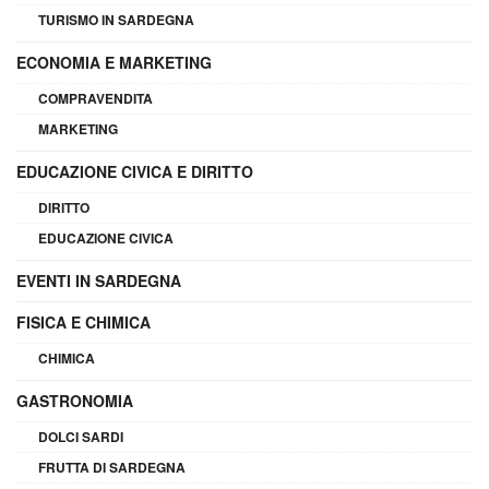
TURISMO IN SARDEGNA
ECONOMIA E MARKETING
COMPRAVENDITA
MARKETING
EDUCAZIONE CIVICA E DIRITTO
DIRITTO
EDUCAZIONE CIVICA
EVENTI IN SARDEGNA
FISICA E CHIMICA
CHIMICA
GASTRONOMIA
DOLCI SARDI
FRUTTA DI SARDEGNA