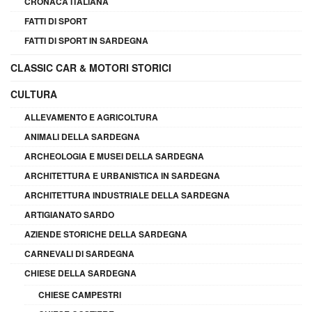
CRONACA ITALIANA
FATTI DI SPORT
FATTI DI SPORT IN SARDEGNA
CLASSIC CAR & MOTORI STORICI
CULTURA
ALLEVAMENTO E AGRICOLTURA
ANIMALI DELLA SARDEGNA
ARCHEOLOGIA E MUSEI DELLA SARDEGNA
ARCHITETTURA E URBANISTICA IN SARDEGNA
ARCHITETTURA INDUSTRIALE DELLA SARDEGNA
ARTIGIANATO SARDO
AZIENDE STORICHE DELLA SARDEGNA
CARNEVALI DI SARDEGNA
CHIESE DELLA SARDEGNA
CHIESE CAMPESTRI