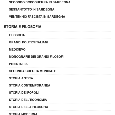
SECONDO DOPOGUERRA IN SARDEGNA
SESSANTOTTO IN SARDEGNA
VENTENNIO FASCISTA IN SARDEGNA
STORIA E FILOSOFIA
FILOSOFIA
GRANDI POLITICI ITALIANI
MEDIOEVO
MONOGRAFIE DEI GRANDI FILOSOFI
PREISTORIA
SECONDA GUERRA MONDIALE
STORIA ANTICA
STORIA CONTEMPORANEA
STORIA DEI POPOLI
STORIA DELL'ECONOMIA
STORIA DELLA FILOSOFIA
STORIA MODERNA