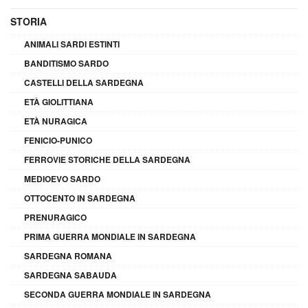
STORIA
ANIMALI SARDI ESTINTI
BANDITISMO SARDO
CASTELLI DELLA SARDEGNA
ETÀ GIOLITTIANA
ETÀ NURAGICA
FENICIO-PUNICO
FERROVIE STORICHE DELLA SARDEGNA
MEDIOEVO SARDO
OTTOCENTO IN SARDEGNA
PRENURAGICO
PRIMA GUERRA MONDIALE IN SARDEGNA
SARDEGNA ROMANA
SARDEGNA SABAUDA
SECONDA GUERRA MONDIALE IN SARDEGNA