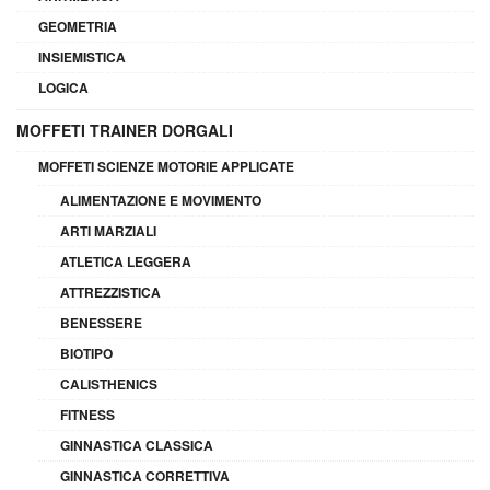
GEOMETRIA
INSIEMISTICA
LOGICA
MOFFETI TRAINER DORGALI
MOFFETI SCIENZE MOTORIE APPLICATE
ALIMENTAZIONE E MOVIMENTO
ARTI MARZIALI
ATLETICA LEGGERA
ATTREZZISTICA
BENESSERE
BIOTIPO
CALISTHENICS
FITNESS
GINNASTICA CLASSICA
GINNASTICA CORRETTIVA