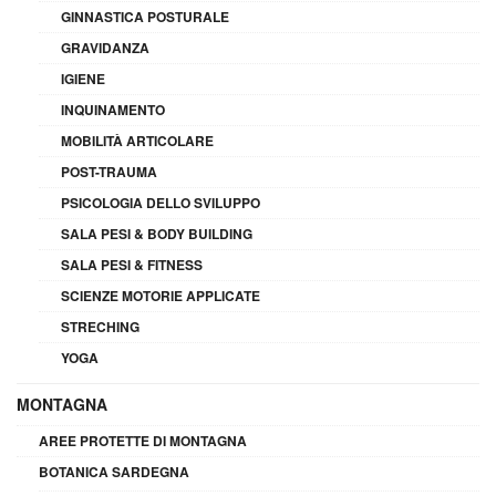
GINNASTICA POSTURALE
GRAVIDANZA
IGIENE
INQUINAMENTO
MOBILITÀ ARTICOLARE
POST-TRAUMA
PSICOLOGIA DELLO SVILUPPO
SALA PESI & BODY BUILDING
SALA PESI & FITNESS
SCIENZE MOTORIE APPLICATE
STRECHING
YOGA
MONTAGNA
AREE PROTETTE DI MONTAGNA
BOTANICA SARDEGNA