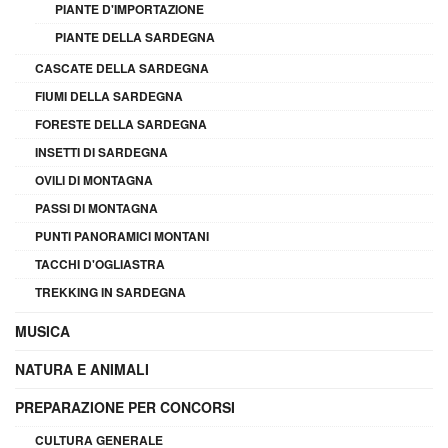
PIANTE D'IMPORTAZIONE
PIANTE DELLA SARDEGNA
CASCATE DELLA SARDEGNA
FIUMI DELLA SARDEGNA
FORESTE DELLA SARDEGNA
INSETTI DI SARDEGNA
OVILI DI MONTAGNA
PASSI DI MONTAGNA
PUNTI PANORAMICI MONTANI
TACCHI D'OGLIASTRA
TREKKING IN SARDEGNA
MUSICA
NATURA E ANIMALI
PREPARAZIONE PER CONCORSI
CULTURA GENERALE