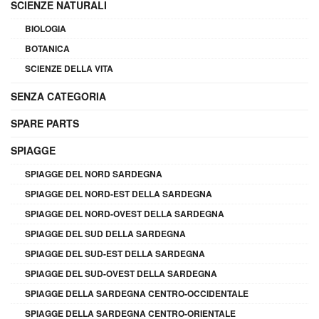
SCIENZE NATURALI
BIOLOGIA
BOTANICA
SCIENZE DELLA VITA
SENZA CATEGORIA
SPARE PARTS
SPIAGGE
SPIAGGE DEL NORD SARDEGNA
SPIAGGE DEL NORD-EST DELLA SARDEGNA
SPIAGGE DEL NORD-OVEST DELLA SARDEGNA
SPIAGGE DEL SUD DELLA SARDEGNA
SPIAGGE DEL SUD-EST DELLA SARDEGNA
SPIAGGE DEL SUD-OVEST DELLA SARDEGNA
SPIAGGE DELLA SARDEGNA CENTRO-OCCIDENTALE
SPIAGGE DELLA SARDEGNA CENTRO-ORIENTALE