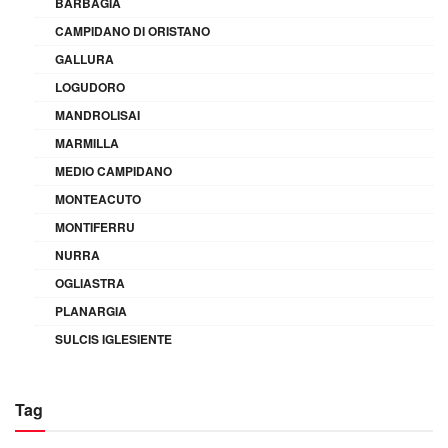
BARBAGIA
CAMPIDANO DI ORISTANO
GALLURA
LOGUDORO
MANDROLISAI
MARMILLA
MEDIO CAMPIDANO
MONTEACUTO
MONTIFERRU
NURRA
OGLIASTRA
PLANARGIA
SULCIS IGLESIENTE
Tag