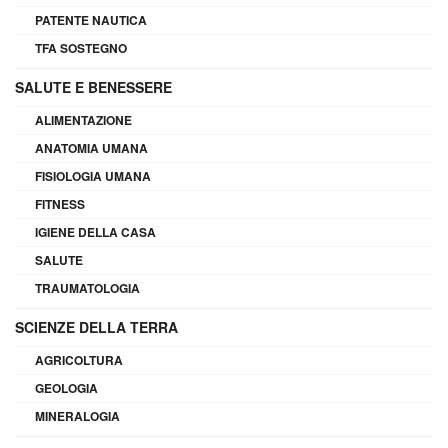
PATENTE NAUTICA
TFA SOSTEGNO
SALUTE E BENESSERE
ALIMENTAZIONE
ANATOMIA UMANA
FISIOLOGIA UMANA
FITNESS
IGIENE DELLA CASA
SALUTE
TRAUMATOLOGIA
SCIENZE DELLA TERRA
AGRICOLTURA
GEOLOGIA
MINERALOGIA