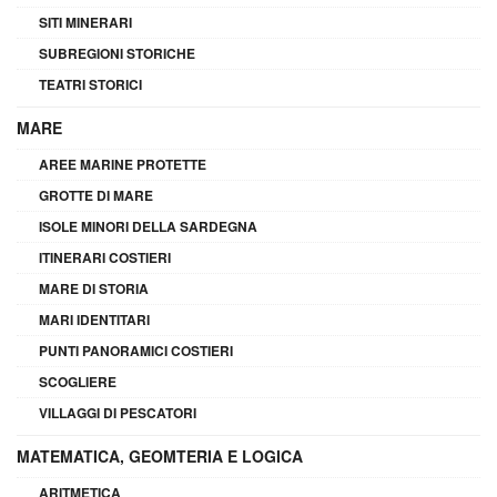
SITI MINERARI
SUBREGIONI STORICHE
TEATRI STORICI
MARE
AREE MARINE PROTETTE
GROTTE DI MARE
ISOLE MINORI DELLA SARDEGNA
ITINERARI COSTIERI
MARE DI STORIA
MARI IDENTITARI
PUNTI PANORAMICI COSTIERI
SCOGLIERE
VILLAGGI DI PESCATORI
MATEMATICA, GEOMTERIA E LOGICA
ARITMETICA