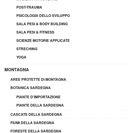
POST-TRAUMA
PSICOLOGIA DELLO SVILUPPO
SALA PESI & BODY BUILDING
SALA PESI & FITNESS
SCIENZE MOTORIE APPLICATE
STRECHING
YOGA
MONTAGNA
AREE PROTETTE DI MONTAGNA
BOTANICA SARDEGNA
PIANTE D'IMPORTAZIONE
PIANTE DELLA SARDEGNA
CASCATE DELLA SARDEGNA
FIUMI DELLA SARDEGNA
FORESTE DELLA SARDEGNA