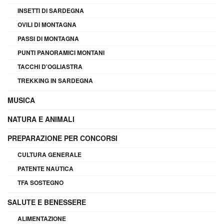
INSETTI DI SARDEGNA
OVILI DI MONTAGNA
PASSI DI MONTAGNA
PUNTI PANORAMICI MONTANI
TACCHI D'OGLIASTRA
TREKKING IN SARDEGNA
MUSICA
NATURA E ANIMALI
PREPARAZIONE PER CONCORSI
CULTURA GENERALE
PATENTE NAUTICA
TFA SOSTEGNO
SALUTE E BENESSERE
ALIMENTAZIONE