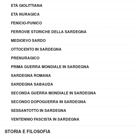
ETÀ GIOLITTIANA
ETÀ NURAGICA
FENICIO-PUNICO
FERROVIE STORICHE DELLA SARDEGNA
MEDIOEVO SARDO
OTTOCENTO IN SARDEGNA
PRENURAGICO
PRIMA GUERRA MONDIALE IN SARDEGNA
SARDEGNA ROMANA
SARDEGNA SABAUDA
SECONDA GUERRA MONDIALE IN SARDEGNA
SECONDO DOPOGUERRA IN SARDEGNA
SESSANTOTTO IN SARDEGNA
VENTENNIO FASCISTA IN SARDEGNA
STORIA E FILOSOFIA