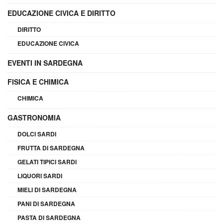
EDUCAZIONE CIVICA E DIRITTO
DIRITTO
EDUCAZIONE CIVICA
EVENTI IN SARDEGNA
FISICA E CHIMICA
CHIMICA
GASTRONOMIA
DOLCI SARDI
FRUTTA DI SARDEGNA
GELATI TIPICI SARDI
LIQUORI SARDI
MIELI DI SARDEGNA
PANI DI SARDEGNA
PASTA DI SARDEGNA