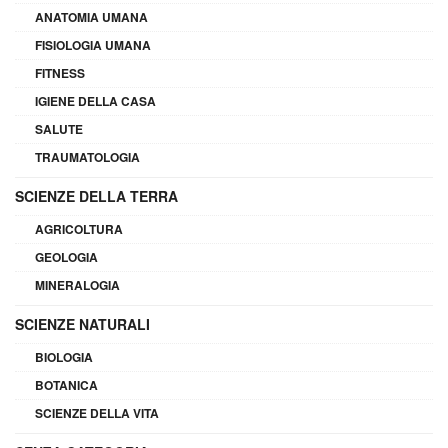
ANATOMIA UMANA
FISIOLOGIA UMANA
FITNESS
IGIENE DELLA CASA
SALUTE
TRAUMATOLOGIA
SCIENZE DELLA TERRA
AGRICOLTURA
GEOLOGIA
MINERALOGIA
SCIENZE NATURALI
BIOLOGIA
BOTANICA
SCIENZE DELLA VITA