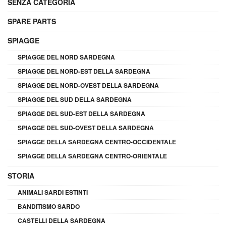
SENZA CATEGORIA
SPARE PARTS
SPIAGGE
SPIAGGE DEL NORD SARDEGNA
SPIAGGE DEL NORD-EST DELLA SARDEGNA
SPIAGGE DEL NORD-OVEST DELLA SARDEGNA
SPIAGGE DEL SUD DELLA SARDEGNA
SPIAGGE DEL SUD-EST DELLA SARDEGNA
SPIAGGE DEL SUD-OVEST DELLA SARDEGNA
SPIAGGE DELLA SARDEGNA CENTRO-OCCIDENTALE
SPIAGGE DELLA SARDEGNA CENTRO-ORIENTALE
STORIA
ANIMALI SARDI ESTINTI
BANDITISMO SARDO
CASTELLI DELLA SARDEGNA