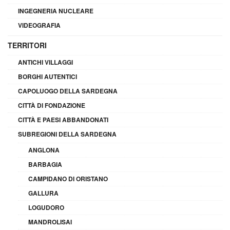
INGEGNERIA NUCLEARE
VIDEOGRAFIA
TERRITORI
ANTICHI VILLAGGI
BORGHI AUTENTICI
CAPOLUOGO DELLA SARDEGNA
CITTÀ DI FONDAZIONE
CITTÀ E PAESI ABBANDONATI
SUBREGIONI DELLA SARDEGNA
ANGLONA
BARBAGIA
CAMPIDANO DI ORISTANO
GALLURA
LOGUDORO
MANDROLISAI