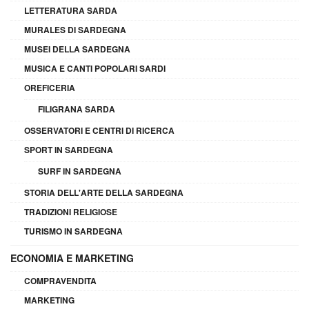
LETTERATURA SARDA
MURALES DI SARDEGNA
MUSEI DELLA SARDEGNA
MUSICA E CANTI POPOLARI SARDI
OREFICERIA
FILIGRANA SARDA
OSSERVATORI E CENTRI DI RICERCA
SPORT IN SARDEGNA
SURF IN SARDEGNA
STORIA DELL'ARTE DELLA SARDEGNA
TRADIZIONI RELIGIOSE
TURISMO IN SARDEGNA
ECONOMIA E MARKETING
COMPRAVENDITA
MARKETING