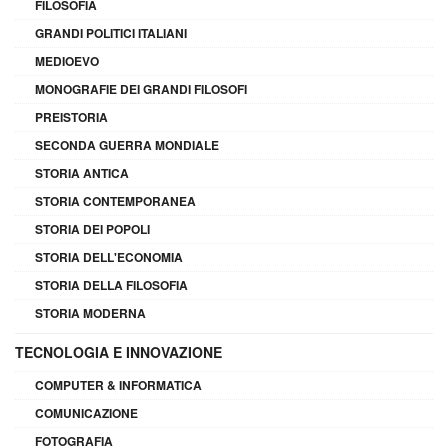
FILOSOFIA
GRANDI POLITICI ITALIANI
MEDIOEVO
MONOGRAFIE DEI GRANDI FILOSOFI
PREISTORIA
SECONDA GUERRA MONDIALE
STORIA ANTICA
STORIA CONTEMPORANEA
STORIA DEI POPOLI
STORIA DELL'ECONOMIA
STORIA DELLA FILOSOFIA
STORIA MODERNA
TECNOLOGIA E INNOVAZIONE
COMPUTER & INFORMATICA
COMUNICAZIONE
FOTOGRAFIA