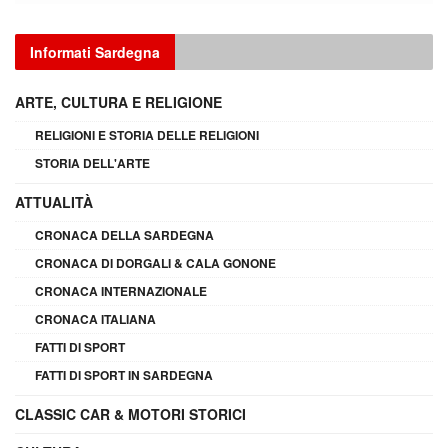
Informati Sardegna
ARTE, CULTURA E RELIGIONE
RELIGIONI E STORIA DELLE RELIGIONI
STORIA DELL'ARTE
ATTUALITÀ
CRONACA DELLA SARDEGNA
CRONACA DI DORGALI & CALA GONONE
CRONACA INTERNAZIONALE
CRONACA ITALIANA
FATTI DI SPORT
FATTI DI SPORT IN SARDEGNA
CLASSIC CAR & MOTORI STORICI