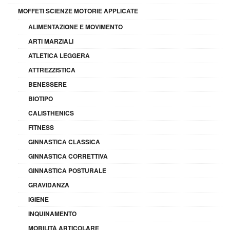
MOFFETI SCIENZE MOTORIE APPLICATE
ALIMENTAZIONE E MOVIMENTO
ARTI MARZIALI
ATLETICA LEGGERA
ATTREZZISTICA
BENESSERE
BIOTIPO
CALISTHENICS
FITNESS
GINNASTICA CLASSICA
GINNASTICA CORRETTIVA
GINNASTICA POSTURALE
GRAVIDANZA
IGIENE
INQUINAMENTO
MOBILITÀ ARTICOLARE