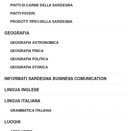
PIATTI DI CARNE DELLA SARDEGNA
PIATTI POVERI
PRODOTTI TIPICI DELLA SARDEGNA
GEOGRAFIA
GEOGRAFIA ASTRONOMICA
GEOGRAFIA FISICA
GEOGRAFIA POLITICA
GEOGRAFIA STORICA
INFORMATI SARDEGNA BUSINESS COMUNICATION
LINGUA INGLESE
LINGUA ITALIANA
GRAMMATICA ITALIANA
LUOGHI