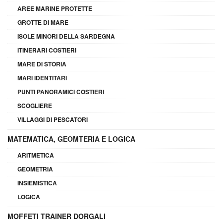
AREE MARINE PROTETTE
GROTTE DI MARE
ISOLE MINORI DELLA SARDEGNA
ITINERARI COSTIERI
MARE DI STORIA
MARI IDENTITARI
PUNTI PANORAMICI COSTIERI
SCOGLIERE
VILLAGGI DI PESCATORI
MATEMATICA, GEOMTERIA E LOGICA
ARITMETICA
GEOMETRIA
INSIEMISTICA
LOGICA
MOFFETI TRAINER DORGALI