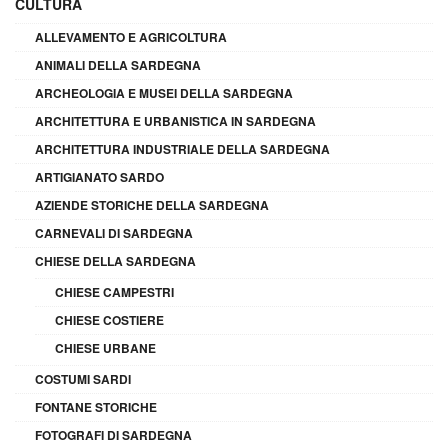
CULTURA
ALLEVAMENTO E AGRICOLTURA
ANIMALI DELLA SARDEGNA
ARCHEOLOGIA E MUSEI DELLA SARDEGNA
ARCHITETTURA E URBANISTICA IN SARDEGNA
ARCHITETTURA INDUSTRIALE DELLA SARDEGNA
ARTIGIANATO SARDO
AZIENDE STORICHE DELLA SARDEGNA
CARNEVALI DI SARDEGNA
CHIESE DELLA SARDEGNA
CHIESE CAMPESTRI
CHIESE COSTIERE
CHIESE URBANE
COSTUMI SARDI
FONTANE STORICHE
FOTOGRAFI DI SARDEGNA