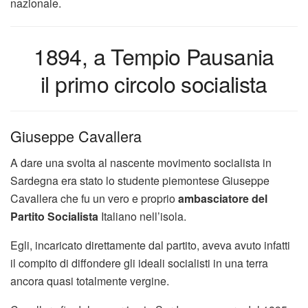
nazionale.
1894, a Tempio Pausania
il primo circolo socialista
Giuseppe Cavallera
A dare una svolta al nascente movimento socialista in
Sardegna era stato lo studente piemontese Giuseppe
Cavallera che fu un vero e proprio
ambasciatore del
Partito Socialista
Italiano nell’isola.
Egli, incaricato direttamente dal partito, aveva avuto infatti
il compito di diffondere gli ideali socialisti in una terra
ancora quasi totalmente vergine.