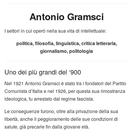
Antonio Gramsci
I settori in cui operò nella sua vita di intellettuale:
politica, filosofia, linguistica, critica letteraria,
giornalismo, politologia
Uno dei più grandi del ‘900
Nel 1921 Antonio Gramsci è stato tra i fondatori del Partito
Comunista d’Italia e nel 1926, per questa sua rimostranza
ideologica, fu arrestato dal regime fascista.
Le conseguenze furono, oltre alla privazione della sua
libertà, anche il peggioramento delle sue condizioni di
salute, già precarie fin dalla giovane età.