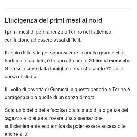
L’indigenza dei primi mesi al nord
I primi mesi di permanenza a Torino nel frattempo
cominciano ad essere assai difficili.
Il costo della vita per sopravvivere in quella grande città,
fredda e inospitale, è troppo alto per le
20 lire al mese
che
Gramsci riceve dalla famiglia e neanche per le 70 della
borsa di studio.
Il livello di povertà di Gramsci in questo periodo a Torino è
paragonabile a quello di un senza dimora.
Solo un bidello della facoltà nota lo stato di indigenza del
ragazzo e lo aiuta a trovare una sistemazione
sufficientemente economica da poter essere accessibile
anche a lui.