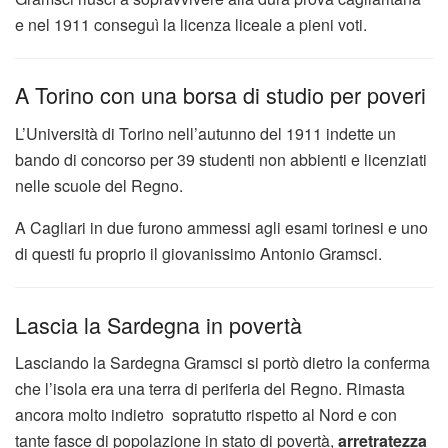
e nel 1911 conseguì la licenza liceale a pieni voti.
A Torino con una borsa di studio per poveri
L’Università di Torino nell’autunno del 1911 indette un
bando di concorso per 39 studenti non abbienti e licenziati
nelle scuole del Regno.
A Cagliari in due furono ammessi agli esami torinesi e uno
di questi fu proprio il giovanissimo Antonio Gramsci.
Lascia la Sardegna in povertà
Lasciando la Sardegna Gramsci si portò dietro la conferma
che l’isola era una terra di periferia del Regno. Rimasta
ancora molto indietro sopratutto rispetto al Nord e con
tante fasce di popolazione in stato di povertà,
arretratezza