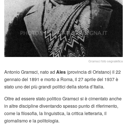
Gramsci foto segnaletica
Antonio Gramsci, nato ad
Ales
(provincia di Oristano) il 22
gennaio del 1891 e morto a Roma, il 27 aprile del 1937 è
stato uno dei più grandi politici della storia d’Italia.
Oltre ad essere stato politico Gramsci si è cimentato anche
in altre discipline diventando spesso punto di riferimento,
come la filosofia, la linguistica, la critica letteraria, il
giornalismo e la politologia.