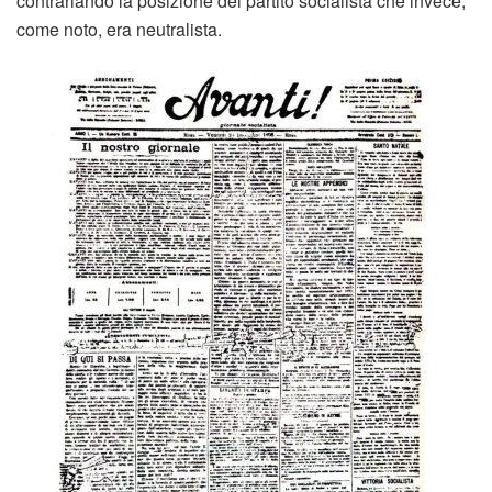
contrariando la posizione del partito socialista che invece,
come noto, era neutralista.