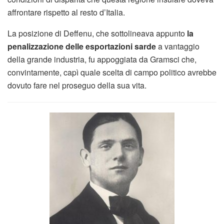
affrontare rispetto al resto d’Italia.
La posizione di Deffenu, che sottolineava appunto
la
penalizzazione delle esportazioni sarde
a vantaggio
della grande industria, fu appoggiata da Gramsci che,
convintamente, capì quale scelta di campo politico avrebbe
dovuto fare nel proseguo della sua vita.