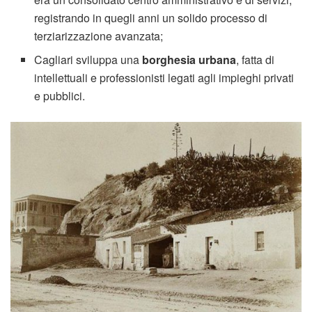
registrando in quegli anni un solido processo di
terziarizzazione avanzata;
Cagliari sviluppa una
borghesia urbana
, fatta di
intellettuali e professionisti legati agli impieghi privati
e pubblici.