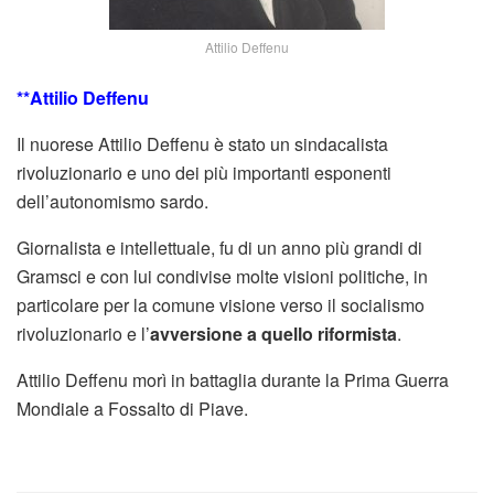
Attilio Deffenu
**Attilio Deffenu
Il nuorese Attilio Deffenu è stato un sindacalista
rivoluzionario e uno dei più importanti esponenti
dell’autonomismo sardo.
Giornalista e intellettuale, fu di un anno più grandi di
Gramsci e con lui condivise molte visioni politiche, in
particolare per la comune visione verso il socialismo
rivoluzionario e l’
avversione a quello riformista
.
Attilio Deffenu morì in battaglia durante la Prima Guerra
Mondiale a Fossalto di Piave.