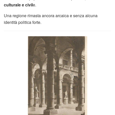
culturale e civil
e.
Una regione rimasta ancora arcaica e senza alcuna
identità politica forte.