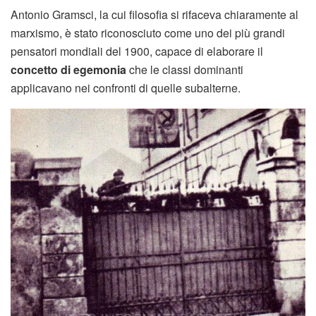
Antonio Gramsci, la cui filosofia si rifaceva chiaramente al
marxismo, è stato riconosciuto come uno dei più grandi
pensatori mondiali del 1900, capace di elaborare il
concetto di egemonia
che le classi dominanti
applicavano nei confronti di quelle subalterne.