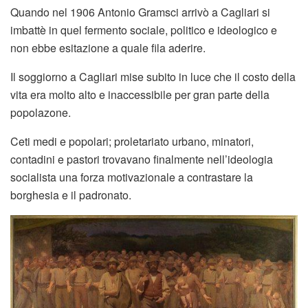
Quando nel 1906 Antonio Gramsci arrivò a Cagliari si
imbattè in quel fermento sociale, politico e ideologico e
non ebbe esitazione a quale fila aderire.
Il soggiorno a Cagliari mise subito in luce che il costo della
vita era molto alto e inaccessibile per gran parte della
popolazone.
Ceti medi e popolari; proletariato urbano, minatori,
contadini e pastori trovavano finalmente nell’ideologia
socialista una forza motivazionale a contrastare la
borghesia e il padronato.