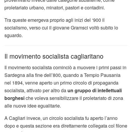
proletariato urbano, minatori, pastori e contadini.
Tra queste emergeva proprio agli inizi del ‘900 il
socialismo, verso cui il giovane Gramsci voltò subito lo
sguardo.
Il movimento socialista cagliaritano
Il movimento socialista cominciò a muovere i primi passi in
Sardegna alla fine dell’800, quando a Tempio Pausania
nel 1894, venne aperto un primo circolo di propaganda
socialista, attivato per altro da
un gruppo di intellettuali
borghesi
che voleva sensibilizzare il proletariato di zona
alle nuove idee egualitarie.
A Cagliari invece, un circolo socialista fu aperto l’anno
dopo e questa sezione era direttamente collegata col filone