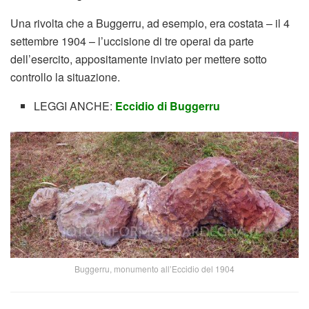
Una rivolta che a Buggerru, ad esempio, era costata – il 4
settembre 1904 – l’uccisione di tre operai da parte
dell’esercito, appositamente inviato per mettere sotto
controllo la situazione.
LEGGI ANCHE:
Eccidio di Buggerru
Buggerru, monumento all’Eccidio del 1904