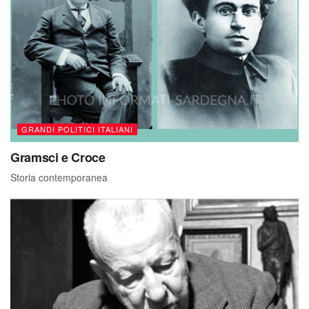
GRANDI POLITICI ITALIANI
Gramsci e Croce
Storia contemporanea