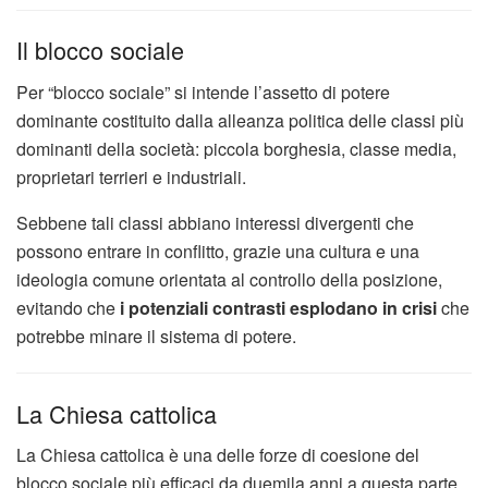
Il blocco sociale
Per “blocco sociale” si intende l’assetto di potere
dominante costituito dalla alleanza politica delle classi più
dominanti della società: piccola borghesia, classe media,
proprietari terrieri e industriali.
Sebbene tali classi abbiano interessi divergenti che
possono entrare in conflitto, grazie una cultura e una
ideologia comune orientata al controllo della posizione,
evitando che
i potenziali contrasti esplodano in crisi
che
potrebbe minare il sistema di potere.
La Chiesa cattolica
La Chiesa cattolica è una delle forze di coesione del
blocco sociale più efficaci da duemila anni a questa parte