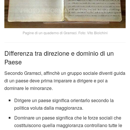
Pagine di un quaderno di Gramsci. Foto: Vito Biolchini
Differenza tra direzione e dominio di un
Paese
Secondo Gramsci, affinchè un gruppo sociale diventi guida
di un paese deve prima imparare a dirigere e poi a
dominare le minoranze.
Dirigere un paese significa orientarlo secondo la
politica voluta dalla maggioranza.
Dominare un paese significa che le forze sociali che
costituiscono quella maggioranza controllano tutte le