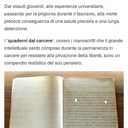
Dai vissuti giovanili, alle esperienze universitarie,
passando per la prigionia durante il fascismo, alla morte
precoce conseguenza di una salute precaria e una lunga
detenzione.
I “
quaderni dal carcere
“, ovvero i manoscritti che il grande
intellettuale sardo compose durante la permanenza in
carcere per resistere alla privazione della libertà, sono un
compendio realistico del suo pensiero.