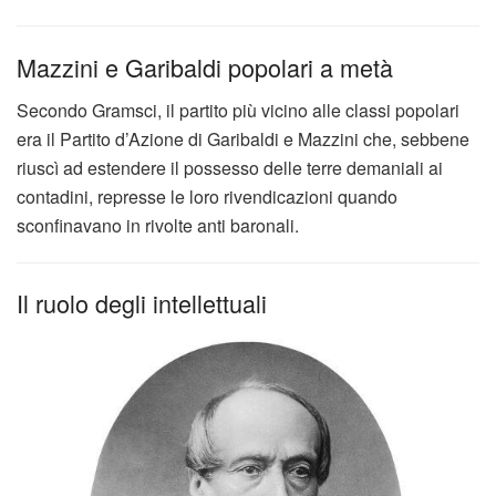
Mazzini e Garibaldi popolari a metà
Secondo Gramsci, il partito più vicino alle classi popolari
era il Partito d’Azione di Garibaldi e Mazzini che, sebbene
riuscì ad estendere il possesso delle terre demaniali ai
contadini, represse le loro rivendicazioni quando
sconfinavano in rivolte anti baronali.
Il ruolo degli intellettuali