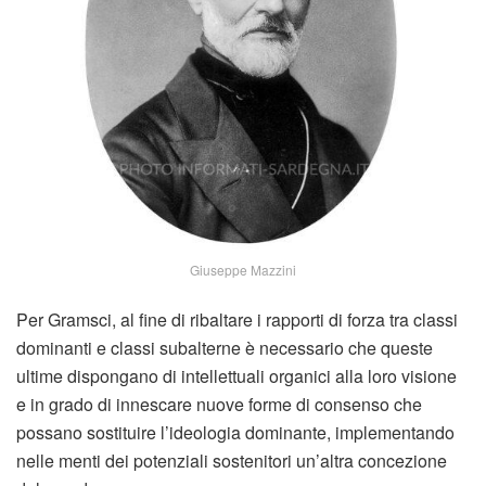
Giuseppe Mazzini
Per Gramsci, al fine di ribaltare i rapporti di forza tra classi
dominanti e classi subalterne è necessario che queste
ultime dispongano di intellettuali organici alla loro visione
e in grado di innescare nuove forme di consenso che
possano sostituire l’ideologia dominante, implementando
nelle menti dei potenziali sostenitori un’altra concezione