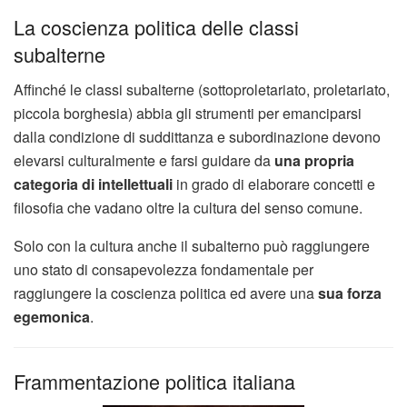
La coscienza politica delle classi
subalterne
Affinché le classi subalterne (sottoproletariato, proletariato,
piccola borghesia) abbia gli strumenti per emanciparsi
dalla condizione di suddittanza e subordinazione devono
elevarsi culturalmente e farsi guidare da
una propria
categoria di intellettuali
in grado di elaborare concetti e
filosofia che vadano oltre la cultura del senso comune.
Solo con la cultura anche il subalterno può raggiungere
uno stato di consapevolezza fondamentale per
raggiungere la coscienza politica ed avere una
sua forza
egemonica
.
Frammentazione politica italiana