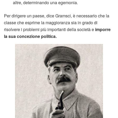
altre, determinando una egemonia.
Per dirigere un paese, dice Gramsci, è necessario che la
classe che esprime la maggioranza sia in grado di
risolvere i problemi più importanti della società e
imporre
la sua concezione politica.