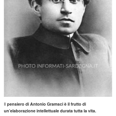
Il
pensiero di Antonio Gramsci è il frutto di
un’elaborazione intellettuale durata tutta la vita.