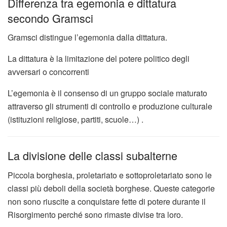
Differenza tra egemonia e dittatura
secondo Gramsci
Gramsci distingue l’egemonia dalla dittatura.
La dittatura è la limitazione del potere politico degli
avversari o concorrenti
L’egemonia è il consenso di un gruppo sociale maturato
attraverso gli strumenti di controllo e produzione culturale
(istituzioni religiose, partiti, scuole…) .
La divisione delle classi subalterne
Piccola borghesia, proletariato e sottoproletariato sono le
classi più deboli della società borghese. Queste categorie
non sono riuscite a conquistare fette di potere durante il
Risorgimento perché sono rimaste divise tra loro.