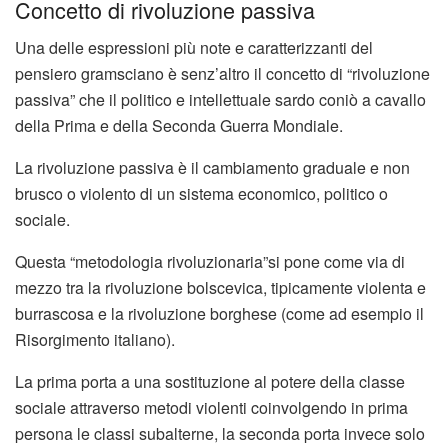
Concetto di rivoluzione passiva
Una delle espressioni più note e caratterizzanti del
pensiero gramsciano è senz’altro il concetto di “rivoluzione
passiva” che il politico e intellettuale sardo coniò a cavallo
della Prima e della Seconda Guerra Mondiale.
La rivoluzione passiva è il cambiamento graduale e non
brusco o violento di un sistema economico, politico o
sociale.
Questa “metodologia rivoluzionaria”si pone come via di
mezzo tra la rivoluzione bolscevica, tipicamente violenta e
burrascosa e la rivoluzione borghese (come ad esempio il
Risorgimento italiano).
La prima porta a una sostituzione al potere della classe
sociale attraverso metodi violenti coinvolgendo in prima
persona le classi subalterne, la seconda porta invece solo