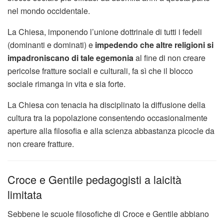
nel mondo occidentale.
La Chiesa, imponendo l’unione dottrinale di tutti i fedeli
(dominanti e dominati) e
impedendo che altre religioni si
impadroniscano di tale egemonia
al fine di non creare
pericolse fratture sociali e culturali, fa sì che il blocco
sociale rimanga in vita e sia forte.
La Chiesa con tenacia ha disciplinato la diffusione della
cultura tra la popolazione consentendo occasionalmente
aperture alla filosofia e alla scienza abbastanza picocle da
non creare fratture.
Croce e Gentile pedagogisti a laicità
limitata
Sebbene le scuole filosofiche di Croce e Gentile abbiano