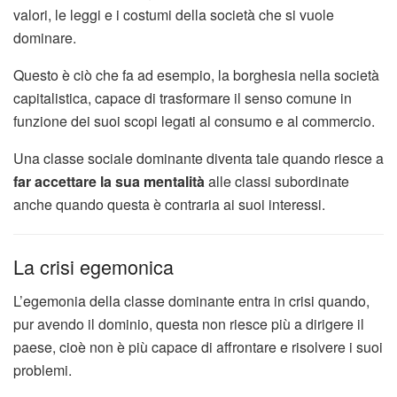
valori, le leggi e i costumi della società che si vuole
dominare.
Questo è ciò che fa ad esempio, la borghesia nella società
capitalistica, capace di trasformare il senso comune in
funzione dei suoi scopi legati al consumo e al commercio.
Una classe sociale dominante diventa tale quando riesce a
far accettare la sua mentalità
alle classi subordinate
anche quando questa è contraria ai suoi interessi.
La crisi egemonica
L’egemonia della classe dominante entra in crisi quando,
pur avendo il dominio, questa non riesce più a dirigere il
paese, cioè non è più capace di affrontare e risolvere i suoi
problemi.