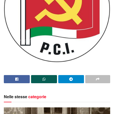
Nelle stesse
categorie