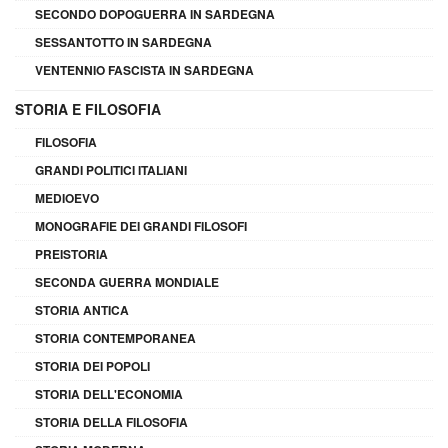
SECONDO DOPOGUERRA IN SARDEGNA
SESSANTOTTO IN SARDEGNA
VENTENNIO FASCISTA IN SARDEGNA
STORIA E FILOSOFIA
FILOSOFIA
GRANDI POLITICI ITALIANI
MEDIOEVO
MONOGRAFIE DEI GRANDI FILOSOFI
PREISTORIA
SECONDA GUERRA MONDIALE
STORIA ANTICA
STORIA CONTEMPORANEA
STORIA DEI POPOLI
STORIA DELL'ECONOMIA
STORIA DELLA FILOSOFIA