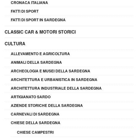
CRONACA ITALIANA
FATTI DI SPORT
FATTI DI SPORT IN SARDEGNA
CLASSIC CAR & MOTORI STORICI
CULTURA
ALLEVAMENTO E AGRICOLTURA
ANIMALI DELLA SARDEGNA
ARCHEOLOGIA E MUSEI DELLA SARDEGNA
ARCHITETTURA E URBANISTICA IN SARDEGNA
ARCHITETTURA INDUSTRIALE DELLA SARDEGNA
ARTIGIANATO SARDO
AZIENDE STORICHE DELLA SARDEGNA
CARNEVALI DI SARDEGNA
CHIESE DELLA SARDEGNA
CHIESE CAMPESTRI