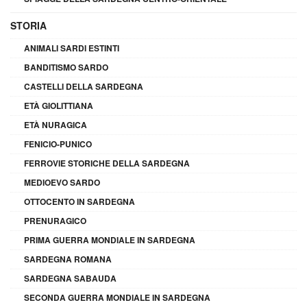
STORIA
ANIMALI SARDI ESTINTI
BANDITISMO SARDO
CASTELLI DELLA SARDEGNA
ETÀ GIOLITTIANA
ETÀ NURAGICA
FENICIO-PUNICO
FERROVIE STORICHE DELLA SARDEGNA
MEDIOEVO SARDO
OTTOCENTO IN SARDEGNA
PRENURAGICO
PRIMA GUERRA MONDIALE IN SARDEGNA
SARDEGNA ROMANA
SARDEGNA SABAUDA
SECONDA GUERRA MONDIALE IN SARDEGNA