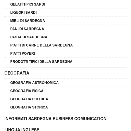
GELATI TIPICI SARDI
LIQUORI SARDI
MIELI DI SARDEGNA
PANI DI SARDEGNA
PASTA DI SARDEGNA
PIATTI DI CARNE DELLA SARDEGNA
PIATTI POVERI
PRODOTTI TIPICI DELLA SARDEGNA
GEOGRAFIA
GEOGRAFIA ASTRONOMICA
GEOGRAFIA FISICA
GEOGRAFIA POLITICA
GEOGRAFIA STORICA
INFORMATI SARDEGNA BUSINESS COMUNICATION
LINGUA INGLESE