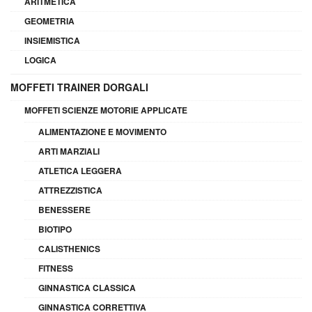
ARITMETICA
GEOMETRIA
INSIEMISTICA
LOGICA
MOFFETI TRAINER DORGALI
MOFFETI SCIENZE MOTORIE APPLICATE
ALIMENTAZIONE E MOVIMENTO
ARTI MARZIALI
ATLETICA LEGGERA
ATTREZZISTICA
BENESSERE
BIOTIPO
CALISTHENICS
FITNESS
GINNASTICA CLASSICA
GINNASTICA CORRETTIVA