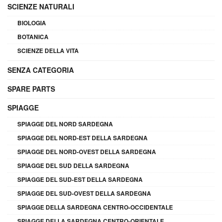
SCIENZE NATURALI
BIOLOGIA
BOTANICA
SCIENZE DELLA VITA
SENZA CATEGORIA
SPARE PARTS
SPIAGGE
SPIAGGE DEL NORD SARDEGNA
SPIAGGE DEL NORD-EST DELLA SARDEGNA
SPIAGGE DEL NORD-OVEST DELLA SARDEGNA
SPIAGGE DEL SUD DELLA SARDEGNA
SPIAGGE DEL SUD-EST DELLA SARDEGNA
SPIAGGE DEL SUD-OVEST DELLA SARDEGNA
SPIAGGE DELLA SARDEGNA CENTRO-OCCIDENTALE
SPIAGGE DELLA SARDEGNA CENTRO-ORIENTALE