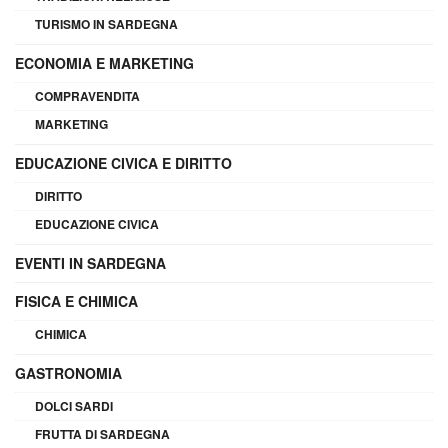
TURISMO IN SARDEGNA
ECONOMIA E MARKETING
COMPRAVENDITA
MARKETING
EDUCAZIONE CIVICA E DIRITTO
DIRITTO
EDUCAZIONE CIVICA
EVENTI IN SARDEGNA
FISICA E CHIMICA
CHIMICA
GASTRONOMIA
DOLCI SARDI
FRUTTA DI SARDEGNA