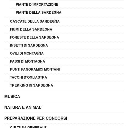
PIANTE D'IMPORTAZIONE
PIANTE DELLA SARDEGNA
CASCATE DELLA SARDEGNA
FIUMI DELLA SARDEGNA
FORESTE DELLA SARDEGNA
INSETTI DI SARDEGNA
OVILI DI MONTAGNA
PASSI DI MONTAGNA
PUNTI PANORAMICI MONTANI
TACCHI D'OGLIASTRA
TREKKING IN SARDEGNA
MUSICA
NATURA E ANIMALI
PREPARAZIONE PER CONCORSI
CULTURA GENERALE