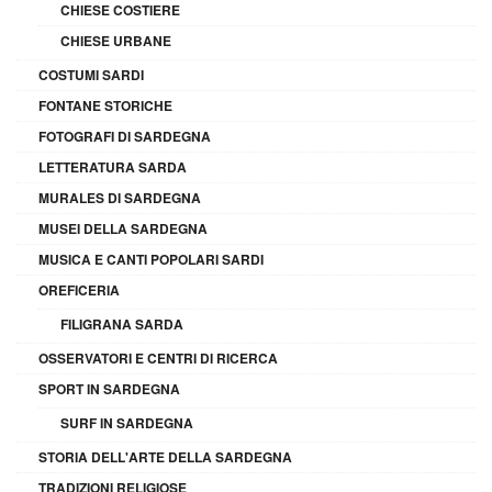
CHIESE COSTIERE
CHIESE URBANE
COSTUMI SARDI
FONTANE STORICHE
FOTOGRAFI DI SARDEGNA
LETTERATURA SARDA
MURALES DI SARDEGNA
MUSEI DELLA SARDEGNA
MUSICA E CANTI POPOLARI SARDI
OREFICERIA
FILIGRANA SARDA
OSSERVATORI E CENTRI DI RICERCA
SPORT IN SARDEGNA
SURF IN SARDEGNA
STORIA DELL'ARTE DELLA SARDEGNA
TRADIZIONI RELIGIOSE