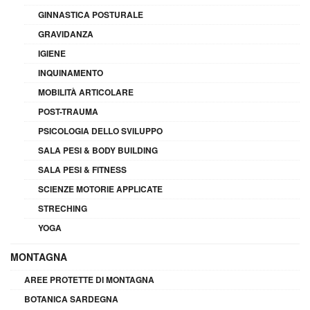
GINNASTICA POSTURALE
GRAVIDANZA
IGIENE
INQUINAMENTO
MOBILITÀ ARTICOLARE
POST-TRAUMA
PSICOLOGIA DELLO SVILUPPO
SALA PESI & BODY BUILDING
SALA PESI & FITNESS
SCIENZE MOTORIE APPLICATE
STRECHING
YOGA
MONTAGNA
AREE PROTETTE DI MONTAGNA
BOTANICA SARDEGNA