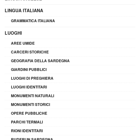
LINGUA ITALIANA
GRAMMATICA ITALIANA
LUOGHI
AREE UMIDE
CARCERI STORICHE
GEOGRAFIA DELLA SARDEGNA
GIARDINI PUBBLICI
LUOGHI DI PREGHIERA
LUOGHI IDENTITARI
MONUMENTI NATURALI
MONUMENTI STORICI
OPERE PUBBLICHE
PARCHI TERMALI
RIONI IDENTITARI
RUDERI IN SARDEGNA