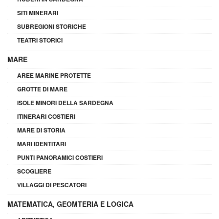
SITI MINERARI
SUBREGIONI STORICHE
TEATRI STORICI
MARE
AREE MARINE PROTETTE
GROTTE DI MARE
ISOLE MINORI DELLA SARDEGNA
ITINERARI COSTIERI
MARE DI STORIA
MARI IDENTITARI
PUNTI PANORAMICI COSTIERI
SCOGLIERE
VILLAGGI DI PESCATORI
MATEMATICA, GEOMTERIA E LOGICA