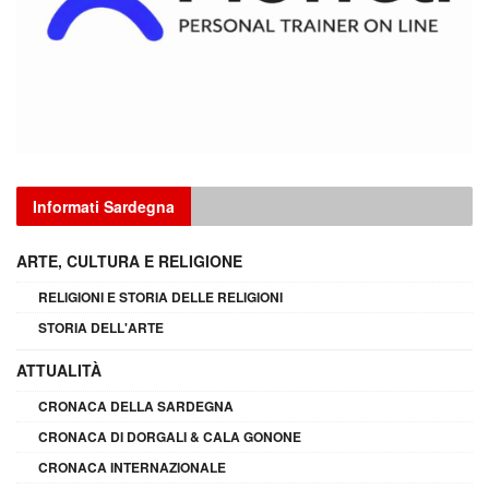
Informati Sardegna
ARTE, CULTURA E RELIGIONE
RELIGIONI E STORIA DELLE RELIGIONI
STORIA DELL'ARTE
ATTUALITÀ
CRONACA DELLA SARDEGNA
CRONACA DI DORGALI & CALA GONONE
CRONACA INTERNAZIONALE