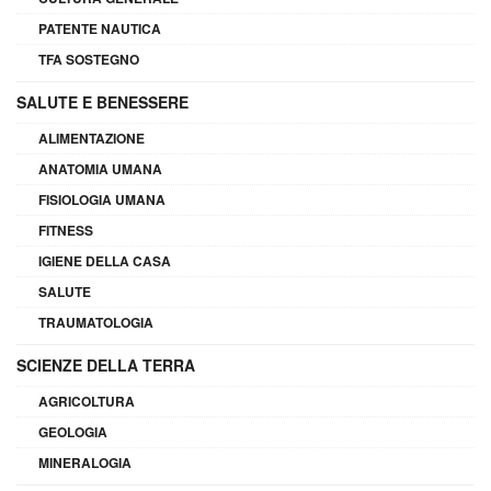
PATENTE NAUTICA
TFA SOSTEGNO
SALUTE E BENESSERE
ALIMENTAZIONE
ANATOMIA UMANA
FISIOLOGIA UMANA
FITNESS
IGIENE DELLA CASA
SALUTE
TRAUMATOLOGIA
SCIENZE DELLA TERRA
AGRICOLTURA
GEOLOGIA
MINERALOGIA