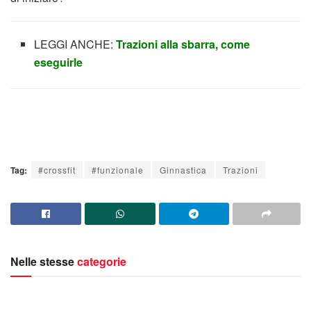
LEGGI ANCHE:
Trazioni alla sbarra, come
eseguirle
Tag:
#crossfit
#funzionale
Ginnastica
Trazioni
Nelle stesse
categorie