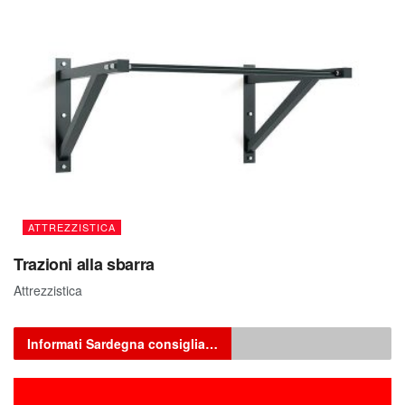
ATTREZZISTICA
Trazioni alla sbarra
Attrezzistica
Informati Sardegna consiglia…